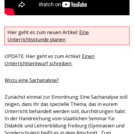
Hier geht es zum neuen Artikel:
Eine
Unterrichtsstunde planen
UPDATE: Hier geht es zum Artikel:
Einen
Unterrichtsentwurf schreiben
Wozu eine Sachanalyse?
Zunächst einmal zur Einordnung: Eine Sachanalyse soll
zeigen, dass ihr das spezielle Thema, das in eurem
Unterricht behandelt werden soll, durchdrungen habt.
In der Handreichung vom staatlichen Seminar für
Didaktik und Lehrerbildung Freiburg (Gymnasien und
Sonderschulen) heißt es in dem Abschnitt „Zum