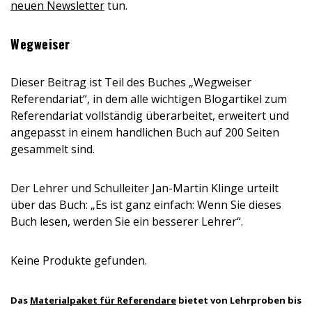
neuen Newsletter
tun.
Wegweiser
Dieser Beitrag ist Teil des Buches „Wegweiser
Referendariat“, in dem alle wichtigen Blogartikel zum
Referendariat vollständig überarbeitet, erweitert und
angepasst in einem handlichen Buch auf 200 Seiten
gesammelt sind.
Der Lehrer und Schulleiter Jan-Martin Klinge urteilt
über das Buch: „Es ist ganz einfach: Wenn Sie dieses
Buch lesen, werden Sie ein besserer Lehrer“.
Keine Produkte gefunden.
Das
Materialpaket für Referendare
bietet von Lehrproben bis