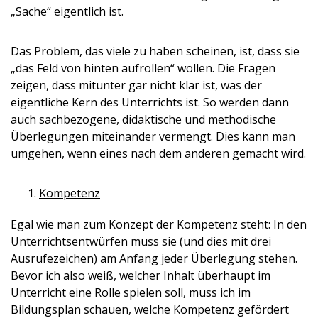
„Sache“ eigentlich ist.
Das Problem, das viele zu haben scheinen, ist, dass sie
„das Feld von hinten aufrollen“ wollen. Die Fragen
zeigen, dass mitunter gar nicht klar ist, was der
eigentliche Kern des Unterrichts ist. So werden dann
auch sachbezogene, didaktische und methodische
Überlegungen miteinander vermengt. Dies kann man
umgehen, wenn eines nach dem anderen gemacht wird.
Kompetenz
Egal wie man zum Konzept der Kompetenz steht: In den
Unterrichtsentwürfen muss sie (und dies mit drei
Ausrufezeichen) am Anfang jeder Überlegung stehen.
Bevor ich also weiß, welcher Inhalt überhaupt im
Unterricht eine Rolle spielen soll, muss ich im
Bildungsplan schauen, welche Kompetenz gefördert