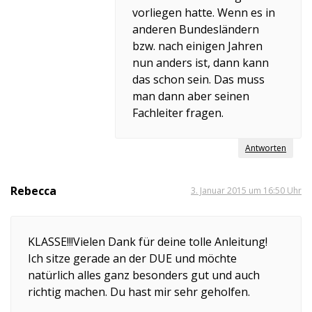
vorliegen hatte. Wenn es in
anderen Bundesländern
bzw. nach einigen Jahren
nun anders ist, dann kann
das schon sein. Das muss
man dann aber seinen
Fachleiter fragen.
Antworten
Rebecca
3. Januar 2015 um 16:50 Uhr
KLASSE!!!Vielen Dank für deine tolle Anleitung!
Ich sitze gerade an der DUE und möchte
natürlich alles ganz besonders gut und auch
richtig machen. Du hast mir sehr geholfen.