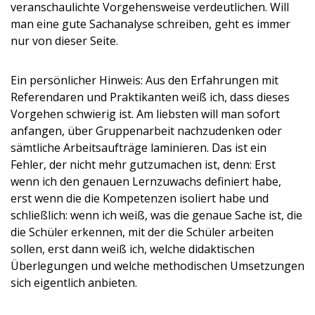
veranschaulichte Vorgehensweise verdeutlichen. Will
man eine gute Sachanalyse schreiben, geht es immer
nur von dieser Seite.
Ein persönlicher Hinweis: Aus den Erfahrungen mit
Referendaren und Praktikanten weiß ich, dass dieses
Vorgehen schwierig ist. Am liebsten will man sofort
anfangen, über Gruppenarbeit nachzudenken oder
sämtliche Arbeitsaufträge laminieren. Das ist ein
Fehler, der nicht mehr gutzumachen ist, denn: Erst
wenn ich den genauen Lernzuwachs definiert habe,
erst wenn die die Kompetenzen isoliert habe und
schließlich: wenn ich weiß, was die genaue Sache ist, die
die Schüler erkennen, mit der die Schüler arbeiten
sollen, erst dann weiß ich, welche didaktischen
Überlegungen und welche methodischen Umsetzungen
sich eigentlich anbieten.