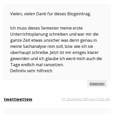
Vielen, vielen Dank für dieses Blogeintrag.
Ich muss dieses Semester meine erste
Unterrichtsplanung schreiben und war mir die
ganze Zeit etwas unsicher was denn genau in
meine Sachanalyse rein soll, bzw. wie ich sie
überhaupt schreibe. Jetzt ist mir einiges klarer
geworden und ich glaube ich werd mich auch die
Tage endlich mal ransetzen.
Definitiv sehr hilfreich.
Antworten
twettwettew
31. Dezember 2014 um 12:32 Uhr