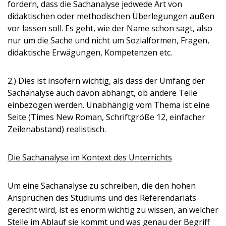
fordern, dass die Sachanalyse jedwede Art von
didaktischen oder methodischen Überlegungen außen
vor lassen soll. Es geht, wie der Name schon sagt, also
nur um die Sache und nicht um Sozialformen, Fragen,
didaktische Erwägungen, Kompetenzen etc.
2.) Dies ist insofern wichtig, als dass der Umfang der
Sachanalyse auch davon abhängt, ob andere Teile
einbezogen werden. Unabhängig vom Thema ist eine
Seite (Times New Roman, Schriftgröße 12, einfacher
Zeilenabstand) realistisch.
Die Sachanalyse im Kontext des Unterrichts
Um eine Sachanalyse zu schreiben, die den hohen
Ansprüchen des Studiums und des Referendariats
gerecht wird, ist es enorm wichtig zu wissen, an welcher
Stelle im Ablauf sie kommt und was genau der Begriff