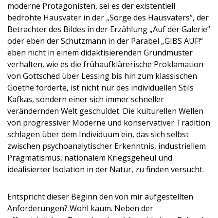
moderne Protagonisten, sei es der existentiell
bedrohte Hausvater in der „Sorge des Hausvaters“, der
Betrachter des Bildes in der Erzählung „Auf der Galerie“
oder eben der Schutzmann in der Parabel „GIBS AUF!“
eben nicht in einem didaktisierenden Grundmuster
verhalten, wie es die frühaufklärerische Proklamation
von Gottsched über Lessing bis hin zum klassischen
Goethe forderte, ist nicht nur des individuellen Stils
Kafkas, sondern einer sich immer schneller
verändernden Welt geschuldet. Die kulturellen Wellen
von progressiver Moderne und konservativer Tradition
schlagen über dem Individuum ein, das sich selbst
zwischen psychoanalytischer Erkenntnis, industriellem
Pragmatismus, nationalem Kriegsgeheul und
idealisierter Isolation in der Natur, zu finden versucht.
Entspricht dieser Beginn den von mir aufgestellten
Anforderungen? Wohl kaum. Neben der