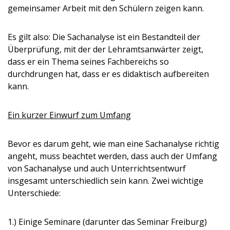
gemeinsamer Arbeit mit den Schülern zeigen kann.
Es gilt also: Die Sachanalyse ist ein Bestandteil der
Überprüfung, mit der der Lehramtsanwärter zeigt,
dass er ein Thema seines Fachbereichs so
durchdrungen hat, dass er es didaktisch aufbereiten
kann.
Ein kurzer Einwurf zum Umfang
Bevor es darum geht, wie man eine Sachanalyse richtig
angeht, muss beachtet werden, dass auch der Umfang
von Sachanalyse und auch Unterrichtsentwurf
insgesamt unterschiedlich sein kann. Zwei wichtige
Unterschiede:
1.) Einige Seminare (darunter das Seminar Freiburg)