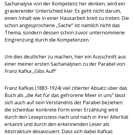
Sachanalyse von der Kompetenz her denken, wird ein
gravierender Unterschied klar: Es geht nicht darum,
einen Inhalt wie in einer Hausarbeit breit zu treten. Die
schon angesprochene „Sache“ ist nämlich nicht das
Thema, sondern dessen schon zuvor unternommene
Eingrenzung durch die Kompetenzen.
Um dies deutlicher zu machen, hier ein Ausschnitt aus
einer meiner ersten Sachanalysen zu der Parabel von
Franz Kafka „Gibs Auf!“
Franz Kafkas (1883-1924) viel zitierter Absatz über das
Buch als „die Axt für das gefrorene Meer in uns“ lässt
sich auch auf sein Verständnis der Parabel beziehen:
die scheinbar konkrete Form einer Erzählung wird
durch den Leseprozess nach und nach in ihrer Alterität
erkannt und durch den erkennenden Leser als
Abstraktum desavouiert. Dass sich dabei Kafkas