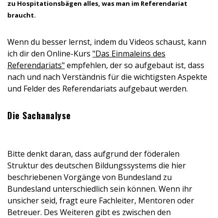
zu Hospitationsbägen alles, was man im Referendariat
braucht.
Wenn du besser lernst, indem du Videos schaust, kann
ich dir den Online-Kurs
"Das Einmaleins des
Referendariats"
empfehlen, der so aufgebaut ist, dass
nach und nach Verständnis für die wichtigsten Aspekte
und Felder des Referendariats aufgebaut werden.
Die Sachanalyse
Bitte denkt daran, dass aufgrund der föderalen
Struktur des deutschen Bildungssystems die hier
beschriebenen Vorgänge von Bundesland zu
Bundesland unterschiedlich sein können. Wenn ihr
unsicher seid, fragt eure Fachleiter, Mentoren oder
Betreuer. Des Weiteren gibt es zwischen den