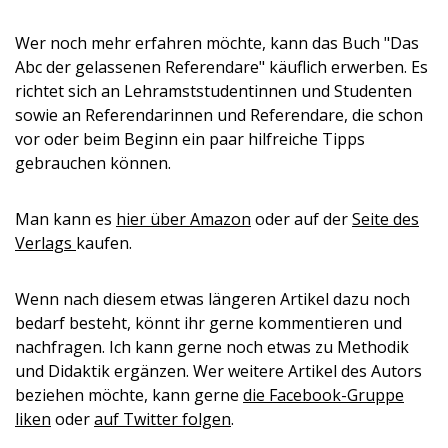
Wer noch mehr erfahren möchte, kann das Buch "Das
Abc der gelassenen Referendare" käuflich erwerben. Es
richtet sich an Lehramststudentinnen und Studenten
sowie an Referendarinnen und Referendare, die schon
vor oder beim Beginn ein paar hilfreiche Tipps
gebrauchen können.
Man kann es
hier über Amazon
oder auf der
Seite des
Verlags
kaufen.
Wenn nach diesem etwas längeren Artikel dazu noch
bedarf besteht, könnt ihr gerne kommentieren und
nachfragen. Ich kann gerne noch etwas zu Methodik
und Didaktik ergänzen. Wer weitere Artikel des Autors
beziehen möchte, kann gerne
die Facebook-Gruppe
liken
oder
auf Twitter folgen
.