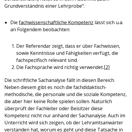
Grundverständnis einer Lehrprobe“:
Die
fachwissenschaftliche Kompetenz
lässt sich u.a.
an Folgendem beobachten:
Der Referendar zeigt, dass er über Fachwissen,
sowie Kenntnisse und Fähigkeiten verfügt, die
fachspezifisch relevant sind.
Die Fachsprache wird richtig verwendet.
[2]
Die schriftliche Sachanalyse fällt in diesen Bereich.
Neben diesem gibt es noch die fachdidaktisch-
methodische, die personale und die soziale Kompetenz,
die aber hier keine Rolle spielen sollen. Natürlich
überprüft der Fachleiter oder Beisitzer diese
Kompetenz nicht nur anhand der Sachanalyse. Auch im
Unterricht wird sich zeigen, ob der Lehramtsanwärter
verstanden hat, worum es geht und diese Tatsache in