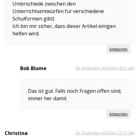
Unterschiede zwischen den
Unterrichtsentwürfen für verschiedene
Schulformen gibt)
Ich bin mir sicher, dass dieser Artikel einigen
helfen wird.
Antworten
Bob Blume
30. Dezember 2014 um 16:51 Uhr
Das ist gut. Falls noch Fragen offen sind,
immer her damit.
Antworten
Christina
30. Dezember 2014 um 23:12 Uhr