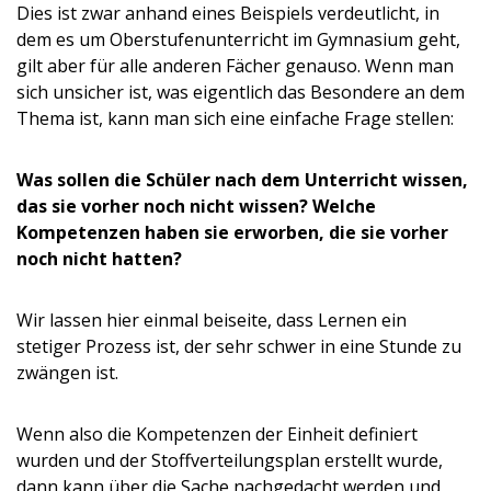
Dies ist zwar anhand eines Beispiels verdeutlicht, in
dem es um Oberstufenunterricht im Gymnasium geht,
gilt aber für alle anderen Fächer genauso. Wenn man
sich unsicher ist, was eigentlich das Besondere an dem
Thema ist, kann man sich eine einfache Frage stellen:
Was sollen die Schüler nach dem Unterricht wissen,
das sie vorher noch nicht wissen? Welche
Kompetenzen haben sie erworben, die sie vorher
noch nicht hatten?
Wir lassen hier einmal beiseite, dass Lernen ein
stetiger Prozess ist, der sehr schwer in eine Stunde zu
zwängen ist.
Wenn also die Kompetenzen der Einheit definiert
wurden und der Stoffverteilungsplan erstellt wurde,
dann kann über die Sache nachgedacht werden und