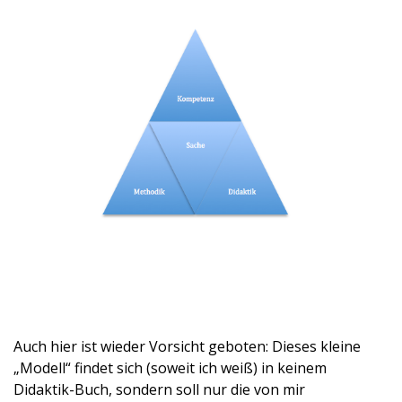
Auch hier ist wieder Vorsicht geboten: Dieses kleine
„Modell“ findet sich (soweit ich weiß) in keinem
Didaktik-Buch, sondern soll nur die von mir