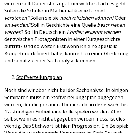
werden soll. Dabei ist es egal, um welches Fach es geht.
Sollen die Schüler in Mathematik eine Formel
verstehen?
Sollen sie sie
nachvollziehen können?
Oder
anwenden?
Soll in Geschichte eine Quelle
beschrieben
werden
? Soll in Deutsch ein
Konflikt erkannt werden
,
der zwischen Protagonisten in einer Kurzgeschichte
auftritt? Und so weiter. Erst wenn ich eine spezielle
Kompetenz definiert habe, kann ich zu einer Gliederung
und somit zu einer Sachanalyse kommen.
Stoffverteilungsplan
Noch sind wir aber nicht bei der Sachanalyse. In einigen
Seminaren muss ein Stoffverteilungsplan abgegeben
werden, der die genauen Themen, die in der etwa 6- bis
12-stündigen Einheit eine Rolle spielen werden. Aber
selbst wenn es nicht abgegeben werden muss, ist dies
wichtig. Das Stichwort ist hier: Progression. Ein Beispiel: