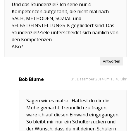
Und das Stundenziel? Ich sehe nur 4
Kompetenzen aufgezählt, die nicht mal nach
SACH, METHODEN, SOZIAL und
SELBST/EINSTELLUNGS-K gegliedert sind. Das
Stundenziel/Ziele unterscheidet sich nämlich von
den Kompetenzen..
Also?
Antworten
Bob Blume
31. Dezember 2014 um 13:45 Uhr
Sagen wir es mal so: Hättest du dir die
Mühe gemacht, freundlich zu fragen,
wäre ich auf diesen Einwand eingegangen.
So bleibt mir nur ein Schulterzucken und
der Wunsch, dass du mit deinen Schülern