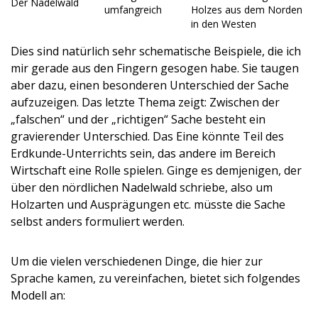
Der Nadelwald
umfangreich
Holzes aus dem Norden
in den Westen
Dies sind natürlich sehr schematische Beispiele, die ich
mir gerade aus den Fingern gesogen habe. Sie taugen
aber dazu, einen besonderen Unterschied der Sache
aufzuzeigen. Das letzte Thema zeigt: Zwischen der
„falschen“ und der „richtigen“ Sache besteht ein
gravierender Unterschied. Das Eine könnte Teil des
Erdkunde-Unterrichts sein, das andere im Bereich
Wirtschaft eine Rolle spielen. Ginge es demjenigen, der
über den nördlichen Nadelwald schriebe, also um
Holzarten und Ausprägungen etc. müsste die Sache
selbst anders formuliert werden.
Um die vielen verschiedenen Dinge, die hier zur
Sprache kamen, zu vereinfachen, bietet sich folgendes
Modell an: