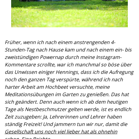
Früher, wenn ich nach einem anstrengenden 4-
Stunden-Tag nach Hause kam und nach einem ein- bis
zweistündigen Powernap durch meine Instagram-
Kommentare scrollte, war ich manchmal so böse über
das Unwissen einiger Hennings, dass ich die Aufregung
noch den ganzen Tag verspürte, während ich nach
harter Arbeit am Hochbeet versuchte, meine
Meditationsübungen im Garten zu genießen. Das hat
sich geändert. Denn auch wenn ich ab dem heutigen
Tage als Nestbeschmutzer gelten werde, ist es endlich
Zeit zuzugeben: Ja, Lehrerinnen und Lehrer haben
ständig Freizeit! Und jammern tun wir nur, damit die
Gesellschaft uns noch viel lieber hat als ohnehin