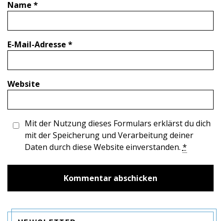
Name
*
E-Mail-Adresse
*
Website
Mit der Nutzung dieses Formulars erklärst du dich
mit der Speicherung und Verarbeitung deiner
Daten durch diese Website einverstanden.
*