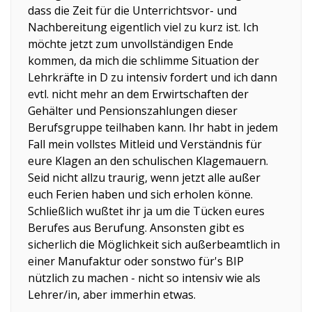
dass die Zeit für die Unterrichtsvor- und
Nachbereitung eigentlich viel zu kurz ist. Ich
möchte jetzt zum unvollständigen Ende
kommen, da mich die schlimme Situation der
Lehrkräfte in D zu intensiv fordert und ich dann
evtl. nicht mehr an dem Erwirtschaften der
Gehälter und Pensionszahlungen dieser
Berufsgruppe teilhaben kann. Ihr habt in jedem
Fall mein vollstes Mitleid und Verständnis für
eure Klagen an den schulischen Klagemauern.
Seid nicht allzu traurig, wenn jetzt alle außer
euch Ferien haben und sich erholen könne.
Schließlich wußtet ihr ja um die Tücken eures
Berufes aus Berufung. Ansonsten gibt es
sicherlich die Möglichkeit sich außerbeamtlich in
einer Manufaktur oder sonstwo für's BIP
nützlich zu machen - nicht so intensiv wie als
Lehrer/in, aber immerhin etwas.