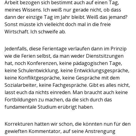
Arbeit bezogen sich bestimmt auch auf einen Tag,
meines Wissens. Ich weiß nur gerade nicht, ob dass
dann der einzige Tag im Jahr bleibt. Weiß das jemand?
Sonst müsste ich vielleicht doch mal in die freie
Wirtschaft. Ich schweife ab.
Jedenfalls, diese Ferientage verlaufen dann im Prinzip
wie die Ferien selbst, da man weder Dienstsitzungen
hat, noch Konferenzen, keine pädagogischen Tage,
keine Schulentwicklung, keine Entwicklungsgespräche,
keine Konfliktgespräche, keine Gespräche mit dem
Sozialarbeiter, keine Fachgespräche. Gibt es alles nicht,
lasst euch da nichts einreden. Man braucht auch keine
Fortbildungen zu machen, da die sich durch das
fundamentale Studium erübrigt haben.
Korrekturen hatten wir schon, die könnten nun für den
gewieften Kommentator, auf seine Anstrengung