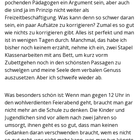
pochenden Pädagogen ein Argument sein, aber auch
die sind ja im Prinzip nicht weiter als
Freizeitbeschäftigung. Was kann denn so schwer daran
sein, ein paar Aufsätze zu korrigieren? Zumal es so gut
wie nichts zu korrigieren gibt. Alles ist perfekt und man
ist in wenigen Tagen durch. Manchmal, das habe ich
bisher noch keinem erzählt, nehme ich ein, zwei Stapel
Klassenarbeiten mit ans Bett, um kurz vorm
Zubettgehen noch in den schönsten Passagen zu
schwelgen und meine Seele dem verbalen Genuss
auszusetzen. Aber ich schweife wieder ab.
Was besonders schön ist: Wenn man gegen 12 Uhr in
den wohlverdienten Feierabend geht, braucht man gar
nicht mehr an die Schule zu denken. Die Kinder und
Jugendlichen sind vor allem nach zwei Jahren so
umsorgt, ihnen geht es so gut, dass man keinen
Gedanken daran verschwenden braucht, wem es nicht