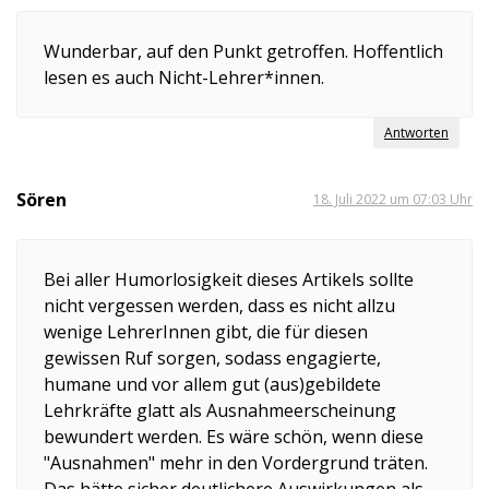
Wunderbar, auf den Punkt getroffen. Hoffentlich
lesen es auch Nicht-Lehrer*innen.
Antworten
Sören
18. Juli 2022 um 07:03 Uhr
Bei aller Humorlosigkeit dieses Artikels sollte
nicht vergessen werden, dass es nicht allzu
wenige LehrerInnen gibt, die für diesen
gewissen Ruf sorgen, sodass engagierte,
humane und vor allem gut (aus)gebildete
Lehrkräfte glatt als Ausnahmeerscheinung
bewundert werden. Es wäre schön, wenn diese
"Ausnahmen" mehr in den Vordergrund träten.