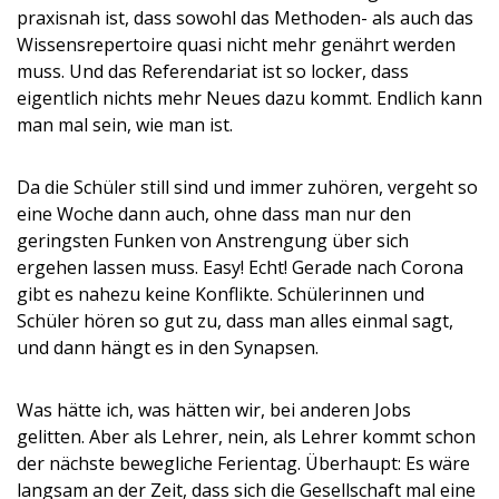
praxisnah ist, dass sowohl das Methoden- als auch das
Wissensrepertoire quasi nicht mehr genährt werden
muss. Und das Referendariat ist so locker, dass
eigentlich nichts mehr Neues dazu kommt. Endlich kann
man mal sein, wie man ist.
Da die Schüler still sind und immer zuhören, vergeht so
eine Woche dann auch, ohne dass man nur den
geringsten Funken von Anstrengung über sich
ergehen lassen muss. Easy! Echt! Gerade nach Corona
gibt es nahezu keine Konflikte. Schülerinnen und
Schüler hören so gut zu, dass man alles einmal sagt,
und dann hängt es in den Synapsen.
Was hätte ich, was hätten wir, bei anderen Jobs
gelitten. Aber als Lehrer, nein, als Lehrer kommt schon
der nächste bewegliche Ferientag. Überhaupt: Es wäre
langsam an der Zeit, dass sich die Gesellschaft mal eine