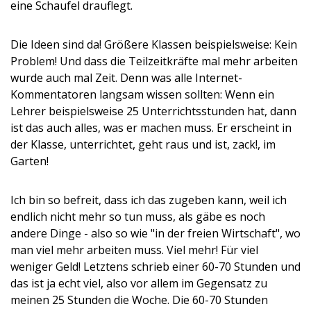
eine Schaufel drauflegt.
Die Ideen sind da! Größere Klassen beispielsweise: Kein
Problem! Und dass die Teilzeitkräfte mal mehr arbeiten
wurde auch mal Zeit. Denn was alle Internet-
Kommentatoren langsam wissen sollten: Wenn ein
Lehrer beispielsweise 25 Unterrichtsstunden hat, dann
ist das auch alles, was er machen muss. Er erscheint in
der Klasse, unterrichtet, geht raus und ist, zack!, im
Garten!
Ich bin so befreit, dass ich das zugeben kann, weil ich
endlich nicht mehr so tun muss, als gäbe es noch
andere Dinge - also so wie "in der freien Wirtschaft", wo
man viel mehr arbeiten muss. Viel mehr! Für viel
weniger Geld! Letztens schrieb einer 60-70 Stunden und
das ist ja echt viel, also vor allem im Gegensatz zu
meinen 25 Stunden die Woche. Die 60-70 Stunden