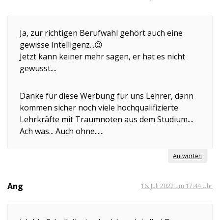
Ja, zur richtigen Berufwahl gehört auch eine
gewisse Intelligenz...😉
Jetzt kann keiner mehr sagen, er hat es nicht
gewusst....
Danke für diese Werbung für uns Lehrer, dann
kommen sicher noch viele hochqualifizierte
Lehrkräfte mit Traumnoten aus dem Studium....
Ach was... Auch ohne......
Antworten
Ang
16. Juli 2022 um 17:44 Uhr