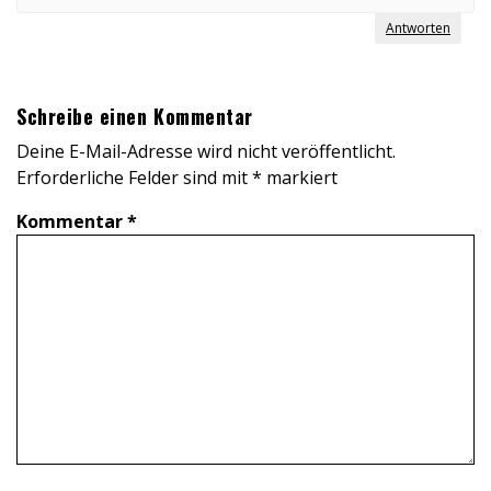
Antworten
Schreibe einen Kommentar
Deine E-Mail-Adresse wird nicht veröffentlicht.
Erforderliche Felder sind mit
*
markiert
Kommentar
*