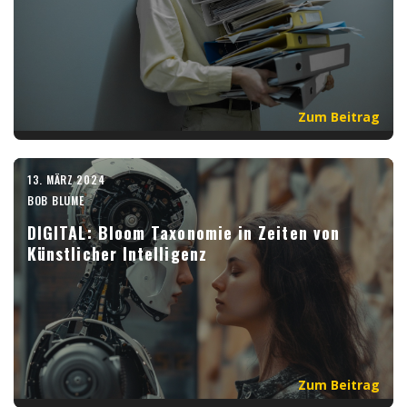
Zum Beitrag
13. MÄRZ 2024
BOB BLUME
DIGITAL: Bloom Taxonomie in Zeiten von
Künstlicher Intelligenz
Zum Beitrag