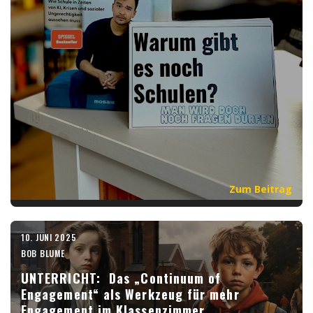
Zum Beitrag
10. JUNI 2025
BOB BLUME
UNTERRICHT: Das „Continuum of
Engagement“ als Werkzeug für mehr
Engagement im Klassenzimmer