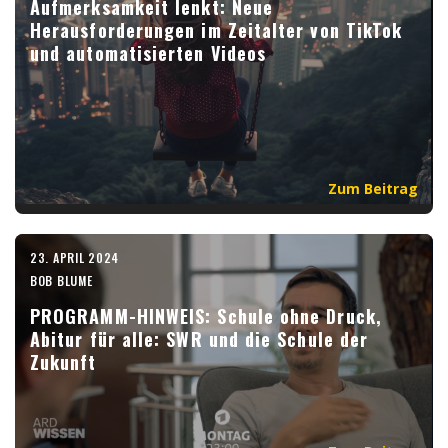
Aufmerksamkeit lenkt: Neue
Herausforderungen im Zeitalter von TikTok
und automatisierten Videos
Zum Beitrag
23. APRIL 2024
BOB BLUME
PROGRAMM-HINWEIS: Schule ohne Druck,
Abitur für alle: SWR und die Schule der
Zukunft