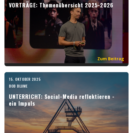
VORTRÄGE: Themenübersicht 2025-2026
Zum Beitrag
15. OKTOBER 2025
BOB BLUME
UNTERRICHT: Social-Media reflektieren -
ein Impuls