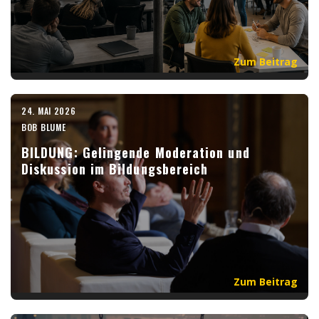
Zum Beitrag
24. MAI 2026
BOB BLUME
BILDUNG: Gelingende Moderation und
Diskussion im Bildungsbereich
Zum Beitrag