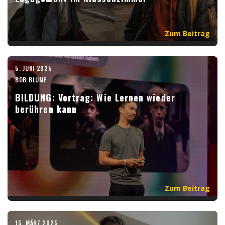
Zum Beitrag
5. JUNI 2025
BOB BLUME
BILDUNG: Vortrag: Wie Lernen wieder
berühren kann
Zum Beitrag
15. MÄRZ 2025