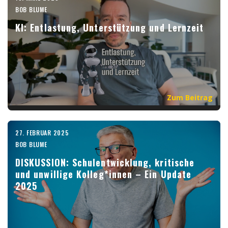
BOB BLUME
KI: Entlastung, Unterstützung und Lernzeit
Zum Beitrag
27. FEBRUAR 2025
BOB BLUME
DISKUSSION: Schulentwicklung, kritische
und unwillige Kolleg*innen – Ein Update
2025