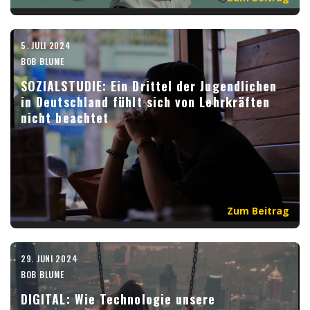
5. JULI 2024
BOB BLUME
SOZIALSTUDIE: Ein Drittel der Jugendlichen
in Deutschland fühlt sich von Lehrkräften
nicht beachtet
Zum Beitrag
29. JUNI 2024
BOB BLUME
DIGITAL: Wie Technologie unsere