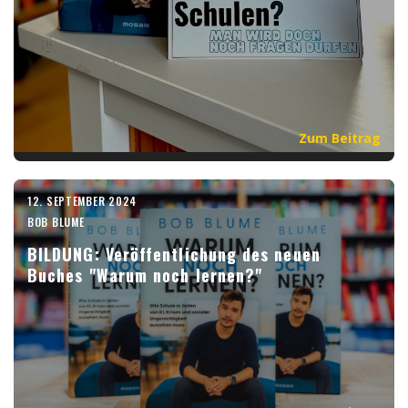
Zum Beitrag
12. SEPTEMBER 2024
BOB BLUME
BILDUNG: Veröffentlichung des neuen
Buches "Warum noch lernen?"