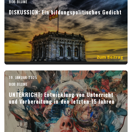
BOB BLUME
DISKUSSION: Ein bildungspolitisches Gedicht
Zum Beitrag
19. JANUAR 2025
BOB BLUME
UNTERRICHT: Entwicklung von Unterricht
und Vorbereitung in den letzten 15 Jahren