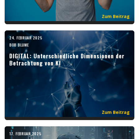
Zum Beitrag
24. FEBRUAR 2025
BOB BLUME
DIGITAL: Unterschiedliche Dimensionen der
Betrachtung von KI
Zum Beitrag
17. FEBRUAR 2025