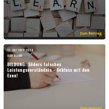
Zum Beitrag
17. OKTOBER 2024
BOB BLUME
BILDUNG: Söders falsches
Leistungsverständnis - Schluss mit den
Exen!
Zum Beitrag