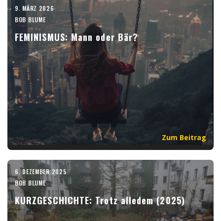
9. MÄRZ 2026
BOB BLUME
FEMINISMUS: Mann oder Bär?
Zum Beitrag
6. DEZEMBER 2025
BOB BLUME
KURZGESCHICHTE: Trotz alledem (2025)