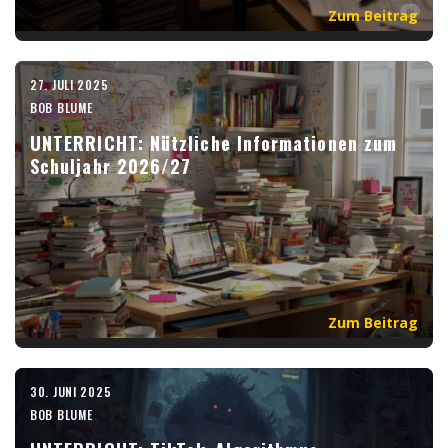
Zum Beitrag
27. JULI 2025
BOB BLUME
UNTERRICHT: Nützliche Informationen zum
Schuljahr 2026/27
Zum Beitrag
30. JUNI 2025
BOB BLUME