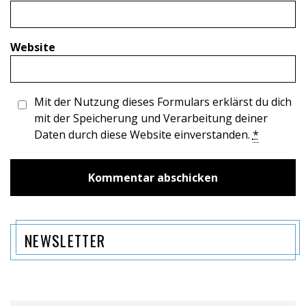
Website
Mit der Nutzung dieses Formulars erklärst du dich
mit der Speicherung und Verarbeitung deiner
Daten durch diese Website einverstanden.
*
NEWSLETTER
Name