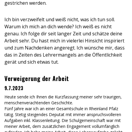
gestrichen werden.
Ich bin verzweifelt und weiß nicht, was ich tun soll.
Warum ich mich an dich wende? Ich weiß es nicht
genau. Ich folge dir seit langer Zeit und schätze deine
Arbeit sehr. Du hast mich in vielerlei Hinsicht inspiriert
und zum Nachdenken angeregt. Ich wünsche mir, dass
das in Zeiten des Lehrermangels an die Öffentlichkeit
gerät und sich etwas tut.
Verweigerung der Arbeit
9.7.2023
Heute sende ich Ihnen die Kurzfassung meiner sehr traurigen,
menschenverachtenden Geschichte.
Fünf Jahre war ich an einer Gesamtschule in Rheinland Pfalz
tätig. Stetig steigendes Deputat mit immer anspruchsvolleren
Aufgaben inkl. Klassenleitung. Die Schulgemeinschaft war mit
meiner Arbeit, dem zusätzlichen Engagement vollumfänglich