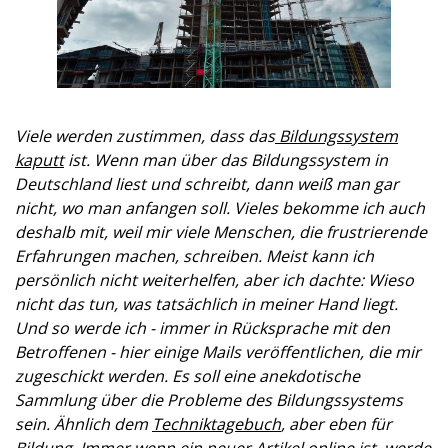
Viele werden zustimmen, dass das
Bildungssystem
kaputt
ist. Wenn man über das Bildungssystem in
Deutschland liest und schreibt, dann weiß man gar
nicht, wo man anfangen soll. Vieles bekomme ich auch
deshalb mit, weil mir viele Menschen, die frustrierende
Erfahrungen machen, schreiben. Meist kann ich
persönlich nicht weiterhelfen, aber ich dachte: Wieso
nicht das tun, was tatsächlich in meiner Hand liegt.
Und so werde ich - immer in Rücksprache mit den
Betroffenen - hier einige Mails veröffentlichen, die mir
zugeschickt werden. Es soll eine anekdotische
Sammlung über die Probleme des Bildungssystems
sein. Ähnlich dem
Techniktagebuch
, aber eben für