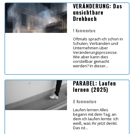
VERÄNDERUNG: Das
unsichtbare
Drehbuch
1 Kommentare
Oftmals sprach ich schon in
Schulen, Verbänden und
Unternehmen über
Veränderungsprozesse.
Wie aber kann dies
vorstellbar gemacht
werden? In dieser...
PARABEL: Laufen
lernen (2025)
0 Kommentare
Laufen lernen Alles
begann mit dem Tag, an
dem ich laufen lernte. Ich
weiß, was ihr jetzt denkt.
Das ist...