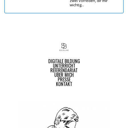
zwei Vorreden, dir mir
wichtig...
DIGITALE BILDUNG
UNTERRICHT
REFERENDARIAT
ÜBER MICH
PRESSE
KONTAKT