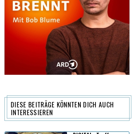
DIESE BEITRÄGE KÖNNTEN DICH AUCH
INTERESSIEREN