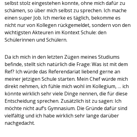
selbst stolz eingestehen konnte, ohne mich dafür zu
schämen, so über mich selbst zu sprechen. Ich mache
einen super Job. Ich merke es täglich, bekomme es
nicht nur von Kollegen rückgemeldet, sondern von den
wichtigsten Akteuren im Kontext Schule: den
Schülerinnen und Schülern.
Da ich mich in den letzten Zügen meines Studiums
befinde, stellt sich natürlich die Frage: Was ist mit dem
Ref? Ich würde das Referendariat liebend gerne an
meiner jetzigen Schule starten. Mein Chef würde mich
direkt nehmen, ich fühle mich wohl im Kollegium, … ich
könnte wirklich sehr viele Dinge nennen, die für diese
Entscheidung sprechen. Zusätzlich ist zu sagen: Ich
möchte nicht auf‘s Gymnasium. Die Gründe dafür sind
vielfältig und ich habe wirklich sehr lange darüber
nachgedacht.