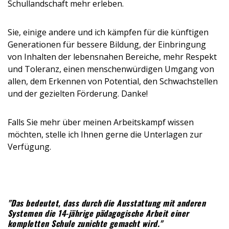
Schullandschaft mehr erleben.
Sie, einige andere und ich kämpfen für die künftigen
Generationen für bessere Bildung, der Einbringung
von Inhalten der lebensnahen Bereiche, mehr Respekt
und Toleranz, einen menschenwürdigen Umgang von
allen, dem Erkennen von Potential, den Schwachstellen
und der gezielten Förderung. Danke!
Falls Sie mehr über meinen Arbeitskampf wissen
möchten, stelle ich Ihnen gerne die Unterlagen zur
Verfügung.
"Das bedeutet, dass durch die Ausstattung mit anderen
Systemen die 14-jährige pädagogische Arbeit einer
kompletten Schule zunichte gemacht wird."