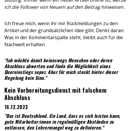
Bildung. Immer wenn ein neuer Artikel online ist, werde
ich die Follower von Neuem auf den Beitrag hinweisen.
Ich freue mich, wenn ihr mir Rückmeldungen zu den
Artikel und der grundsätzlichen Idee gibt. Denkt daran:
Was in der Kommentarspalte steht, bleibt auch für die
Nachwelt erhalten.
"Ich möchte damit keineswegs Menschen oder deren
Abschluss abwerten und finde die Möglichkeit eines
Quereinstiegs super. Aber für mich steckt hinter dieser
Regelung kein Sinn."
Kein Vorbereitungsdienst mit falschem
Abschluss
16.12.2023
"Das ist Deutschland. Ein Land, dass es sich leisten kann,
gute Mitarbeiter:innen in regelmäßigen Abständen zu
entlassen, den Lehrermangel weg zu definieren."