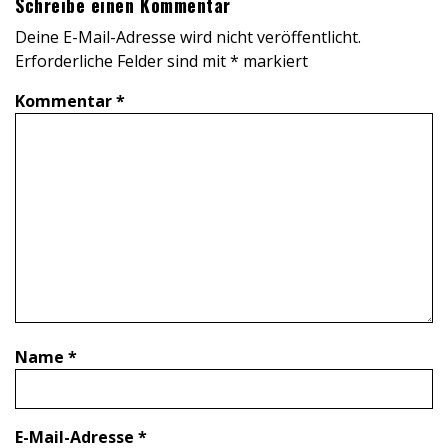
Schreibe einen Kommentar
Deine E-Mail-Adresse wird nicht veröffentlicht.
Erforderliche Felder sind mit
*
markiert
Kommentar
*
Name
*
E-Mail-Adresse
*