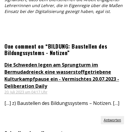
Lehrerrinnen und Lehrer, die in Eigenregie über die Maßen
Einsatz bei der Digitalisierung gezeigt haben, egal ist.
One comment on “BILDUNG: Baustellen des
Bildungssystems - Notizen”
Die Schweden legen am Sprungturm im
Bermudadreieck eine wasserstoffgetriebene
Kulturkampfpause ein - Vermischtes 20.07.2023 -
Deliberation Daily
20. Juli 2023 um 04:17 Uhr
[…] z) Baustellen des Bildungssystems – Notizen. […]
Antworten