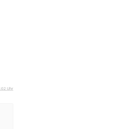
:02 Uhr