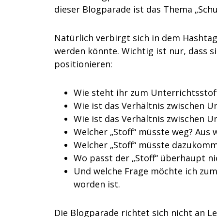
dieser Blogparade ist das Thema „Schul
Natürlich verbirgt sich in dem Hashta
werden könnte. Wichtig ist nur, dass s
positionieren:
Wie steht ihr zum Unterrichtsstof
Wie ist das Verhältnis zwischen Un
Wie ist das Verhältnis zwischen 
Welcher „Stoff“ müsste weg? Aus
Welcher „Stoff“ müsste dazukom
Wo passt der „Stoff“ überhaupt ni
Und welche Frage möchte ich zum 
worden ist.
Die Blogparade richtet sich nicht an Le