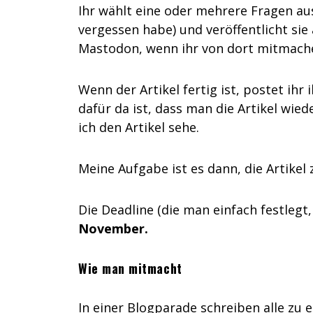
Ihr wählt eine oder mehrere Fragen aus
vergessen habe) und veröffentlicht sie
Mastodon, wenn ihr von dort mitmache
Wenn der Artikel fertig ist, postet i
dafür da ist, dass man die Artikel wie
ich den Artikel sehe.
Meine Aufgabe ist es dann, die Artik
Die Deadline (die man einfach festlegt,
November.
Wie man mitmacht
In einer Blogparade schreiben alle zu