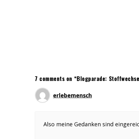
7 comments on “Blogparade: Stoffwechsel
erlebemensch
Also meine Gedanken sind eingereic