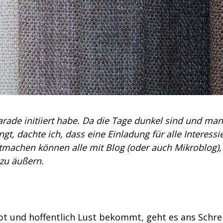
gparade initiiert habe. Da die Tage dunkel sind und man
ngt, dachte ich, dass eine Einladung für alle Interessi
machen können alle mit Blog (oder auch Mikroblog),
zu äußern.
bt und hoffentlich Lust bekommt, geht es ans Schre