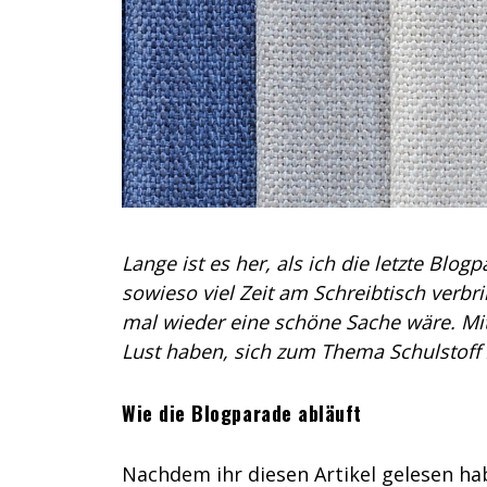
Lange ist es her, als ich die letzte Blo
sowieso viel Zeit am Schreibtisch verbri
mal wieder eine schöne Sache wäre. Mit
Lust haben, sich zum Thema Schulstoff 
Wie die Blogparade abläuft
Nachdem ihr diesen Artikel gelesen ha