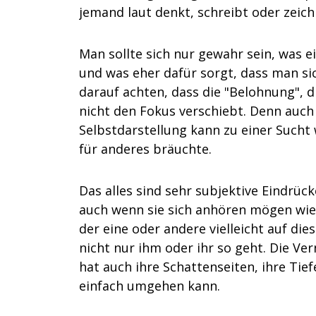
jemand laut denkt, schreibt oder zeichn
Man sollte sich nur gewahr sein, was ei
und was eher dafür sorgt, dass man s
darauf achten, dass die "Belohnung", d
nicht den Fokus verschiebt. Denn auch d
Selbstdarstellung kann zu einer Sucht 
für anderes bräuchte.
Das alles sind sehr subjektive Eindrück
auch wenn sie sich anhören mögen wie ei
der eine oder andere vielleicht auf di
nicht nur ihm oder ihr so geht. Die V
hat auch ihre Schattenseiten, ihre Ti
einfach umgehen kann.