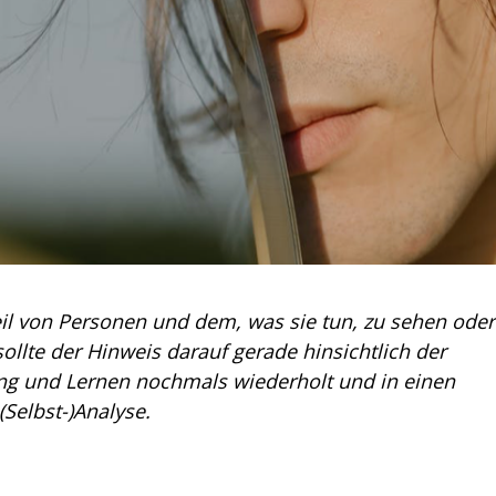
il von Personen und dem, was sie tun, zu sehen oder
h sollte der Hinweis darauf gerade hinsichtlich der
ng und Lernen nochmals wiederholt und in einen
Selbst-)Analyse.