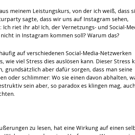
aus meinem Leistungskurs, von der ich weiß, dass s
urparty sagte, dass wir uns auf Instagram sehen,
Ich riet ihr ab! Ich, der Vernetzungs- und Social-Me
ie nicht in Instagram kommen soll? Warum das?
 häufig auf verschiedenen Social-Media-Netzwerken
 wie viel Stress dies auslösen kann. Dieser Stress 
 grundsätzlich aber dafür sorgen, dass man seine
gen oder schlimmer: Wo sie einen davon abhalten, w
estruktiv sein aber, so paradox es klingen mag, auch
chten.
ußerungen zu lesen, hat eine Wirkung auf einen selb