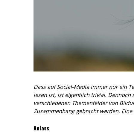
Dass auf Social-Media immer nur ein Te
lesen ist, ist eigentlich trivial. Dennoc
verschiedenen Themenfelder von Bildu
Zusammenhang gebracht werden. Eine (
Anlass