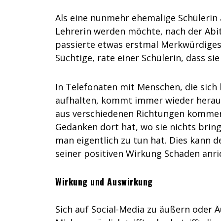
Als eine nunmehr ehemalige Schülerin 
Lehrerin werden möchte, nach der Abit
passierte etwas erstmal Merkwürdiges: 
Süchtige, rate einer Schülerin, dass s
In Telefonaten mit Menschen, die sich
aufhalten, kommt immer wieder heraus,
aus verschiedenen Richtungen kommen,
Gedanken dort hat, wo sie nichts brin
man eigentlich zu tun hat. Dies kann d
seiner positiven Wirkung Schaden anri
Wirkung und Auswirkung
Sich auf Social-Media zu äußern oder Ä