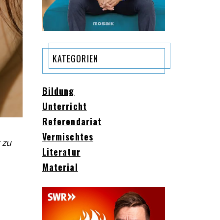
KATEGORIEN
Bildung
Unterricht
Referendariat
Vermischtes
 zu
Literatur
Material