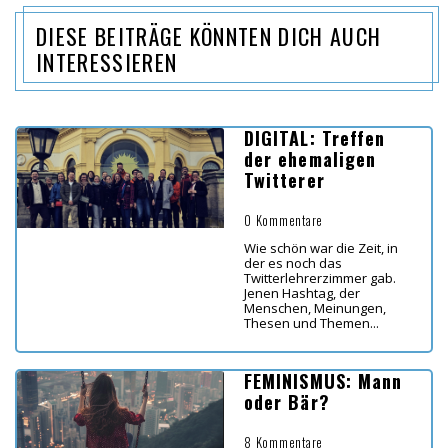
DIESE BEITRÄGE KÖNNTEN DICH AUCH
INTERESSIEREN
DIGITAL: Treffen
der ehemaligen
Twitterer
0 Kommentare
Wie schön war die Zeit, in
der es noch das
Twitterlehrerzimmer gab.
Jenen Hashtag, der
Menschen, Meinungen,
Thesen und Themen...
FEMINISMUS: Mann
oder Bär?
8 Kommentare