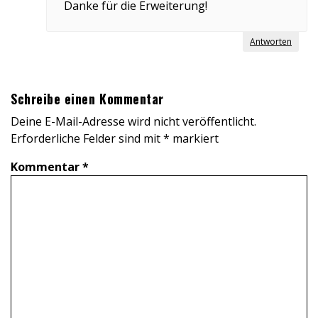
Danke für die Erweiterung!
Antworten
Schreibe einen Kommentar
Deine E-Mail-Adresse wird nicht veröffentlicht.
Erforderliche Felder sind mit
*
markiert
Kommentar
*