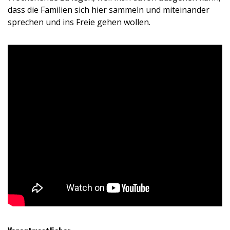
dass die Familien sich hier sammeln und miteinander
sprechen und ins Freie gehen wollen.