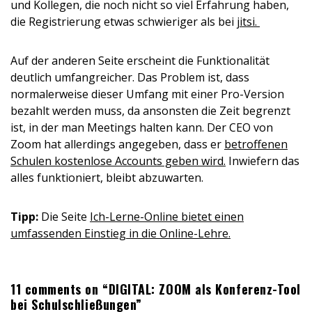
und Kollegen, die noch nicht so viel Erfahrung haben,
die Registrierung etwas schwieriger als bei
jitsi.
Auf der anderen Seite erscheint die Funktionalität
deutlich umfangreicher. Das Problem ist, dass
normalerweise dieser Umfang mit einer Pro-Version
bezahlt werden muss, da ansonsten die Zeit begrenzt
ist, in der man Meetings halten kann. Der CEO von
Zoom hat allerdings angegeben, dass er
betroffenen
Schulen kostenlose Accounts geben wird.
Inwiefern das
alles funktioniert, bleibt abzuwarten.
Tipp:
Die Seite
Ich-Lerne-Online bietet einen
umfassenden Einstieg in die Online-Lehre.
11 comments on “DIGITAL: ZOOM als Konferenz-Tool
bei Schulschließungen”