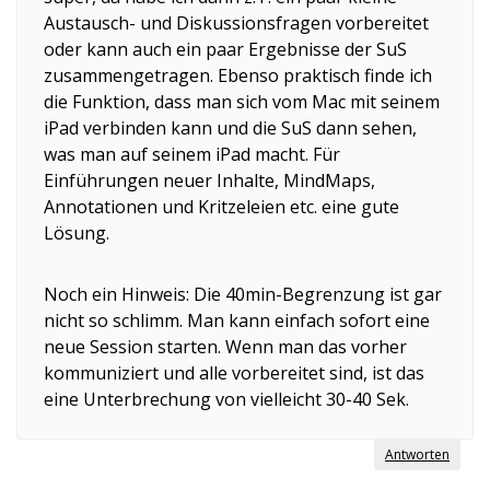
Austausch- und Diskussionsfragen vorbereitet
oder kann auch ein paar Ergebnisse der SuS
zusammengetragen. Ebenso praktisch finde ich
die Funktion, dass man sich vom Mac mit seinem
iPad verbinden kann und die SuS dann sehen,
was man auf seinem iPad macht. Für
Einführungen neuer Inhalte, MindMaps,
Annotationen und Kritzeleien etc. eine gute
Lösung.
Noch ein Hinweis: Die 40min-Begrenzung ist gar
nicht so schlimm. Man kann einfach sofort eine
neue Session starten. Wenn man das vorher
kommuniziert und alle vorbereitet sind, ist das
eine Unterbrechung von vielleicht 30-40 Sek.
Antworten