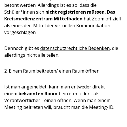
betont werden. Allerdings ist es so, dass die
Schüler*innen sich
nicht registrieren müssen. Das
Kreismedienzentrum Mittelbaden
hat Zoom offiziell
als eines der Mittel der virtuellen Kommunikation
vorgeschlagen.
Dennoch gibt es
datenschutzrechtliche Bedenken
, die
allerdings
nicht alle teilen.
2. Einem Raum beitreten/ einen Raum öffnen
Ist man angemeldet, kann man entweder direkt
einem
bekannten Raum
beitreten oder - als
Verantwortlicher - einen öffnen. Wenn man einem
Meeting beitreten will, braucht man die Meeting-ID.