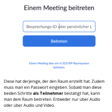
Diese hat derjenige, der den Raum erstellt hat. Zudem
muss man ein Passwort eingeben. Sobald man diese
beiden Schritte
als Teilnehmer
bestätigt hat, kann
man dem Raum beitreten. Entweder nur über Audio
oder über Audio und Video.