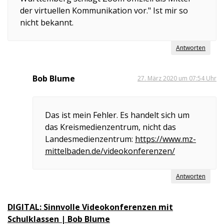
der virtuellen Kommunikation vor." Ist mir so
nicht bekannt.
Antworten
Bob Blume
27. März 2020 um 07:54 Uhr
Das ist mein Fehler. Es handelt sich um
das Kreismedienzentrum, nicht das
Landesmedienzentrum:
https://www.mz-
mittelbaden.de/videokonferenzen/
Antworten
DIGITAL: Sinnvolle Videokonferenzen mit
Schulklassen | Bob Blume