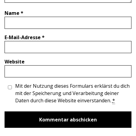
Name
*
E-Mail-Adresse
*
Website
Mit der Nutzung dieses Formulars erklärst du dich
mit der Speicherung und Verarbeitung deiner
Daten durch diese Website einverstanden.
*