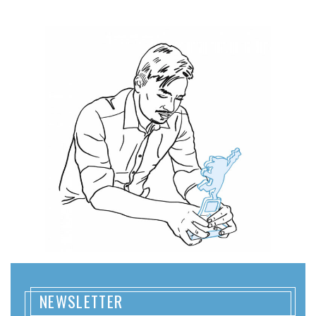
NEWSLETTER