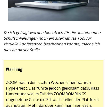
Da ich gefragt worden bin, ob ich für die anstehenden
Schulschließungen noch ein alternatives Tool für
virtuelle Konferenzen beschreiben könnte, mache ich
dies an dieser Stelle.
Warnung
ZOOM hat in den letzten Wochen einen wahren
Hype erlebt. Das führte jedoch gleichsam dazu, dass
Hacker und wie im Fall des ZOOMBOMBINGS
ungebetene Gäste die Schwachstellen der Plattform
ausnutzten.
Mehr darüber kann man hier lesen.