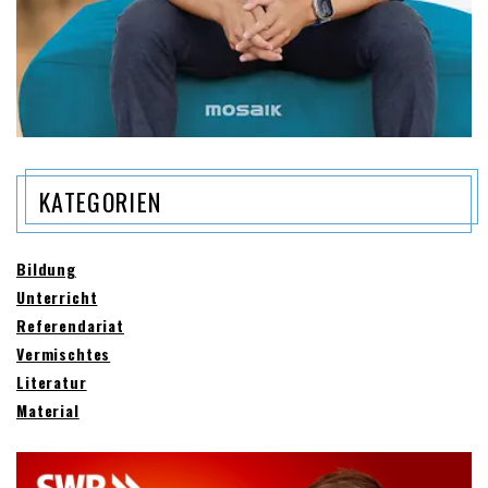
KATEGORIEN
Bildung
Unterricht
Referendariat
Vermischtes
Literatur
Material