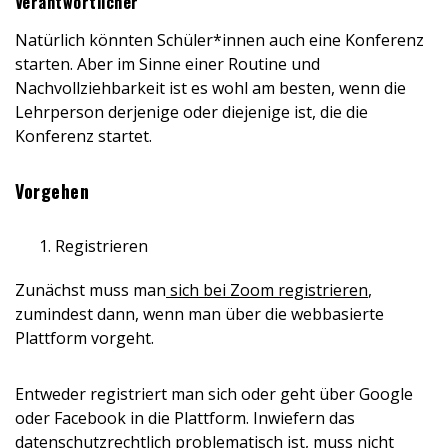
Verantwortlicher
Natürlich könnten Schüler*innen auch eine Konferenz
starten. Aber im Sinne einer Routine und
Nachvollziehbarkeit ist es wohl am besten, wenn die
Lehrperson derjenige oder diejenige ist, die die
Konferenz startet.
Vorgehen
Registrieren
Zunächst muss man
sich bei Zoom registrieren
,
zumindest dann, wenn man über die webbasierte
Plattform vorgeht.
Entweder registriert man sich oder geht über Google
oder Facebook in die Plattform. Inwiefern das
datenschutzrechtlich problematisch ist, muss nicht