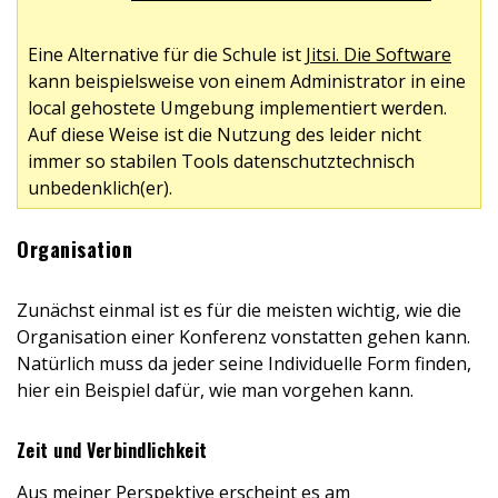
Eine Alternative für die Schule ist
Jitsi. Die Software
kann beispielsweise von einem Administrator in eine
local gehostete Umgebung implementiert werden.
Auf diese Weise ist die Nutzung des leider nicht
immer so stabilen Tools datenschutztechnisch
unbedenklich(er).
Organisation
Zunächst einmal ist es für die meisten wichtig, wie die
Organisation einer Konferenz vonstatten gehen kann.
Natürlich muss da jeder seine Individuelle Form finden,
hier ein Beispiel dafür, wie man vorgehen kann.
Zeit und Verbindlichkeit
Aus meiner Perspektive erscheint es am