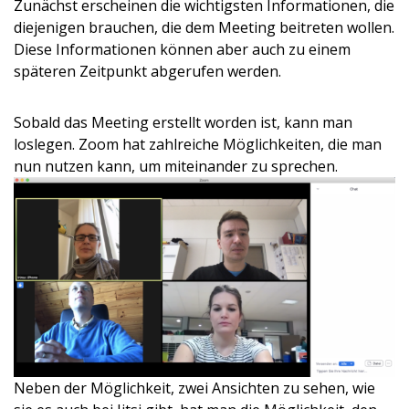
Zunächst erscheinen die wichtigsten Informationen, die
diejenigen brauchen, die dem Meeting beitreten wollen.
Diese Informationen können aber auch zu einem
späteren Zeitpunkt abgerufen werden.
Sobald das Meeting erstellt worden ist, kann man
loslegen. Zoom hat zahlreiche Möglichkeiten, die man
nun nutzen kann, um miteinander zu sprechen.
Neben der Möglichkeit, zwei Ansichten zu sehen, wie