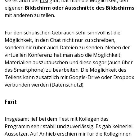
sie es auch bei
Jitsi
gibt, hat man die Möglichkeit, den
eigenen
Bildschirm oder Ausschnitte des Bildschirms
mit anderen zu teilen.
Für den schulischen Gebrauch sehr sinnvoll ist die
Möglichkeit, in den Chat nicht nur zu schreiben,
sondern hierüber auch Dateien zu senden. Neben der
virtuellen Konferenz hat man also die Möglichkeit,
Materialien auszutauschen und diese sogar (auch über
das Smartphone) zu bearbeiten. Die Möglichkeit des
Teilens kann zusätzlich mit Google-Drive oder Dropbox
verbunden werden (Datenschutz!).
Fazit
Insgesamt lief bei dem Test mit Kollegen das
Programm sehr stabil und zuverlässig. Es gab keinerlei
Aussetzer. Auf Anhieb erschien mir für die Kolleginnen