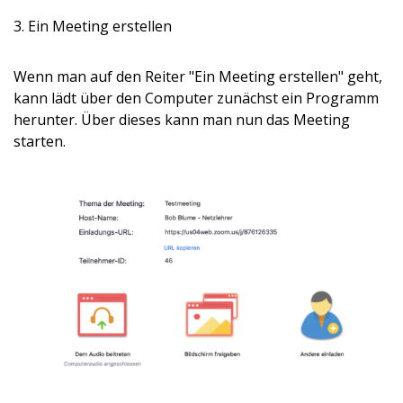
3. Ein Meeting erstellen
Wenn man auf den Reiter "Ein Meeting erstellen" geht,
kann lädt über den Computer zunächst ein Programm
herunter. Über dieses kann man nun das Meeting
starten.