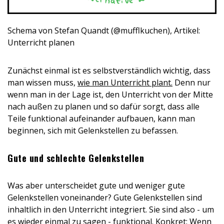
Schema von Stefan Quandt (@mufflkuchen), Artikel:
Unterricht planen
Zunächst einmal ist es selbstverständlich wichtig, dass
man wissen muss,
wie man Unterricht plant.
Denn nur
wenn man in der Lage ist, den Unterricht von der Mitte
nach außen zu planen und so dafür sorgt, dass alle
Teile funktional aufeinander aufbauen, kann man
beginnen, sich mit Gelenkstellen zu befassen.
Gute und schlechte Gelenkstellen
Was aber unterscheidet gute und weniger gute
Gelenkstellen voneinander? Gute Gelenkstellen sind
inhaltlich in den Unterricht integriert. Sie sind also - um
es wieder einmal zu sagen - funktional. Konkret: Wenn