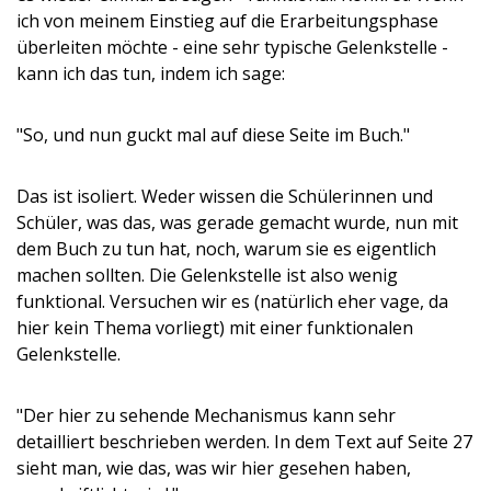
ich von meinem Einstieg auf die Erarbeitungsphase
überleiten möchte - eine sehr typische Gelenkstelle -
kann ich das tun, indem ich sage:
"So, und nun guckt mal auf diese Seite im Buch."
Das ist isoliert. Weder wissen die Schülerinnen und
Schüler, was das, was gerade gemacht wurde, nun mit
dem Buch zu tun hat, noch, warum sie es eigentlich
machen sollten. Die Gelenkstelle ist also wenig
funktional. Versuchen wir es (natürlich eher vage, da
hier kein Thema vorliegt) mit einer funktionalen
Gelenkstelle.
"Der hier zu sehende Mechanismus kann sehr
detailliert beschrieben werden. In dem Text auf Seite 27
sieht man, wie das, was wir hier gesehen haben,