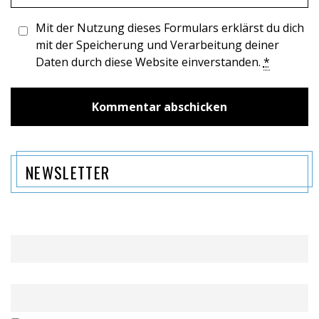
Mit der Nutzung dieses Formulars erklärst du dich
mit der Speicherung und Verarbeitung deiner
Daten durch diese Website einverstanden.
*
NEWSLETTER
Name
Email