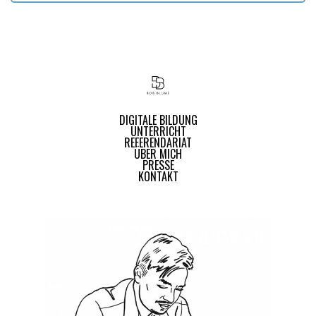
DIGITALE BILDUNG
UNTERRICHT
REFERENDARIAT
ÜBER MICH
PRESSE
KONTAKT