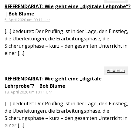
REFERENDARIAT: Wie geht eine „digitale Lehprobe“?
| Bob Blume
5. April 2020 um 09:11 Uhr
[…] bedeutet: Der Prüfling ist in der Lage, den Einstieg,
die Überleitungen, die Erarbeitungsphase, die
Sicherungsphase – kurz – den gesamten Unterricht in
einer […]
Antworten
REFERENDARIAT: Wie geht eine „digitale
Lehrprobe“? | Bob Blume
18. April 2020 um 10:11 Uhr
[…] bedeutet: Der Prüfling ist in der Lage, den Einstieg,
die Überleitungen, die Erarbeitungsphase, die
Sicherungsphase – kurz – den gesamten Unterricht in
einer […]