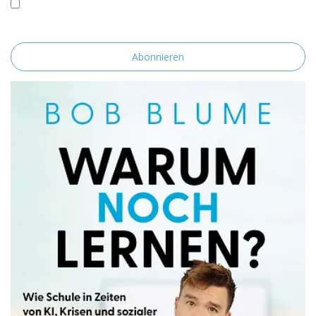
Mit der Nutzung dieses Formulars erklärst du dich mit der
Speicherung und Verarbeitung deiner Daten durch diese Website
einverstanden.