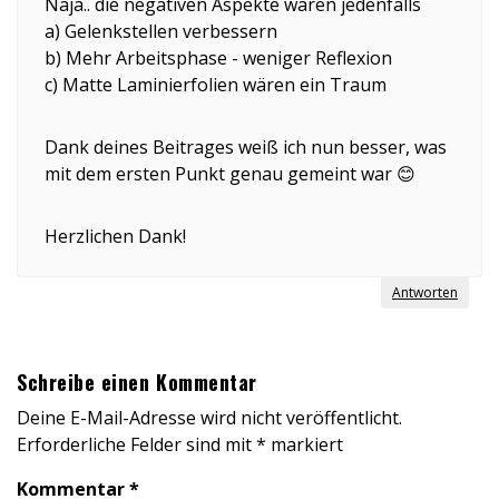
Naja.. die negativen Aspekte waren jedenfalls
a) Gelenkstellen verbessern
b) Mehr Arbeitsphase - weniger Reflexion
c) Matte Laminierfolien wären ein Traum
Dank deines Beitrages weiß ich nun besser, was
mit dem ersten Punkt genau gemeint war 😊
Herzlichen Dank!
Antworten
Schreibe einen Kommentar
Deine E-Mail-Adresse wird nicht veröffentlicht.
Erforderliche Felder sind mit
*
markiert
Kommentar
*