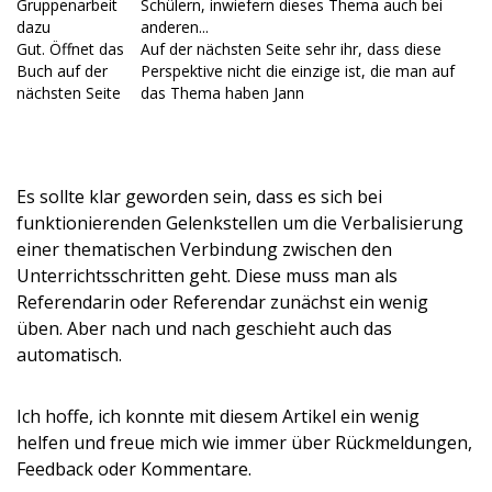
Gruppenarbeit
Schülern, inwiefern dieses Thema auch bei
dazu
anderen...
Gut. Öffnet das
Auf der nächsten Seite sehr ihr, dass diese
Buch auf der
Perspektive nicht die einzige ist, die man auf
nächsten Seite
das Thema haben Jann
Es sollte klar geworden sein, dass es sich bei
funktionierenden Gelenkstellen um die Verbalisierung
einer thematischen Verbindung zwischen den
Unterrichtsschritten geht. Diese muss man als
Referendarin oder Referendar zunächst ein wenig
üben. Aber nach und nach geschieht auch das
automatisch.
Ich hoffe, ich konnte mit diesem Artikel ein wenig
helfen und freue mich wie immer über Rückmeldungen,
Feedback oder Kommentare.