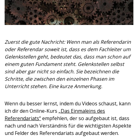
Zuerst die gute Nachricht: Wenn man als Referendarin
oder Referendar soweit ist, dass es dem Fachleiter um
Gelenkstellen geht, bedeutet das, dass man schon auf
einem guten Fundament steht. Gelenkstellen selbst
sind aber gar nicht so einfach. Sie bezeichnen die
Schritte, die zwischen den einzelnen Phasen im
Unterricht stehen. Eine kurze Anmerkung.
Wenn du besser lernst, indem du Videos schaust, kann
ich dir den Online-Kurs
„Das Einmaleins des
Referendariats“
empfehlen, der so aufgebaut ist, dass
nach und nach Verständnis für die wichtigsten Aspekte
und Felder des Referendariats aufgebaut werden.