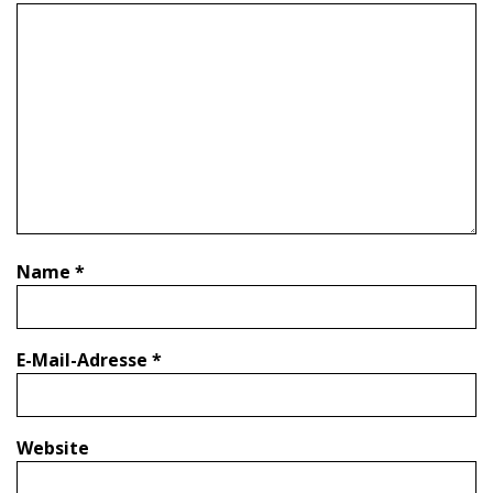
Name
*
E-Mail-Adresse
*
Website