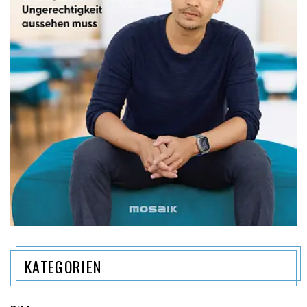
KATEGORIEN