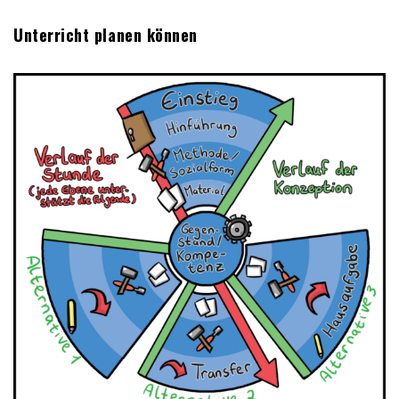
Unterricht planen können