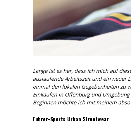
Lange ist es her, dass ich mich auf di
auslaufende Arbeitszeit und ein neuer
einmal den lokalen Gegebenheiten zu wi
Einkaufen in Offenburg und Umgebung ge
Beginnen möchte ich mit meinem absol
Fuhrer-Sports
Urban Streetwear