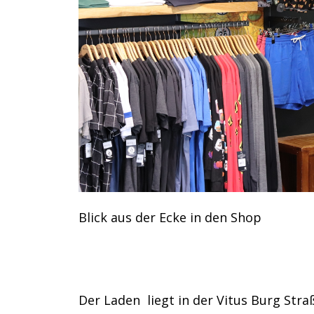
Blick aus der Ecke in den Shop
Der Laden liegt in der Vitus Burg Stra