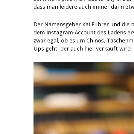
dass man leidere auch immer dann etwa
Der Namensgeber Kai Fuhrer und die be
dem Instagram-Account des Ladens er
zwar egal, ob es um Chinos, Taschenmes
Ups geht, der auch hier verkauft wird.