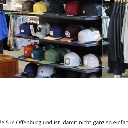
ße 5 in Offenburg und ist damit nicht ganz so einfa