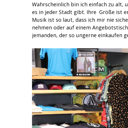
Wahrscheinlich bin ich einfach zu alt
es in jeder Stadt gibt. Ihre Größe ist
Musik ist so laut, dass ich mir nie si
nehmen oder auf einem Angebotstisch l
jemanden, der so ungerne einkaufen ge