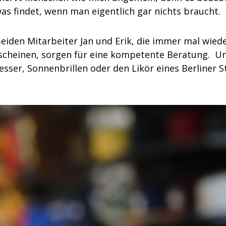
s findet, wenn man eigentlich gar nichts braucht.
iden Mitarbeiter Jan und Erik, die immer mal wiede
scheinen, sorgen für eine kompetente Beratung. U
ser, Sonnenbrillen oder den Likör eines Berliner S