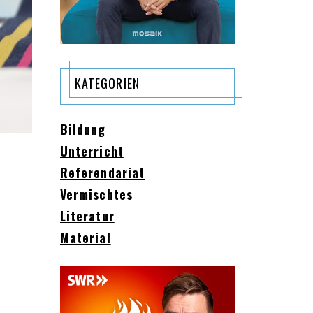
KATEGORIEN
Bildung
Unterricht
Referendariat
Vermischtes
Literatur
Material