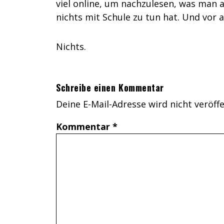
viel online, um nachzulesen, was man al
nichts mit Schule zu tun hat. Und vor a
Nichts.
Schreibe einen Kommentar
Deine E-Mail-Adresse wird nicht veröffe
Kommentar
*