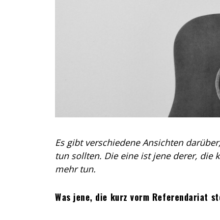
Es gibt verschiedene Ansichten darüber,
tun sollten. Die eine ist jene derer, die
mehr tun.
Was jene, die kurz vorm Referendariat s