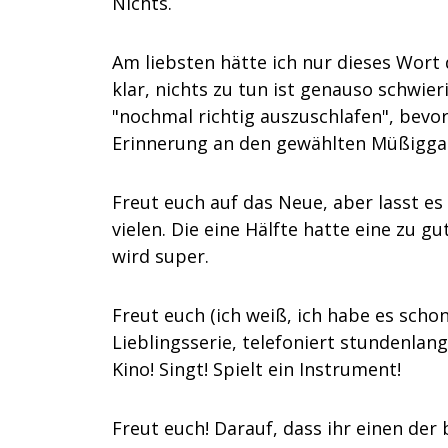
Nichts.
Am liebsten hätte ich nur dieses Wort 
klar, nichts zu tun ist genauso schwier
"nochmal richtig auszuschlafen", bevor
Erinnerung an den gewählten Müßiggan
Freut euch auf das Neue, aber lasst es
vielen. Die eine Hälfte hatte eine zu gu
wird super.
Freut euch (ich weiß, ich habe es schon
Lieblingsserie, telefoniert stundenlang 
Kino! Singt! Spielt ein Instrument!
Freut euch! Darauf, dass ihr einen de