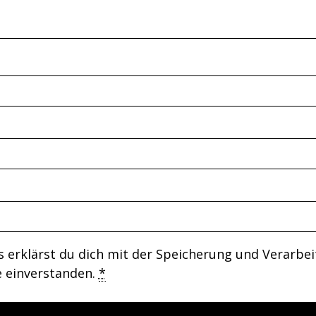
 erklärst du dich mit der Speicherung und Verarbe
e einverstanden.
*