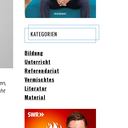
KATEGORIEN
Bildung
Unterricht
Referendariat
Vermischtes
en,
Literatur
cht
Material