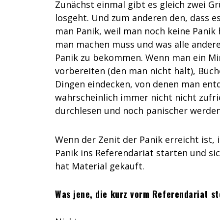
Zunächst einmal gibt es gleich zwei G
losgeht. Und zum anderen den, dass es
man Panik, weil man noch keine Panik 
man machen muss und was alle andere
Panik zu bekommen. Wenn man ein Min
vorbereiten (den man nicht hält), Büche
Dingen eindecken, von denen man entde
wahrscheinlich immer nicht nicht zufri
durchlesen und noch panischer werden
Wenn der Zenit der Panik erreicht ist, 
Panik ins Referendariat starten und si
hat Material gekauft.
Was jene, die kurz vorm Referendariat st