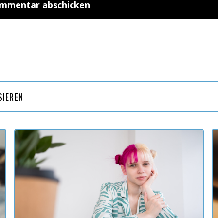
SIEREN