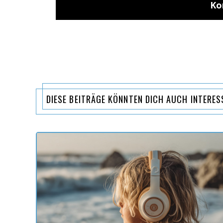
DIESE BEITRÄGE KÖNNTEN DICH AUCH INTERES