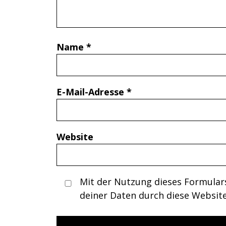
Name
*
E-Mail-Adresse
*
Website
Mit der Nutzung dieses Formulars
deiner Daten durch diese Websit