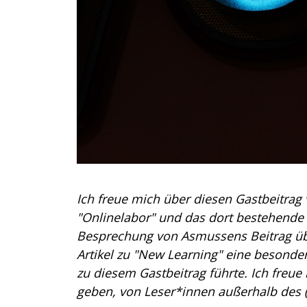
Ich freue mich über diesen Gastbeitrag
"Onlinelabor" und das dort bestehend
Besprechung von Asmussens Beitrag übe
Artikel zu "New Learning" eine besonder
zu diesem Gastbeitrag führte. Ich freue 
geben, von Leser*innen außerhalb des