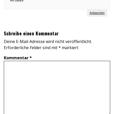
Antworten
Schreibe einen Kommentar
Deine E-Mail-Adresse wird nicht veröffentlicht.
Erforderliche Felder sind mit
*
markiert
Kommentar
*