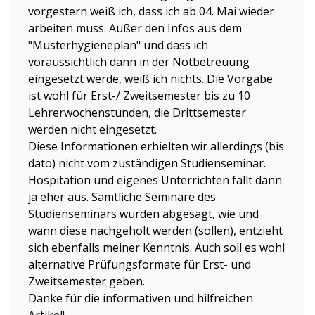
vorgestern weiß ich, dass ich ab 04. Mai wieder
arbeiten muss. Außer den Infos aus dem
"Musterhygieneplan" und dass ich
voraussichtlich dann in der Notbetreuung
eingesetzt werde, weiß ich nichts. Die Vorgabe
ist wohl für Erst-/ Zweitsemester bis zu 10
Lehrerwochenstunden, die Drittsemester
werden nicht eingesetzt.
Diese Informationen erhielten wir allerdings (bis
dato) nicht vom zuständigen Studienseminar.
Hospitation und eigenes Unterrichten fällt dann
ja eher aus. Sämtliche Seminare des
Studienseminars wurden abgesagt, wie und
wann diese nachgeholt werden (sollen), entzieht
sich ebenfalls meiner Kenntnis. Auch soll es wohl
alternative Prüfungsformate für Erst- und
Zweitsemester geben.
Danke für die informativen und hilfreichen
Artikel!