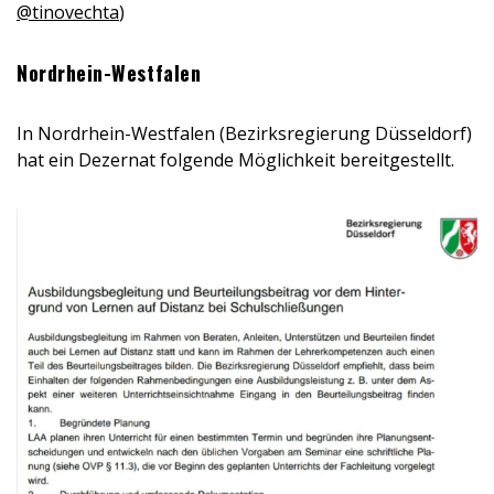
@tinovechta
)
Nordrhein-Westfalen
In Nordrhein-Westfalen (Bezirksregierung Düsseldorf)
hat ein Dezernat folgende Möglichkeit bereitgestellt.