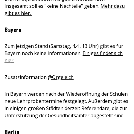
Insgesamt soll es "keine Nachteile" geben.
Mehr dazu
gibt es hier.
Bayern
Zum jetzigen Stand (Samstag, 4.4., 13 Uhr) gibt es für
Bayern noch keine Informationen.
Einiges findet sich
hier.
Zusatzinformation
@Orgelelch
:
In Bayern werden nach der Wiederöffnung der Schulen
neue Lehrprobentermine festgelegt. Außerdem gibt es
in einigen großen Städten derzeit Referendare, die zur
Unterstützung der Gesundheitsämter abgestellt sind.
Berlin