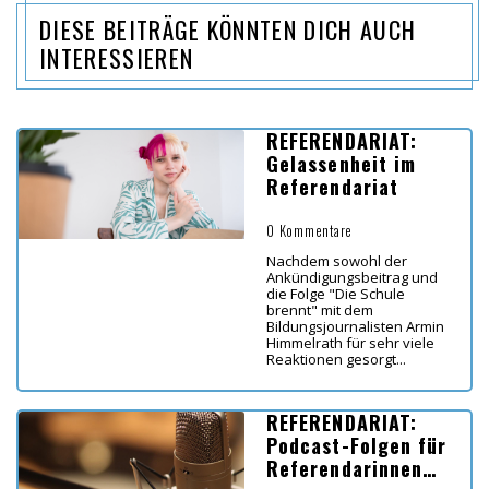
DIESE BEITRÄGE KÖNNTEN DICH AUCH
INTERESSIEREN
REFERENDARIAT:
Gelassenheit im
Referendariat
0 Kommentare
Nachdem sowohl der
Ankündigungsbeitrag und
die Folge "Die Schule
brennt" mit dem
Bildungsjournalisten Armin
Himmelrath für sehr viele
Reaktionen gesorgt...
REFERENDARIAT:
Podcast-Folgen für
Referendarinnen