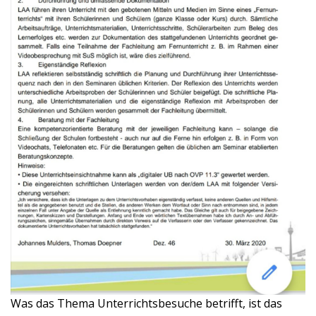
Was das Thema Unterrichtsbesuche betrifft, ist das