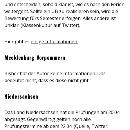
und entscheiden, sobald klar ist, wie es nach den Ferien
weitergeht. Sollte ein UB zu realisieren sein, wird die
Bewertung fürs Semester erfolgen. Alles andere ist
unklar. (Klassenkultur auf Twitter).
Hier gibt es
einige Informationen.
Mecklenburg-Vorpommern
Bisher hat der Autor keine Informationen. Das
bedeutet nicht, dass es diese nicht gibt.
Niedersachsen
Das Land Niedersachsen hat die Prüfungen am 20.04.
abgesagt. Gegenwärtig gelten noch alle
Prüfungstermine ab dem 22.04. (Quelle, Twitter: