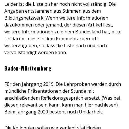
Leider ist die Liste bisher noch nicht vollständig. Die
Angaben entstammen aus Stimmen aus dem
Bildungsnetzwerk. Wenn weitere Informationen
dazukommen oder jemand, der diesen Artikel liest,
weitere Informationen zu einem Bundesland hat, bitte
ich darum, diese in dem Kommentarbereich
weiterzugeben, so dass die Liste nach und nach
vervollständigt werden kann.
Baden-Württemberg
Für den Jahrgang 2019: Die Lehrproben werden durch
mündliche Präsentationen der Stunde mit
anschließendem Reflexionsgespräch ersetzt. (
Was bei
diesen relevant sein kann, kann man hier nachlesen
).
Beim Jahrgang 2020 besteht noch Unklarheit.
Die Kolloquien sollen wie geplant stattfinden.