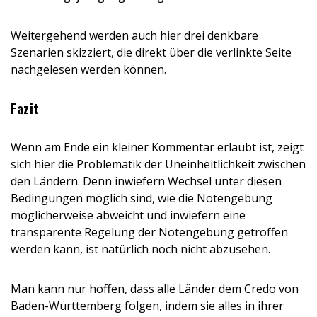
Weitergehend werden auch hier drei denkbare
Szenarien skizziert, die direkt über die verlinkte Seite
nachgelesen werden können.
Fazit
Wenn am Ende ein kleiner Kommentar erlaubt ist, zeigt
sich hier die Problematik der Uneinheitlichkeit zwischen
den Ländern. Denn inwiefern Wechsel unter diesen
Bedingungen möglich sind, wie die Notengebung
möglicherweise abweicht und inwiefern eine
transparente Regelung der Notengebung getroffen
werden kann, ist natürlich noch nicht abzusehen.
Man kann nur hoffen, dass alle Länder dem Credo von
Baden-Württemberg folgen, indem sie alles in ihrer