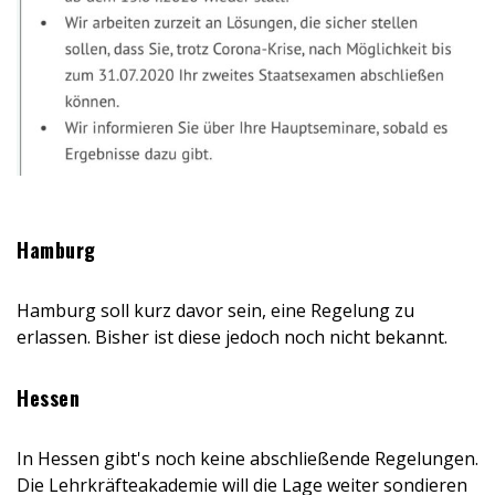
Hamburg
Hamburg soll kurz davor sein, eine Regelung zu
erlassen. Bisher ist diese jedoch noch nicht bekannt.
Hessen
In Hessen gibt's noch keine abschließende Regelungen.
Die Lehrkräfteakademie will die Lage weiter sondieren