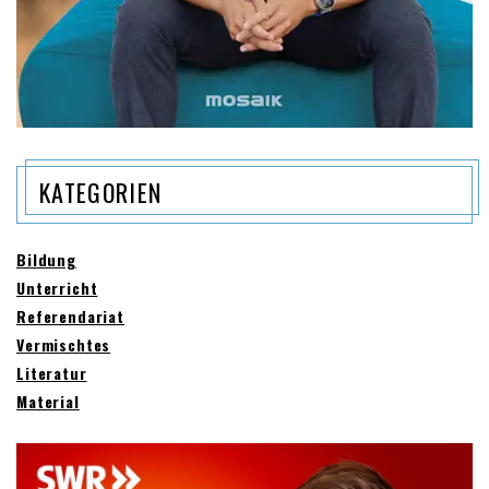
KATEGORIEN
Bildung
Unterricht
Referendariat
Vermischtes
Literatur
Material