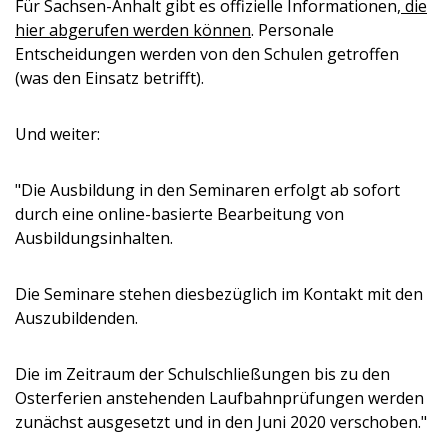
Für Sachsen-Anhalt gibt es offizielle Informationen,
die
hier abgerufen werden können
. Personale
Entscheidungen werden von den Schulen getroffen
(was den Einsatz betrifft).
Und weiter:
"Die Ausbildung in den Seminaren erfolgt ab sofort
durch eine online-basierte Bearbeitung von
Ausbildungsinhalten.
Die Seminare stehen diesbezüglich im Kontakt mit den
Auszubildenden.
Die im Zeitraum der Schulschließungen bis zu den
Osterferien anstehenden Laufbahnprüfungen werden
zunächst ausgesetzt und in den Juni 2020 verschoben."