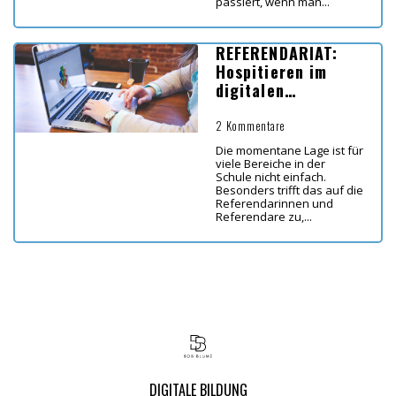
passiert, wenn man...
REFERENDARIAT:
Hospitieren im
digitalen
Fernunterricht
2 Kommentare
Die momentane Lage ist für
viele Bereiche in der
Schule nicht einfach.
Besonders trifft das auf die
Referendarinnen und
Referendare zu,...
DIGITALE BILDUNG