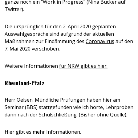
ganze noch ein "Work in Progress" (
Nina Bücker
auf
Twitter).
Die ursprünglich für den 2. April 2020 geplanten
Auswahlgespräche sind aufgrund der aktuellen
Maßnahmen zur Eindämmung des
Coronavirus
auf den
7. Mai 2020 verschoben.
Weitere Informationen
für NRW gibt es hier.
Rheinland-Pfalz
Herr Oelsen: Mündliche Prüfungen haben hier am
Seminar (BBS) stattgefunden wie ich hörte, Lehrproben
dann nach der Schulschließung. (Bisher ohne Quelle).
Hier gibt es mehr Informationen.