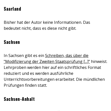
Saarland
Bisher hat der Autor keine Informationen. Das
bedeutet nicht, dass es diese nicht gibt.
Sachsen
In Sachsen gibt es ein
Schreiben, das über die
"Modifizierung der Zweiten Staatsprüfung [...]"
hinweist.
Lehrproben werden hier auf ein schriftliches Format
reduziert und es werden ausführliche
Unterrichtsvorbereitungen erarbeitet. Die mündlichen
Prüfungen finden statt.
Sachsen-Anhalt