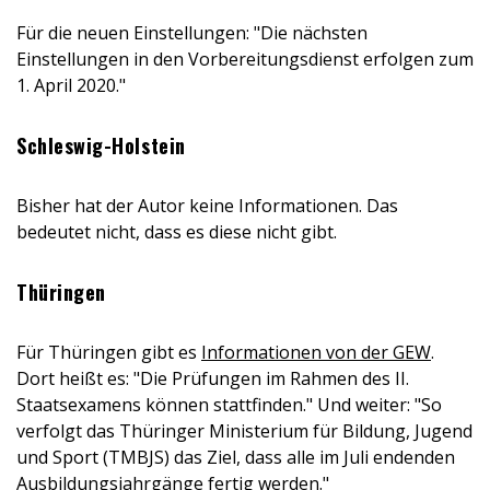
Für die neuen Einstellungen: "Die nächsten
Einstellungen in den Vorbereitungsdienst erfolgen zum
1. April 2020."
Schleswig-Holstein
Bisher hat der Autor keine Informationen. Das
bedeutet nicht, dass es diese nicht gibt.
Thüringen
Für Thüringen gibt es
Informationen von der GEW
.
Dort heißt es: "Die Prüfungen im Rahmen des II.
Staatsexamens können stattfinden." Und weiter: "So
verfolgt das Thüringer Ministerium für Bildung, Jugend
und Sport (TMBJS) das Ziel, dass alle im Juli endenden
Ausbildungsjahrgänge fertig werden."