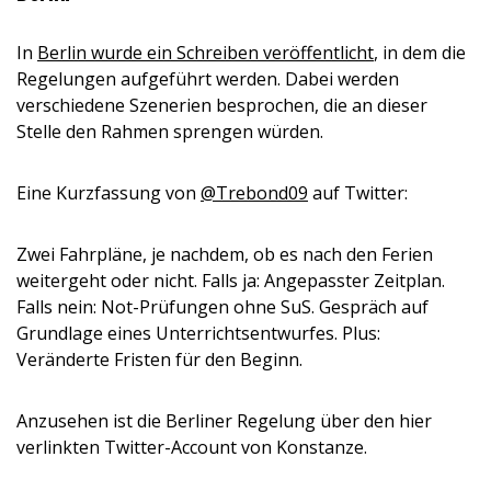
In
Berlin wurde ein Schreiben veröffentlicht
, in dem die
Regelungen aufgeführt werden. Dabei werden
verschiedene Szenerien besprochen, die an dieser
Stelle den Rahmen sprengen würden.
Eine Kurzfassung von
@Trebond09
auf Twitter:
Zwei Fahrpläne, je nachdem, ob es nach den Ferien
weitergeht oder nicht. Falls ja: Angepasster Zeitplan.
Falls nein: Not-Prüfungen ohne SuS. Gespräch auf
Grundlage eines Unterrichtsentwurfes. Plus:
Veränderte Fristen für den Beginn.
Anzusehen ist die Berliner Regelung über den hier
verlinkten Twitter-Account von Konstanze.