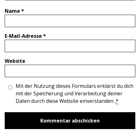
Name
*
E-Mail-Adresse
*
Website
Mit der Nutzung dieses Formulars erklärst du dich
mit der Speicherung und Verarbeitung deiner
Daten durch diese Website einverstanden.
*