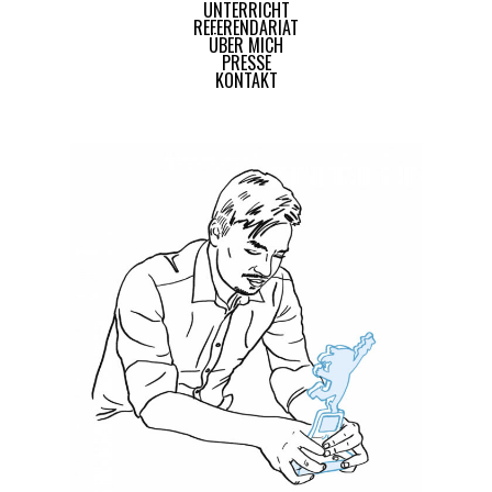
UNTERRICHT
REFERENDARIAT
ÜBER MICH
PRESSE
KONTAKT