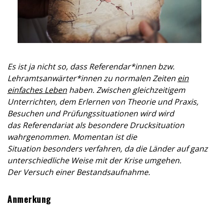
Es ist ja nicht so, dass Referendar*innen bzw.
Lehramtsanwärter*innen zu normalen Zeiten
ein
einfaches Leben
haben. Zwischen gleichzeitigem
Unterrichten, dem
Erlernen von Theorie und Praxis,
Besuchen und Prüfungssituationen wird wird
das Referendariat als besondere Drucksituation
wahrgenommen. Momentan ist die
Situation besonders verfahren, da die Länder auf ganz
unterschiedliche Weise mit der Krise umgehen.
Der Versuch einer Bestandsaufnahme.
Anmerkung