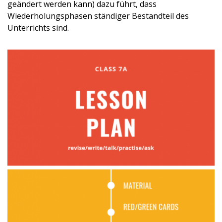
geändert werden kann) dazu führt, dass
Wiederholungsphasen ständiger Bestandteil des
Unterrichts sind.