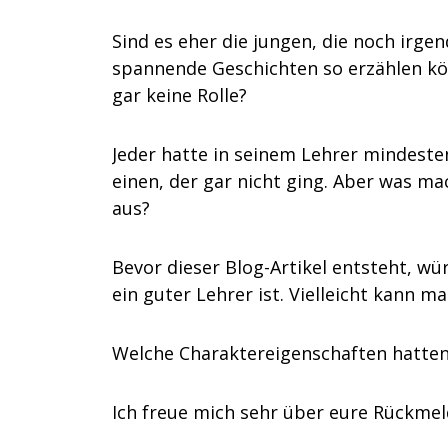
Sind es eher die jungen, die noch irgen
spannende Geschichten so erzählen kön
gar keine Rolle?
Jeder hatte in seinem Lehrer mindeste
einen, der gar nicht ging. Aber was ma
aus?
Bevor dieser Blog-Artikel entsteht, w
ein guter Lehrer ist. Vielleicht kann
Welche Charaktereigenschaften hatten 
Ich freue mich sehr über eure Rückme