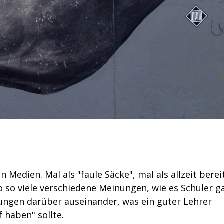
 Medien. Mal als "faule Säcke", mal als allzeit berei
o so viele verschiedene Meinungen, wie es Schüler g
ungen darüber auseinander, was ein guter Lehrer
 haben" sollte.