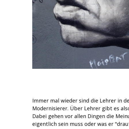
Immer mal wieder sind die Lehrer in den
Modernisierer. Über Lehrer gibt es als
Dabei gehen vor allen Dingen die Mein
eigentlich sein muss oder was er "drauf