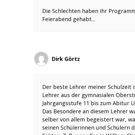
Die Schlechten haben ihr Programm
Feierabend gehabt...
Dirk Görtz
Der beste Lehrer meiner Schulzeit 
Lehrer aus der gymnasialen Oberstu
Jahrgangsstufe 11 bis zum Abitur U
Das Besondere an diesem Lehrer war
selber von allem begeistert war, wa
seinen Schülerinnen und Schülern de