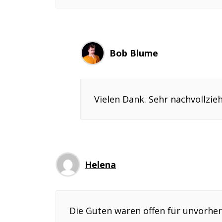
Bob Blume
Vielen Dank. Sehr nachvollzie
Helena
Die Guten waren offen für unvorhe