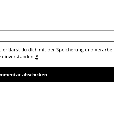
 erklärst du dich mit der Speicherung und Verarbe
e einverstanden.
*