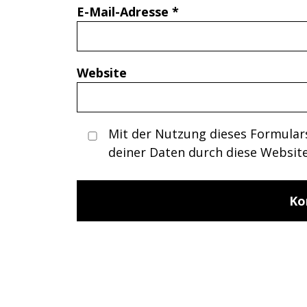
E-Mail-Adresse
*
Website
Mit der Nutzung dieses Formulars
deiner Daten durch diese Websit