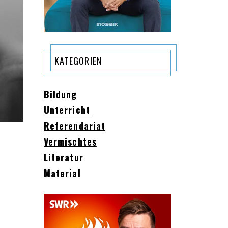
KATEGORIEN
Bildung
Unterricht
Referendariat
Vermischtes
Literatur
Material