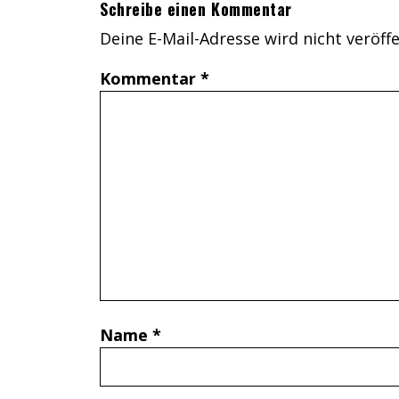
Schreibe einen Kommentar
Deine E-Mail-Adresse wird nicht veröffe
Kommentar
*
Name
*