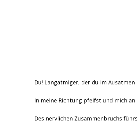
Du! Langatmiger, der du im Ausatmen 
In meine Richtung pfeifst und mich an
Des nervlichen Zusammenbruchs führ