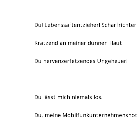
Du! Lebenssaftentzieher! Scharfrichter 
Kratzend an meiner dünnen Haut
Du nervenzerfetzendes Ungeheuer!
Du lässt mich niemals los.
Du, meine Mobilfunkunternehmenshot