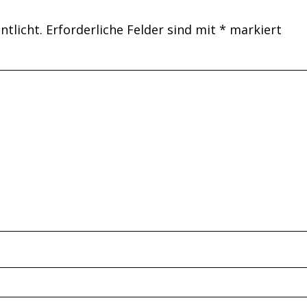
ntlicht.
Erforderliche Felder sind mit
*
markiert