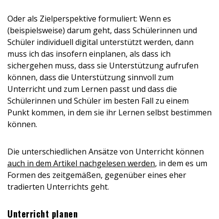
Oder als Zielperspektive formuliert: Wenn es
(beispielsweise) darum geht, dass Schülerinnen und
Schüler individuell digital unterstützt werden, dann
muss ich das insofern einplanen, als dass ich
sichergehen muss, dass sie Unterstützung aufrufen
können, dass die Unterstützung sinnvoll zum
Unterricht und zum Lernen passt und dass die
Schülerinnen und Schüler im besten Fall zu einem
Punkt kommen, in dem sie ihr Lernen selbst bestimmen
können.
Die unterschiedlichen Ansätze von Unterricht können
auch in dem Artikel nachgelesen werden
, in dem es um
Formen des zeitgemäßen, gegenüber eines eher
tradierten Unterrichts geht.
Unterricht planen