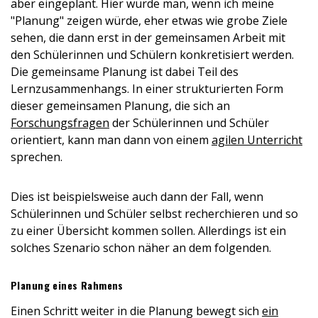
aber eingeplant. Hier würde man, wenn ich meine
"Planung" zeigen würde, eher etwas wie grobe Ziele
sehen, die dann erst in der gemeinsamen Arbeit mit
den Schülerinnen und Schülern konkretisiert werden.
Die gemeinsame Planung ist dabei Teil des
Lernzusammenhangs. In einer strukturierten Form
dieser gemeinsamen Planung, die sich an
Forschungsfragen
der Schülerinnen und Schüler
orientiert, kann man dann von einem
agilen Unterricht
sprechen.
Dies ist beispielsweise auch dann der Fall, wenn
Schülerinnen und Schüler selbst recherchieren und so
zu einer Übersicht kommen sollen. Allerdings ist ein
solches Szenario schon näher an dem folgenden.
Planung eines Rahmens
Einen Schritt weiter in die Planung bewegt sich
ein