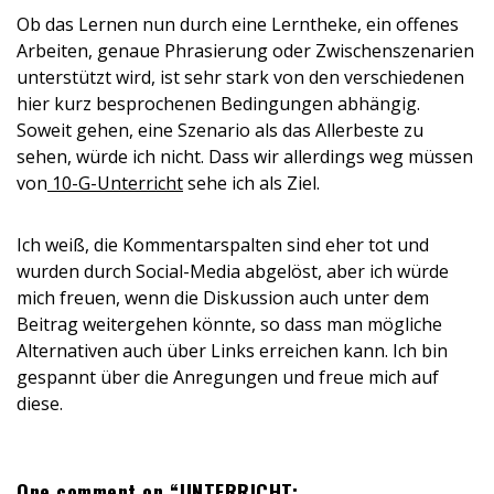
Ob das Lernen nun durch eine Lerntheke, ein offenes
Arbeiten, genaue Phrasierung oder Zwischenszenarien
unterstützt wird, ist sehr stark von den verschiedenen
hier kurz besprochenen Bedingungen abhängig.
Soweit gehen, eine Szenario als das Allerbeste zu
sehen, würde ich nicht. Dass wir allerdings weg müssen
von
10-G-Unterricht
sehe ich als Ziel.
Ich weiß, die Kommentarspalten sind eher tot und
wurden durch Social-Media abgelöst, aber ich würde
mich freuen, wenn die Diskussion auch unter dem
Beitrag weitergehen könnte, so dass man mögliche
Alternativen auch über Links erreichen kann. Ich bin
gespannt über die Anregungen und freue mich auf
diese.
One comment on “UNTERRICHT: