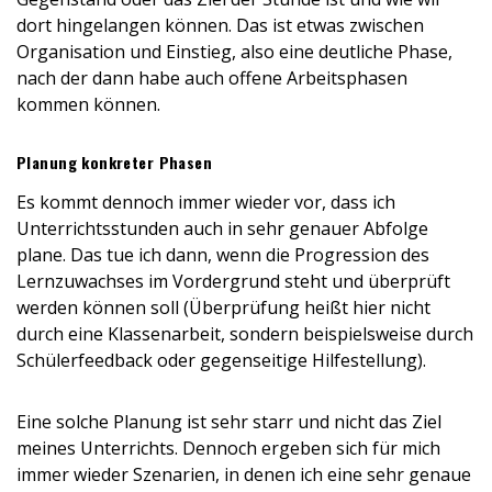
dort hingelangen können. Das ist etwas zwischen
Organisation und Einstieg, also eine deutliche Phase,
nach der dann habe auch offene Arbeitsphasen
kommen können.
Planung konkreter Phasen
Es kommt dennoch immer wieder vor, dass ich
Unterrichtsstunden auch in sehr genauer Abfolge
plane. Das tue ich dann, wenn die Progression des
Lernzuwachses im Vordergrund steht und überprüft
werden können soll (Überprüfung heißt hier nicht
durch eine Klassenarbeit, sondern beispielsweise durch
Schülerfeedback oder gegenseitige Hilfestellung).
Eine solche Planung ist sehr starr und nicht das Ziel
meines Unterrichts. Dennoch ergeben sich für mich
immer wieder Szenarien, in denen ich eine sehr genaue