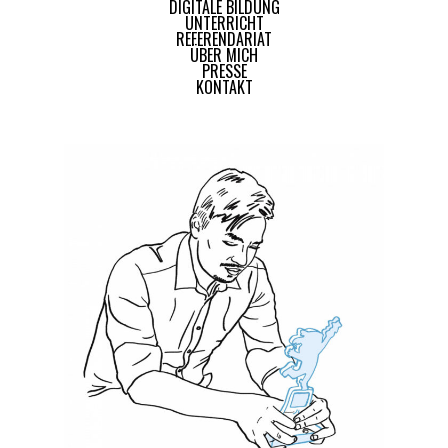
DIGITALE BILDUNG
UNTERRICHT
REFERENDARIAT
ÜBER MICH
PRESSE
KONTAKT