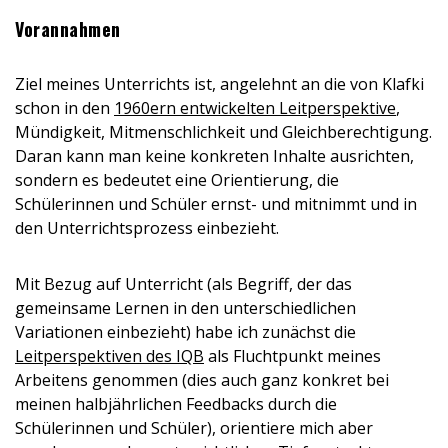
Vorannahmen
Ziel meines Unterrichts ist, angelehnt an die von Klafki
schon in den
1960ern entwickelten Leitperspektive
,
Mündigkeit, Mitmenschlichkeit und Gleichberechtigung.
Daran kann man keine konkreten Inhalte ausrichten,
sondern es bedeutet eine Orientierung, die
Schülerinnen und Schüler ernst- und mitnimmt und in
den Unterrichtsprozess einbezieht.
Mit Bezug auf Unterricht (als Begriff, der das
gemeinsame Lernen in den unterschiedlichen
Variationen einbezieht) habe ich zunächst die
Leitperspektiven des IQB
als Fluchtpunkt meines
Arbeitens genommen (dies auch ganz konkret bei
meinen halbjährlichen Feedbacks durch die
Schülerinnen und Schüler), orientiere mich aber