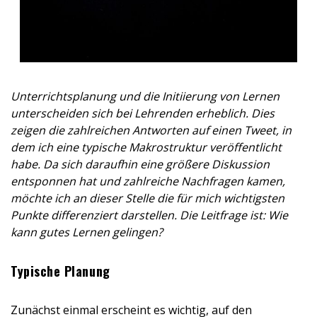
Unterrichtsplanung und die Initiierung von Lernen
unterscheiden sich bei Lehrenden erheblich. Dies
zeigen die zahlreichen Antworten auf einen Tweet, in
dem ich eine typische Makrostruktur veröffentlicht
habe. Da sich daraufhin eine größere Diskussion
entsponnen hat und zahlreiche Nachfragen kamen,
möchte ich an dieser Stelle die für mich wichtigsten
Punkte differenziert darstellen. Die Leitfrage ist: Wie
kann gutes Lernen gelingen?
Typische Planung
Zunächst einmal erscheint es wichtig, auf den