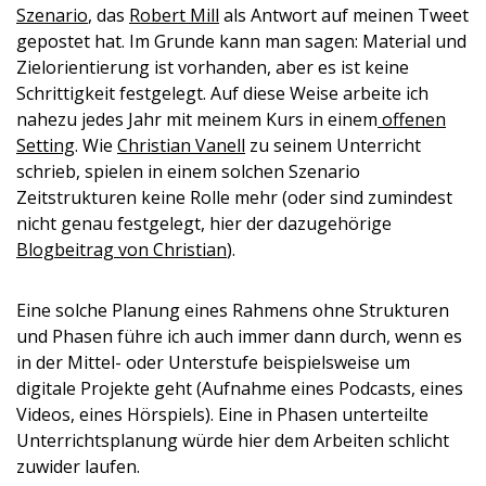
Szenario
, das
Robert Mill
als Antwort auf meinen Tweet
gepostet hat. Im Grunde kann man sagen: Material und
Zielorientierung ist vorhanden, aber es ist keine
Schrittigkeit festgelegt. Auf diese Weise arbeite ich
nahezu jedes Jahr mit meinem Kurs in einem
offenen
Setting
. Wie
Christian Vanell
zu seinem Unterricht
schrieb, spielen in einem solchen Szenario
Zeitstrukturen keine Rolle mehr (oder sind zumindest
nicht genau festgelegt, hier der dazugehörige
Blogbeitrag von Christian
).
Eine solche Planung eines Rahmens ohne Strukturen
und Phasen führe ich auch immer dann durch, wenn es
in der Mittel- oder Unterstufe beispielsweise um
digitale Projekte geht (Aufnahme eines Podcasts, eines
Videos, eines Hörspiels). Eine in Phasen unterteilte
Unterrichtsplanung würde hier dem Arbeiten schlicht
zuwider laufen.