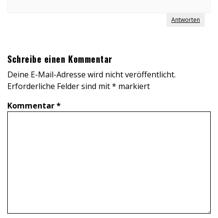
Antworten
Schreibe einen Kommentar
Deine E-Mail-Adresse wird nicht veröffentlicht.
Erforderliche Felder sind mit
*
markiert
Kommentar
*