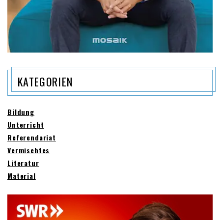
KATEGORIEN
Bildung
Unterricht
Referendariat
Vermischtes
Literatur
Material