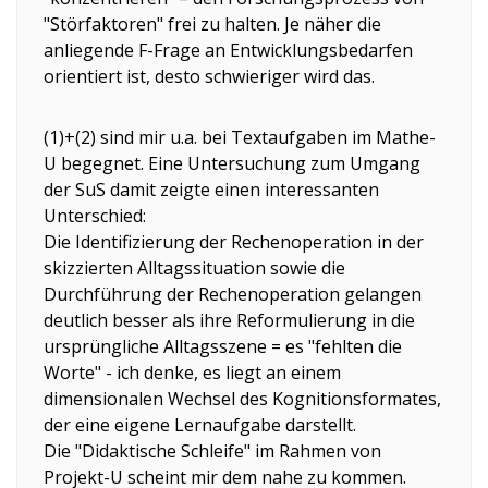
"Störfaktoren" frei zu halten. Je näher die
anliegende F-Frage an Entwicklungsbedarfen
orientiert ist, desto schwieriger wird das.
(1)+(2) sind mir u.a. bei Textaufgaben im Mathe-
U begegnet. Eine Untersuchung zum Umgang
der SuS damit zeigte einen interessanten
Unterschied:
Die Identifizierung der Rechenoperation in der
skizzierten Alltagssituation sowie die
Durchführung der Rechenoperation gelangen
deutlich besser als ihre Reformulierung in die
ursprüngliche Alltagsszene = es "fehlten die
Worte" - ich denke, es liegt an einem
dimensionalen Wechsel des Kognitionsformates,
der eine eigene Lernaufgabe darstellt.
Die "Didaktische Schleife" im Rahmen von
Projekt-U scheint mir dem nahe zu kommen.