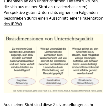
zunehmen an den unterrichtlichen Tiefenstrukturen,
die sich aus meiner Sicht als (evidenzbasierten)
Perspektive guten Unterrichts eignen (im Folgenden
beschrieben durch einen Ausschnitt einer
Präsentation
des IBBW
).
Aus meiner Sicht sind diese Zielvorstellungen sehr