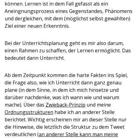
können. Lernen ist in dem Fall gefasst als ein
Aneingnungsprozess eines Gegenstandes, Phänomens
und dergleichen, mit dem (möglichst selbst gewählten)
Ziel einer neuen Erkenntnis.
Bei der Unterrichtsplanung geht es mir also darum,
einen Rahmen zu schaffen, der Lernen ermöglicht. Das
bedeutet dann Unterricht.
Ab dem Zeitpunkt kommen die harte Fakten ins Spiel,
die Frage also, wie ich Unterricht dann ganz genau
plane (in dem Sinne, in dem ich mich hinsetze und
darüber nachdenke, was ich wann wie und warum
mache). Über das
Zwieback-Prinzip
und meine
Ordnungsstrukturen
habe ich an anderer Stelle
berichtet. Wichtig erscheinen mir an dieser Stelle nur
die Hinweise, die letztlich die Struktur zu dem Tweet
verdeutlichen (
an anderer Stelle kann man meine