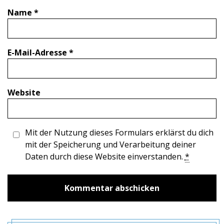
Name
*
E-Mail-Adresse
*
Website
Mit der Nutzung dieses Formulars erklärst du dich
mit der Speicherung und Verarbeitung deiner
Daten durch diese Website einverstanden.
*