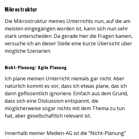
Mikrostruktur
Die Mikrostruktur meines Unterrichts nun, auf die am
meisten eingegangen worden ist, kann sich nun sehr
stark unterscheiden. Da gerade hier die Fragen kamen,
versuche ich an dieser Stelle eine kurze Übersicht über
mögliche Szenarien.
Nicht-Planung/ Agile Planung
Ich plane meinen Unterricht niemals gar nicht. Aber
natürlich kommt es vor, dass ich etwas plane, das ich
dann geflissentlich ignoriere. Einfach aus dem Grund,
dass sich eine Diskussion entspannt, die
möglicherweise sogar nichts mit dem Thema zu tun
hat, aber gesellschaftlich relevant ist.
Innerhalb meiner Medien-AG ist die "Nicht-Planung"