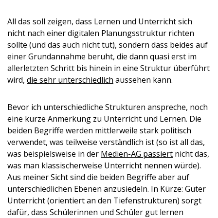
All das soll zeigen, dass Lernen und Unterricht sich
nicht nach einer digitalen Planungsstruktur richten
sollte (und das auch nicht tut), sondern dass beides auf
einer Grundannahme beruht, die dann quasi erst im
allerletzten Schritt bis hinein in eine Struktur überführt
wird,
die sehr unterschiedlich
aussehen kann.
Bevor ich unterschiedliche Strukturen anspreche, noch
eine kurze Anmerkung zu Unterricht und Lernen. Die
beiden Begriffe werden mittlerweile stark politisch
verwendet, was teilweise verständlich ist (so ist all das,
was beispielsweise in der
Medien-AG passiert
nicht das,
was man klassischerweise Unterricht nennen würde).
Aus meiner Sicht sind die beiden Begriffe aber auf
unterschiedlichen Ebenen anzusiedeln. In Kürze: Guter
Unterricht (orientiert an den Tiefenstrukturen) sorgt
dafür, dass Schülerinnen und Schüler gut lernen