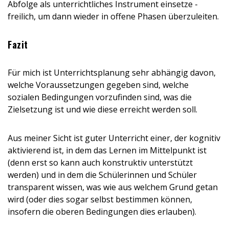
Abfolge als unterrichtliches Instrument einsetze -
freilich, um dann wieder in offene Phasen überzuleiten.
Fazit
Für mich ist Unterrichtsplanung sehr abhängig davon,
welche Voraussetzungen gegeben sind, welche
sozialen Bedingungen vorzufinden sind, was die
Zielsetzung ist und wie diese erreicht werden soll.
Aus meiner Sicht ist guter Unterricht einer, der kognitiv
aktivierend ist, in dem das Lernen im Mittelpunkt ist
(denn erst so kann auch konstruktiv unterstützt
werden) und in dem die Schülerinnen und Schüler
transparent wissen, was wie aus welchem Grund getan
wird (oder dies sogar selbst bestimmen können,
insofern die oberen Bedingungen dies erlauben).