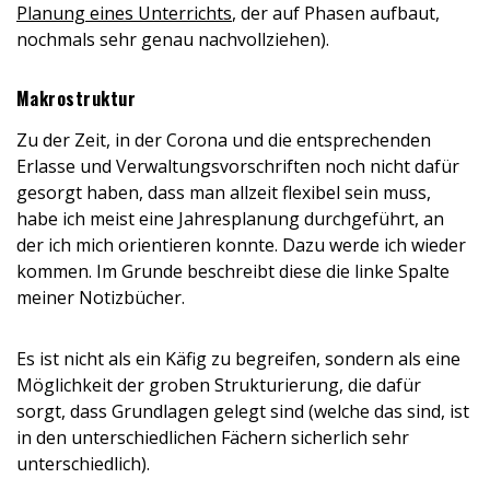
Planung eines Unterrichts
, der auf Phasen aufbaut,
nochmals sehr genau nachvollziehen).
Makrostruktur
Zu der Zeit, in der Corona und die entsprechenden
Erlasse und Verwaltungsvorschriften noch nicht dafür
gesorgt haben, dass man allzeit flexibel sein muss,
habe ich meist eine Jahresplanung durchgeführt, an
der ich mich orientieren konnte. Dazu werde ich wieder
kommen. Im Grunde beschreibt diese die linke Spalte
meiner Notizbücher.
Es ist nicht als ein Käfig zu begreifen, sondern als eine
Möglichkeit der groben Strukturierung, die dafür
sorgt, dass Grundlagen gelegt sind (welche das sind, ist
in den unterschiedlichen Fächern sicherlich sehr
unterschiedlich).