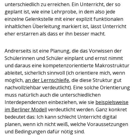
unterschiedlich zu erreichen. Ein Unterricht, der so
geplant ist, wie eine Lehrprobe, in dem also jede
einzelne Gelenkstelle mit einer explizit funktionalen
inhaltlichen Überleitung markiert ist, lässt Unterricht
eher erstarren als dass er ihn besser macht.
Andrerseits ist eine Planung, die das Vorwissen der
Schülerinnen und Schüler einplant und ernst nimmt
und daraus eine kompetenzorientierte Makrostruktur
ableitet, sicherlich sinnvoll (ich orientiere mich, wenn
möglich,
an der Lernschleife
, die diese Struktur gut
nachvollziehbar verdeutlicht). Eine solche Orientierung
muss natürlich auch die unterschiedlichen
Interdependenzen einbeziehen, wie sie
beispielsweise
im Berliner Modell
verdeutlicht werden. Ganz konkret
bedeutet das: Ich kann schlecht Unterricht digital
planen, wenn ich nicht weiß, welche Voraussetzungen
und Bedingungen dafür nötig sind.