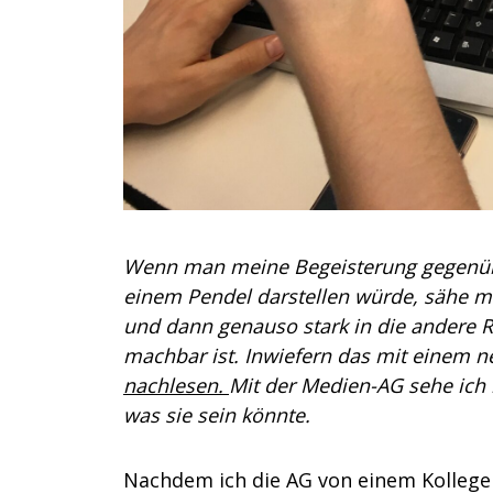
Wenn man meine Begeisterung gegenüber
einem Pendel darstellen würde, sähe ma
und dann genauso stark in die andere 
machbar ist. Inwiefern das mit einem n
nachlesen.
Mit der Medien-AG sehe ich 
was sie sein könnte.
Nachdem ich die AG von einem Kollege