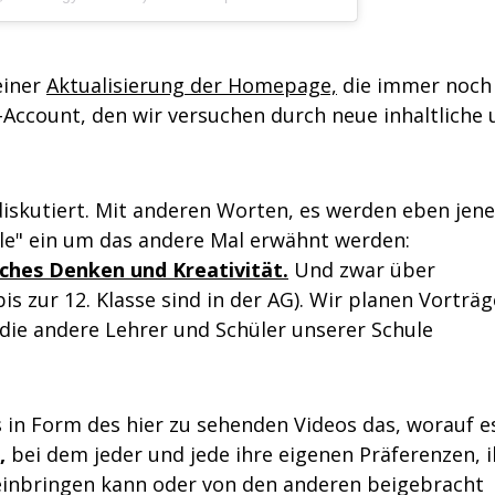
einer
Aktualisierung der Homepage,
die immer noch 
-Account, den wir versuchen durch neue inhaltliche
iskutiert. Mit anderen Worten, es werden eben jene
ule" ein um das andere Mal erwähnt werden:
ches Denken und Kreativität.
Und zwar über
is zur 12. Klasse sind in der AG). Wir planen Vorträg
 die andere Lehrer und Schüler unserer Schule
s in Form des hier zu sehenden Videos das, worauf e
,
bei dem jeder und jede ihre eigenen Präferenzen, i
inbringen kann oder von den anderen beigebracht