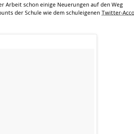
er Arbeit schon einige Neuerungen auf den Weg
ounts der Schule wie dem schuleigenen
Twitter-Acc