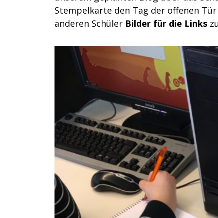
Stempelkarte den Tag der offenen Tür
anderen Schüler
Bilder für die Links
zu