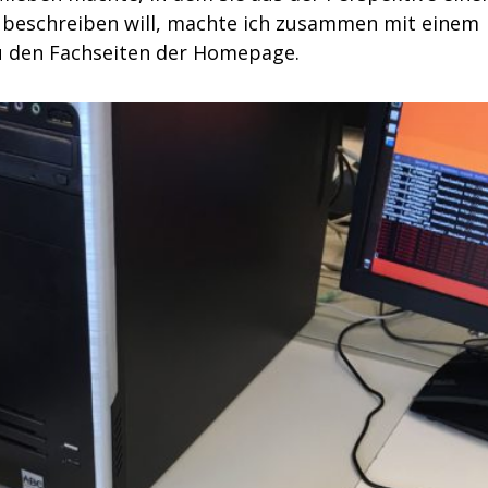
 beschreiben will, machte ich zusammen mit einem
 den Fachseiten der Homepage.