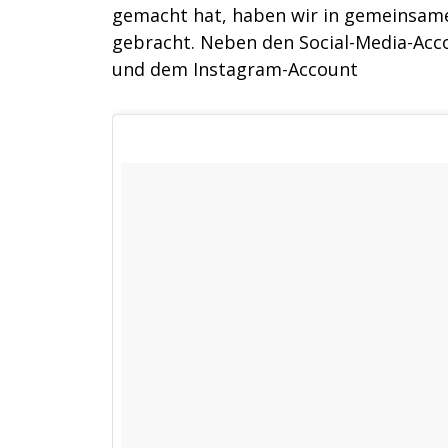
gemacht hat, haben wir in gemeinsam
gebracht. Neben den Social-Media-Acc
und dem Instagram-Account