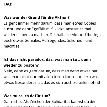
FAQ:
Was war der Grund für die Aktion?
Es geht immer mehr darum, dass man etwas Cooles
sucht und dann "gefällt mir" klickt, anstatt es mal
wieder selber zu machen. Deshalb die Aktion. Überlegt
euch etwas Geniales, Aufregendes, Schönes - und
macht es.
Ist das nicht paradox, das, was man tut, dann
wieder zu posten?
Nein, denn es geht darum, dass man dann etwas hat,
was man nicht nur mit allen teilen kann, sondern was
etwas Besonderes ist, das es sich auch zu teilen lohnt!
Was muss ich dafür tun?
Gar nichts. Als Zeichen der Solidarität kannst du der