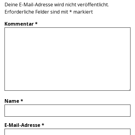
Deine E-Mail-Adresse wird nicht veröffentlicht.
Erforderliche Felder sind mit
*
markiert
Kommentar
*
Name
*
E-Mail-Adresse
*