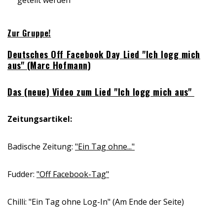
geteilt werden
Zur Gruppe!
Deutsches Off Facebook Day Lied "Ich logg mich
aus" (Marc Hofmann)
Das (neue) Video zum Lied "Ich logg mich aus"
Zeitungsartikel:
Badische Zeitung:
"Ein Tag ohne..."
Fudder:
"Off Facebook-Tag"
Chilli: "Ein Tag ohne Log-In" (Am Ende der Seite)