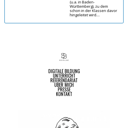
(u.a. in Baden-
Württemberg), zu dem
schon in der Klassen davor
hingeleitet wird....
DIGITALE BILDUNG
UNTERRICHT
REFERENDARIAT
ÜBER MICH
PRESSE
KONTAKT