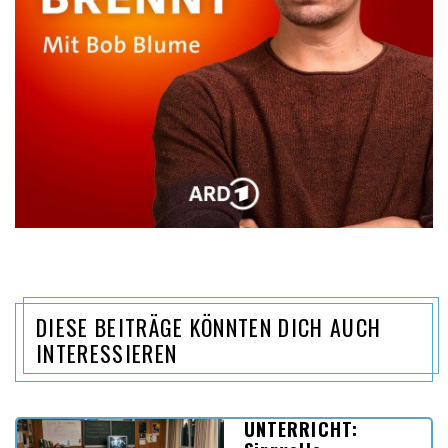
DIESE BEITRÄGE KÖNNTEN DICH AUCH
INTERESSIEREN
UNTERRICHT: