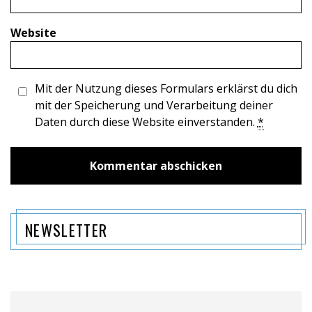
Website
Mit der Nutzung dieses Formulars erklärst du dich
mit der Speicherung und Verarbeitung deiner
Daten durch diese Website einverstanden.
*
NEWSLETTER
Name