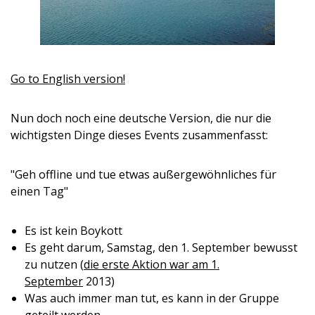
Go to English version!
Nun doch noch eine deutsche Version, die nur die
wichtigsten Dinge dieses Events zusammenfasst:
"Geh offline und tue etwas außergewöhnliches für
einen Tag"
Es ist kein Boykott
Es geht darum, Samstag, den 1. September bewusst
zu nutzen (
die erste Aktion war am 1.
September
2013)
Was auch immer man tut, es kann in der Gruppe