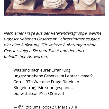
Nach einer Frage aus der Referendarsgruppe, welche
ungeschriebenen Gesetze im Lehrerzimmer es gäbe,
hier eine Auflistung. Für weitere Äußerungen ohne
Gewähr, folgen Sie dem Tweet und den dort
befindlichen Antworten.
Was sind nach eurer Erfahrung
ungeschriebene Gesetze im Lehrerzimmer?
Gerne RT. (War eine Frage für einen
Blogeintrag). Bin sehr gespannt.
pic.twitter.com/YLTOSurv0d
— ⓑ² (@blume_bob)
27. März 2018