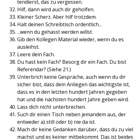
tendierst, das zu vergessen.
Hilf, dann wird auch dir geholfen.
Kleiner Scherz. Aber hilf trotzdem.
Halt deinen Schreibtisch ordentlich...
...wenn du gehasst werden willst.
Gib den Kollegen Material wieder, wenn du es
ausleihst.
Leere dein Fach.
Du hast kein Fach? Besorg dir ein Fach. Du bist
Referendar? (Siehe 21.)
Unterbrich keine Gespräche, auch wenn du dir
sicher bist, dass dein Anliegen das wichtigste ist,
dass es in den letzten hundert Jahren gegeben
hat und die nächsten hundert Jahre geben wird.
Lass dich nicht unterbrechen.
Such dir einen Tisch neben jemandem aus, der
entweder a) still oder b) nie da ist.
Mach dir keine Gedanken darüber, dass du zu viel
machst und es keiner mitbekommt. Das ist beides