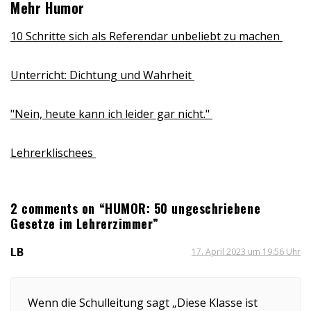
Mehr Humor
10 Schritte sich als Referendar unbeliebt zu machen
Unterricht: Dichtung und Wahrheit
"Nein, heute kann ich leider gar nicht."
Lehrerklischees
2 comments on “HUMOR: 50 ungeschriebene
Gesetze im Lehrerzimmer”
LB
17. April 2023 um 19:56 Uhr
Wenn die Schulleitung sagt „Diese Klasse ist