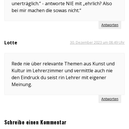
unerträglich.“ - antworte NIE mit „ehrlich? Also
bei mir machen die sowas nicht.“
Antworten
Lotte
30. Dezember 2023 um 08:49 Uhr
Rede nie über relevante Themen aus Kunst und
Kultur im Lehrerzimmer und vermittle auch nie
den Eindruck du seist rin Lehrer mit eigener
Meinung.
Antworten
Schreibe einen Kommentar