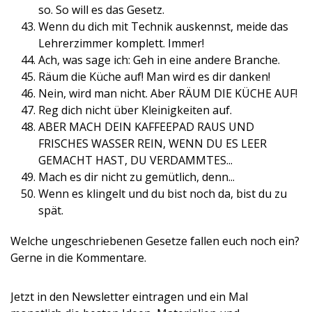
so. So will es das Gesetz.
Wenn du dich mit Technik auskennst, meide das
Lehrerzimmer komplett. Immer!
Ach, was sage ich: Geh in eine andere Branche.
Räum die Küche auf! Man wird es dir danken!
Nein, wird man nicht. Aber RÄUM DIE KÜCHE AUF!
Reg dich nicht über Kleinigkeiten auf.
ABER MACH DEIN KAFFEEPAD RAUS UND
FRISCHES WASSER REIN, WENN DU ES LEER
GEMACHT HAST, DU VERDAMMTES...
Mach es dir nicht zu gemütlich, denn...
Wenn es klingelt und du bist noch da, bist du zu
spät.
Welche ungeschriebenen Gesetze fallen euch noch ein?
Gerne in die Kommentare.
Jetzt in den Newsletter eintragen und ein Mal