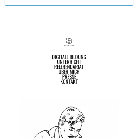
DIGITALE BILDUNG
UNTERRICHT
REFERENDARIAT
ÜBER MICH
PRESSE
KONTAKT