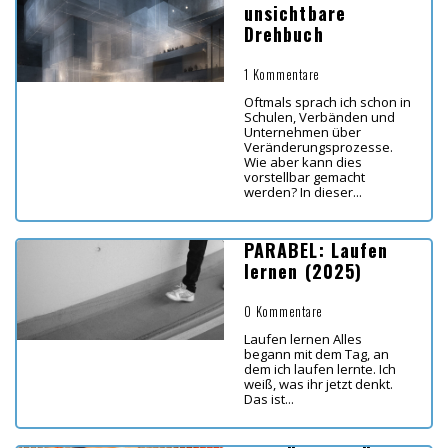
unsichtbare
Drehbuch
1 Kommentare
Oftmals sprach ich schon in
Schulen, Verbänden und
Unternehmen über
Veränderungsprozesse.
Wie aber kann dies
vorstellbar gemacht
werden? In dieser...
PARABEL: Laufen
lernen (2025)
0 Kommentare
Laufen lernen Alles
begann mit dem Tag, an
dem ich laufen lernte. Ich
weiß, was ihr jetzt denkt.
Das ist...