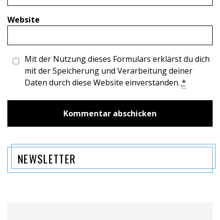
Website
Mit der Nutzung dieses Formulars erklärst du dich
mit der Speicherung und Verarbeitung deiner
Daten durch diese Website einverstanden.
*
NEWSLETTER
Name