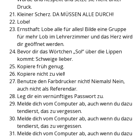
Druck.
Kleiner Scherz. DA MÜSSEN ALLE DURCH!
Lobe!
Ernsthaft: Lobe alle für alles! Bilde eine Gruppe
für mehr Lob im Lehrerzimmer und das Herz wird
dir geöffnet werden.
Bevor dir das Wörtchen „So!“ über die Lippen
kommt: Schweige lieber.
Kopiere früh genug.
Kopiere nicht zu viel!
Benutze den Farbdrucker nicht! Niemals! Nein,
auch nicht als Referendar.
Leg dir ein vernünftiges Passwort zu.
Melde dich vom Computer ab, auch wenn du dazu
tendierst, das zu vergessen.
Melde dich vom Computer ab, auch wenn du dazu
tendierst, das zu vergessen.
Melde dich vom Computer ab, auch wenn du dazu