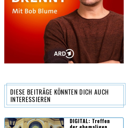
DIESE BEITRÄGE KÖNNTEN DICH AUCH
INTERESSIEREN
DIGITAL: Treffen
der ehemaligen