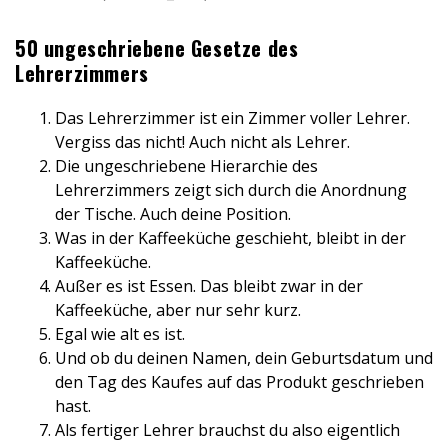
50 ungeschriebene Gesetze des
Lehrerzimmers
Das Lehrerzimmer ist ein Zimmer voller Lehrer.
Vergiss das nicht! Auch nicht als Lehrer.
Die ungeschriebene Hierarchie des
Lehrerzimmers zeigt sich durch die Anordnung
der Tische. Auch deine Position.
Was in der Kaffeeküche geschieht, bleibt in der
Kaffeeküche.
Außer es ist Essen. Das bleibt zwar in der
Kaffeeküche, aber nur sehr kurz.
Egal wie alt es ist.
Und ob du deinen Namen, dein Geburtsdatum und
den Tag des Kaufes auf das Produkt geschrieben
hast.
Als fertiger Lehrer brauchst du also eigentlich