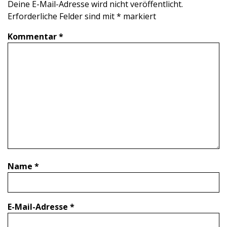
Deine E-Mail-Adresse wird nicht veröffentlicht.
Erforderliche Felder sind mit
*
markiert
Kommentar
*
Name
*
E-Mail-Adresse
*