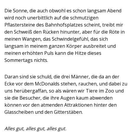
Die Sonne, die auch obwohl es schon langsam Abend
wird noch unerbittlich auf die schmutzigen
Pflastersteine des Bahnhofsplatzes scheint, treibt mir
den Schweiß den Rücken hinunter, aber für die Röte in
meinen Wangen, das Schwindelgefühl, das sich
langsam in meinem ganzen Körper ausbreitet und
meinen erhöhten Puls kann die Hitze dieses
Sommertags nichts.
Daran sind sie schuld, die drei Männer, die da an der
Ecke vor dem McDonalds stehen, rauchen, und dabei zu
uns herübergaffan, so als wären wir Tiere im Zoo und
sie die Besucher, die ihre Augen kaum abwenden
können vor den atmenden Attraktionen hinter den
Glasscheiben und den Gitterstäben.
Alles gut, alles gut, alles gut.