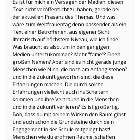
Es ist für mich ein Versagen der Medien, diesen
Text nicht veröffentlicht zu haben, gerade bei
der aktuellen Präsanz des Themas. Und was
wäre zum Weltfrauentag denn passender als ein
Text einer Betroffenen, aus eigener Sicht,
literarisch auf höchstem Niveau, wie ich finde.
Was braucht es also, um in den gängigen
Medien unterzukommen? Mehr "fame"? Einen
großen Namen? Aber sind es nicht gerade junge
Menschen wie Nina, die noch am Anfang stehen?
und in die Zukunft geworfen sind, die diese
Erfahrungen machen. Die durch solche
Erfahrungen vielleicht auch ins Scheitern
kommen und ihre Vertrauen in die Menschen
und in die Zukunft verlieren? Es ist großartig,
Bob, dass du mit deinem Wirken den Raum gibst
und auch schon die Grundsteine durch dein
Engagement in der Schule mitgelegt hast!
Menschen wie du eröffnen Räume, schaffen