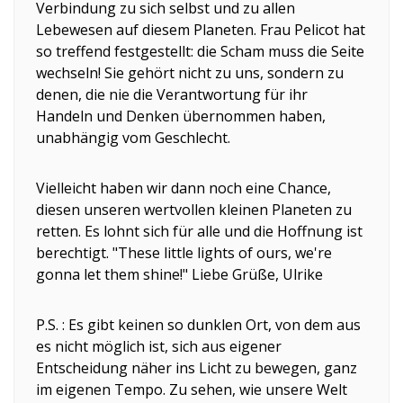
Verbindung zu sich selbst und zu allen
Lebewesen auf diesem Planeten. Frau Pelicot hat
so treffend festgestellt: die Scham muss die Seite
wechseln! Sie gehört nicht zu uns, sondern zu
denen, die nie die Verantwortung für ihr
Handeln und Denken übernommen haben,
unabhängig vom Geschlecht.
Vielleicht haben wir dann noch eine Chance,
diesen unseren wertvollen kleinen Planeten zu
retten. Es lohnt sich für alle und die Hoffnung ist
berechtigt. "These little lights of ours, we're
gonna let them shine!" Liebe Grüße, Ulrike
P.S. : Es gibt keinen so dunklen Ort, von dem aus
es nicht möglich ist, sich aus eigener
Entscheidung näher ins Licht zu bewegen, ganz
im eigenen Tempo. Zu sehen, wie unsere Welt