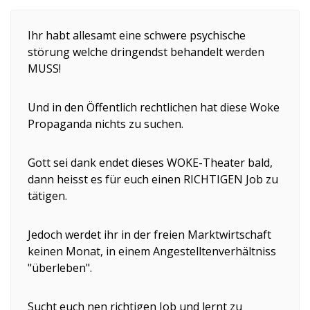
Ihr habt allesamt eine schwere psychische
störung welche dringendst behandelt werden
MUSS!
Und in den Öffentlich rechtlichen hat diese Woke
Propaganda nichts zu suchen.
Gott sei dank endet dieses WOKE-Theater bald,
dann heisst es für euch einen RICHTIGEN Job zu
tätigen.
Jedoch werdet ihr in der freien Marktwirtschaft
keinen Monat, in einem Angestelltenverhältniss
"überleben".
Sucht euch nen richtigen Job und lernt zu