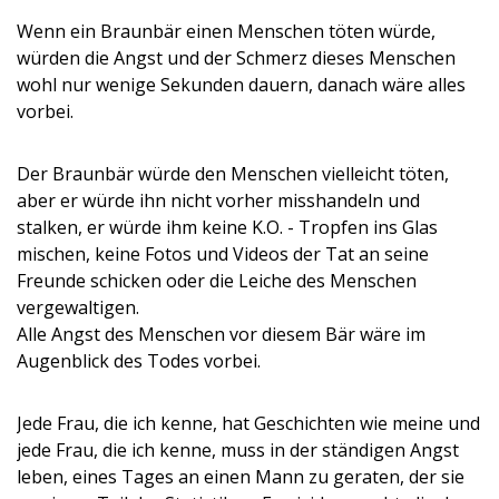
Wenn ein Braunbär einen Menschen töten würde,
würden die Angst und der Schmerz dieses Menschen
wohl nur wenige Sekunden dauern, danach wäre alles
vorbei.
Der Braunbär würde den Menschen vielleicht töten,
aber er würde ihn nicht vorher misshandeln und
stalken, er würde ihm keine K.O. - Tropfen ins Glas
mischen, keine Fotos und Videos der Tat an seine
Freunde schicken oder die Leiche des Menschen
vergewaltigen.
Alle Angst des Menschen vor diesem Bär wäre im
Augenblick des Todes vorbei.
Jede Frau, die ich kenne, hat Geschichten wie meine und
jede Frau, die ich kenne, muss in der ständigen Angst
leben, eines Tages an einen Mann zu geraten, der sie