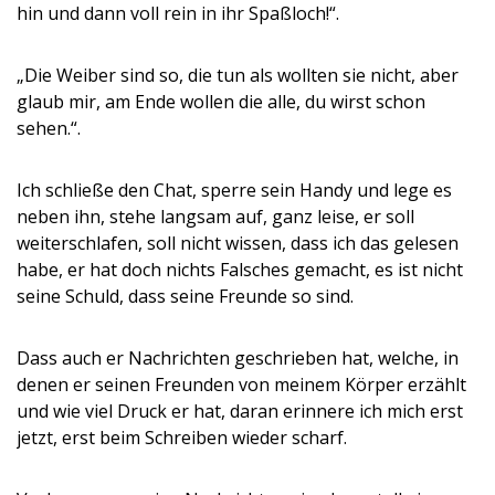
hin und dann voll rein in ihr Spaßloch!“.
„Die Weiber sind so, die tun als wollten sie nicht, aber
glaub mir, am Ende wollen die alle, du wirst schon
sehen.“.
Ich schließe den Chat, sperre sein Handy und lege es
neben ihn, stehe langsam auf, ganz leise, er soll
weiterschlafen, soll nicht wissen, dass ich das gelesen
habe, er hat doch nichts Falsches gemacht, es ist nicht
seine Schuld, dass seine Freunde so sind.
Dass auch er Nachrichten geschrieben hat, welche, in
denen er seinen Freunden von meinem Körper erzählt
und wie viel Druck er hat, daran erinnere ich mich erst
jetzt, erst beim Schreiben wieder scharf.