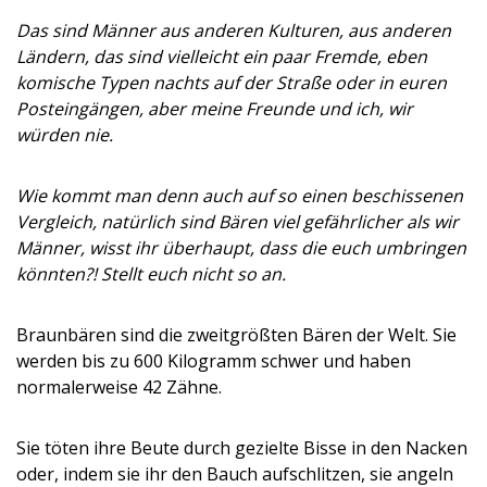
Das sind Männer aus anderen Kulturen, aus anderen
Ländern, das sind vielleicht ein paar Fremde, eben
komische Typen nachts auf der Straße oder in euren
Posteingängen, aber meine Freunde und ich, wir
würden nie.
Wie kommt man denn auch auf so einen beschissenen
Vergleich, natürlich sind Bären viel gefährlicher als wir
Männer, wisst ihr überhaupt, dass die euch umbringen
könnten?! Stellt euch nicht so an.
Braunbären sind die zweitgrößten Bären der Welt. Sie
werden bis zu 600 Kilogramm schwer und haben
normalerweise 42 Zähne.
Sie töten ihre Beute durch gezielte Bisse in den Nacken
oder, indem sie ihr den Bauch aufschlitzen, sie angeln