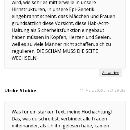
wird, wie sehr es mittlerweile in unsere
Hirnstrukturen, in unsere Epi-Genetik
eingebrannt scheint, dass Mädchen und Frauen
grundsätzlich diese Vorsicht, diese Hab-Acht-
Haltung als Sicherheitsfunktion eingebaut
haben müssen in Köpfen, Herzen und Seelen,
weil es zu viele Männer nicht schaffen, sich zu
regulieren. DIE SCHAM MUSS DIE SEITE
WECHSELN!
Antworten
Ulrike Stobbe
11. März 2026 um 21:29 Uhr
Was für ein starker Text, meine Hochachtung!
Das, was du schreibst, verbindet alle Frauen
miteinander; als ich ihn gelesen habe, kamen