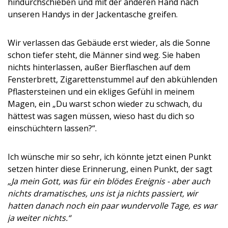
hindurchschieben und mit der anderen Hand nach
unseren Handys in der Jackentasche greifen.
Wir verlassen das Gebäude erst wieder, als die Sonne
schon tiefer steht, die Männer sind weg. Sie haben
nichts hinterlassen, außer Bierflaschen auf dem
Fensterbrett, Zigarettenstummel auf den abkühlenden
Pflastersteinen und ein ekliges Gefühl in meinem
Magen, ein „Du warst schon wieder zu schwach, du
hättest was sagen müssen, wieso hast du dich so
einschüchtern lassen?“.
Ich wünsche mir so sehr, ich könnte jetzt einen Punkt
setzen hinter diese Erinnerung, einen Punkt, der sagt
„Ja mein Gott, was für ein blödes Ereignis - aber auch
nichts dramatisches, uns ist ja nichts passiert, wir
hatten danach noch ein paar wundervolle Tage, es war
ja weiter nichts.“