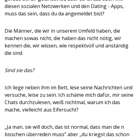
diesen sozialen Netzwerken und den Dating - Apps,
muss das sein, dass du da angemeldet bist?
Die Männer, die wir in unserem Umfeld haben, die
machen sowas nicht, die haben das nicht nötig, wir
kennen die, wir wissen, wie respektvoll und anständig
die sind.
Sind sie das?
Ich liege neben ihm im Bett, lese seine Nachrichten und
versuche, leise zu sein. Ich schäme mich dafür, mir seine
Chats durchzulesen, weiß nichtmal, warum ich das
mache, vielleicht aus Eifersucht?
„Ja man, sie will doch, das ist normal, dass man die n
bisschen überreden muss“ aber „du kriegst das schon