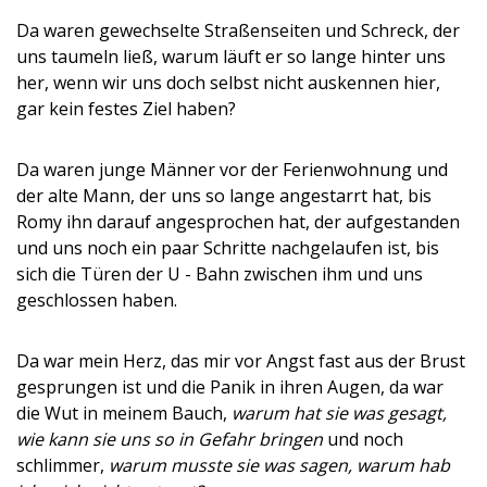
Da waren gewechselte Straßenseiten und Schreck, der
uns taumeln ließ, warum läuft er so lange hinter uns
her, wenn wir uns doch selbst nicht auskennen hier,
gar kein festes Ziel haben?
Da waren junge Männer vor der Ferienwohnung und
der alte Mann, der uns so lange angestarrt hat, bis
Romy ihn darauf angesprochen hat, der aufgestanden
und uns noch ein paar Schritte nachgelaufen ist, bis
sich die Türen der U - Bahn zwischen ihm und uns
geschlossen haben.
Da war mein Herz, das mir vor Angst fast aus der Brust
gesprungen ist und die Panik in ihren Augen, da war
die Wut in meinem Bauch,
warum hat sie was gesagt,
wie kann sie uns so in Gefahr bringen
und noch
schlimmer,
warum musste sie was sagen, warum hab