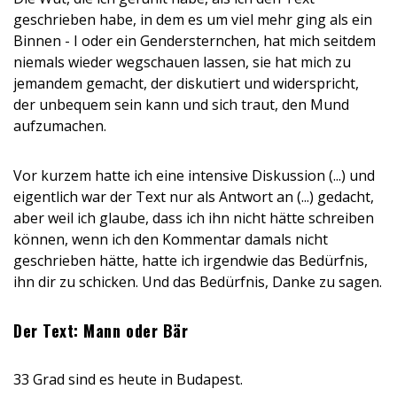
geschrieben habe, in dem es um viel mehr ging als ein
Binnen - I oder ein Gendersternchen, hat mich seitdem
niemals wieder wegschauen lassen, sie hat mich zu
jemandem gemacht, der diskutiert und widerspricht,
der unbequem sein kann und sich traut, den Mund
aufzumachen.
Vor kurzem hatte ich eine intensive Diskussion (...) und
eigentlich war der Text nur als Antwort an (...) gedacht,
aber weil ich glaube, dass ich ihn nicht hätte schreiben
können, wenn ich den Kommentar damals nicht
geschrieben hätte, hatte ich irgendwie das Bedürfnis,
ihn dir zu schicken. Und das Bedürfnis, Danke zu sagen.
Der Text: Mann oder Bär
33 Grad sind es heute in Budapest.