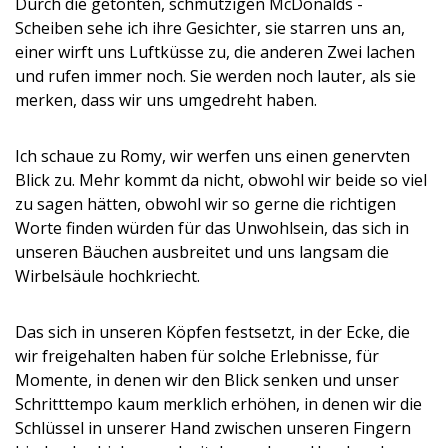
Durch die getönten, schmutzigen McDonalds -
Scheiben sehe ich ihre Gesichter, sie starren uns an,
einer wirft uns Luftküsse zu, die anderen Zwei lachen
und rufen immer noch. Sie werden noch lauter, als sie
merken, dass wir uns umgedreht haben.
Ich schaue zu Romy, wir werfen uns einen genervten
Blick zu. Mehr kommt da nicht, obwohl wir beide so viel
zu sagen hätten, obwohl wir so gerne die richtigen
Worte finden würden für das Unwohlsein, das sich in
unseren Bäuchen ausbreitet und uns langsam die
Wirbelsäule hochkriecht.
Das sich in unseren Köpfen festsetzt, in der Ecke, die
wir freigehalten haben für solche Erlebnisse, für
Momente, in denen wir den Blick senken und unser
Schritttempo kaum merklich erhöhen, in denen wir die
Schlüssel in unserer Hand zwischen unseren Fingern