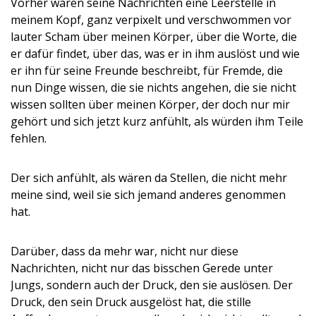
Vorher waren seine Nachrichten eine Leerstelle in
meinem Kopf, ganz verpixelt und verschwommen vor
lauter Scham über meinen Körper, über die Worte, die
er dafür findet, über das, was er in ihm auslöst und wie
er ihn für seine Freunde beschreibt, für Fremde, die
nun Dinge wissen, die sie nichts angehen, die sie nicht
wissen sollten über meinen Körper, der doch nur mir
gehört und sich jetzt kurz anfühlt, als würden ihm Teile
fehlen.
Der sich anfühlt, als wären da Stellen, die nicht mehr
meine sind, weil sie sich jemand anderes genommen
hat.
Darüber, dass da mehr war, nicht nur diese
Nachrichten, nicht nur das bisschen Gerede unter
Jungs, sondern auch der Druck, den sie auslösen. Der
Druck, den sein Druck ausgelöst hat, die stille