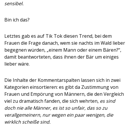
sensibel.
Bin ich das?
Letztes gab es auf Tik Tok diesen Trend, bei dem
Frauen die Frage danach, wem sie nachts im Wald lieber
begegnen würden, „einem Mann oder einem Bären?“,
damit beantworteten, dass ihnen der Bär um einiges
lieber wäre.
Die Inhalte der Kommentarspalten lassen sich in zwei
Kategorien einsortieren: es gibt da Zustimmung von
Frauen und Empörung von Männern, die den Vergleich
viel zu dramatisch fanden, die sich wehrten,
es sind
doch nie alle Männer, es ist so unfair, das so zu
verallgemeinern, nur wegen ein paar wenigen, die
wirklich scheiße sind.