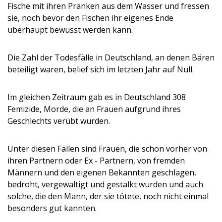
Fische mit ihren Pranken aus dem Wasser und fressen
sie, noch bevor den Fischen ihr eigenes Ende
überhaupt bewusst werden kann.
Die Zahl der Todesfälle in Deutschland, an denen Bären
beteiligt waren, belief sich im letzten Jahr auf Null.
Im gleichen Zeitraum gab es in Deutschland 308
Femizide, Morde, die an Frauen aufgrund ihres
Geschlechts verübt wurden.
Unter diesen Fällen sind Frauen, die schon vorher von
ihren Partnern oder Ex - Partnern, von fremden
Männern und den eigenen Bekannten geschlagen,
bedroht, vergewaltigt und gestalkt wurden und auch
solche, die den Mann, der sie tötete, noch nicht einmal
besonders gut kannten.