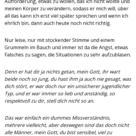
Aufforderung, etwas zu wollen, das ich nicht wollte und
meinen Körper zu verändern, sodass er mich will, über
all das kann ich erst viel später sprechen und wenn ich
ehrlich bin, dann auch heute noch nicht richtig.
Nur leise, nur mit stockender Stimme und einem
Grummeln im Bauch und immer ist da die Angst, etwas
Falsches zu sagen, die Situationen zu sehr aufzublasen.
Denn er hat dir ja nichts getan, mein Gott, ihr wart
beide noch so jung, du hast ihm ja auch nie gesagt, was
dich stört, er war doch nur ein unsicherer jugendlicher
Typ, und er war immer so lieb und anständig, so
respektvoll zu dir, stell dich nicht so an.
Das war einfach ein dummes Missverständnis,
mehrere vielleicht, aber deswegen sind das doch nicht
alle Männer, mein Gott, du bist sensibel, viel zu