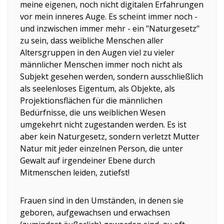
meine eigenen, noch nicht digitalen Erfahrungen
vor mein inneres Auge. Es scheint immer noch -
und inzwischen immer mehr - ein "Naturgesetz"
zu sein, dass weibliche Menschen aller
Altersgruppen in den Augen viel zu vieler
männlicher Menschen immer noch nicht als
Subjekt gesehen werden, sondern ausschließlich
als seelenloses Eigentum, als Objekte, als
Projektionsflächen für die männlichen
Bedürfnisse, die uns weiblichen Wesen
umgekehrt nicht zugestanden werden. Es ist
aber kein Naturgesetz, sondern verletzt Mutter
Natur mit jeder einzelnen Person, die unter
Gewalt auf irgendeiner Ebene durch
Mitmenschen leiden, zutiefst!
Frauen sind in den Umständen, in denen sie
geboren, aufgewachsen und erwachsen