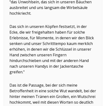
"das Unwohlsein, das sich in unseren Bäuchen
ausbreitet und uns langsam die Wirbelsäule
hochkriecht.
Das sich in unseren Köpfen festsetzt, in der
Ecke, die wir freigehalten haben für solche
Erlebnisse, für Momente, in denen wir den Blick
senken und unser Schritttempo kaum merklich
erhöhen, in denen wir die Schlüssel in unserer
Hand zwischen unseren Fingern
hindurchschieben und mit der anderen Hand
nach unseren Handys in der Jackentasche
greifen."
Das ist die Passage, bei der sich meine
Betroffenheit in eine solche Wut wandelt, bei der
hinter meinen Tränen ein Grollen, ein Wutschrei
hochkommt, weil mit diesen Worten so deutlich