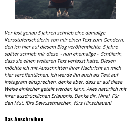
Vor fast genau 5 Jahren schrieb eine damalige
Kursstufenschülerin von mir einen
Text zum Gendern
,
den ich hier auf diesem Blog veröffentlichte. 5 Jahre
später schrieb mir diese - nun ehemalige - Schülerin,
dass sie einen weiteren Text verfasst hatte. Diesen
möchte ich mit Ausschnitten ihrer Nachricht an mich
hier veröffentlichen. Ich werde ihn auch als Text auf
Instagram einsprechen, denke aber, dass er auf diese
Weise einfacher geteilt werden kann. Alles natürlich mit
ihrer ausdrücklichen Erlaubnis. Danke dir, Nina! Für
den Mut, fürs Bewusstmachen, fürs Hinschauen!
Das Anschreiben