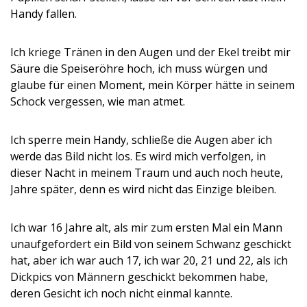
Handy fallen.
Ich kriege Tränen in den Augen und der Ekel treibt mir
Säure die Speiseröhre hoch, ich muss würgen und
glaube für einen Moment, mein Körper hätte in seinem
Schock vergessen, wie man atmet.
Ich sperre mein Handy, schließe die Augen aber ich
werde das Bild nicht los. Es wird mich verfolgen, in
dieser Nacht in meinem Traum und auch noch heute,
Jahre später, denn es wird nicht das Einzige bleiben.
Ich war 16 Jahre alt, als mir zum ersten Mal ein Mann
unaufgefordert ein Bild von seinem Schwanz geschickt
hat, aber ich war auch 17, ich war 20, 21 und 22, als ich
Dickpics von Männern geschickt bekommen habe,
deren Gesicht ich noch nicht einmal kannte.