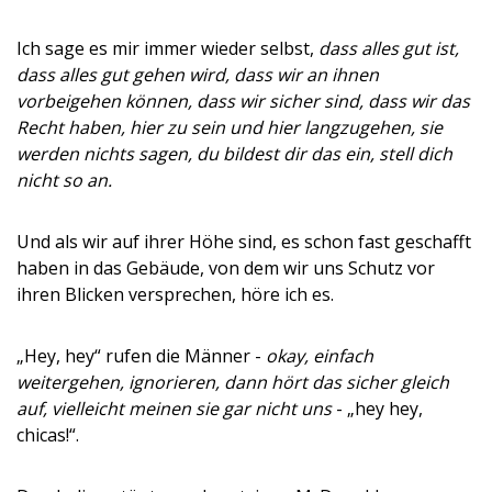
Ich sage es mir immer wieder selbst,
dass alles gut ist,
dass alles gut gehen wird, dass wir an ihnen
vorbeigehen können, dass wir sicher sind, dass wir das
Recht haben, hier zu sein und hier langzugehen, sie
werden nichts sagen, du bildest dir das ein, stell dich
nicht so an.
Und als wir auf ihrer Höhe sind, es schon fast geschafft
haben in das Gebäude, von dem wir uns Schutz vor
ihren Blicken versprechen, höre ich es.
„Hey, hey“ rufen die Männer -
okay, einfach
weitergehen, ignorieren, dann hört das sicher gleich
auf, vielleicht meinen sie gar nicht uns
- „hey hey,
chicas!“.