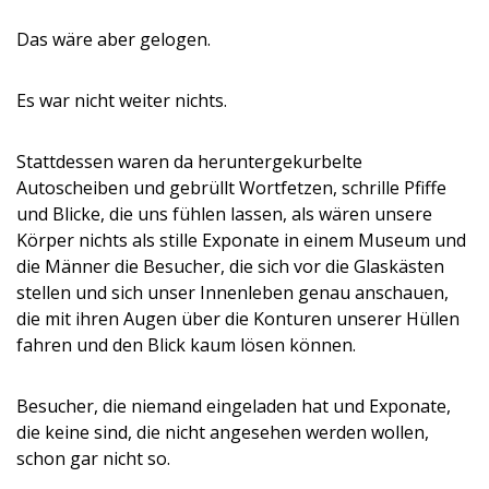
Das wäre aber gelogen.
Es war nicht weiter nichts.
Stattdessen waren da heruntergekurbelte
Autoscheiben und gebrüllt Wortfetzen, schrille Pfiffe
und Blicke, die uns fühlen lassen, als wären unsere
Körper nichts als stille Exponate in einem Museum und
die Männer die Besucher, die sich vor die Glaskästen
stellen und sich unser Innenleben genau anschauen,
die mit ihren Augen über die Konturen unserer Hüllen
fahren und den Blick kaum lösen können.
Besucher, die niemand eingeladen hat und Exponate,
die keine sind, die nicht angesehen werden wollen,
schon gar nicht so.