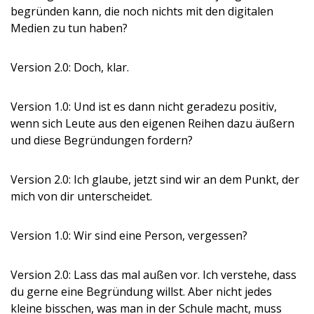
begründen kann, die noch nichts mit den digitalen
Medien zu tun haben?
Version 2.0: Doch, klar.
Version 1.0: Und ist es dann nicht geradezu positiv,
wenn sich Leute aus den eigenen Reihen dazu äußern
und diese Begründungen fordern?
Version 2.0: Ich glaube, jetzt sind wir an dem Punkt, der
mich von dir unterscheidet.
Version 1.0: Wir sind eine Person, vergessen?
Version 2.0: Lass das mal außen vor. Ich verstehe, dass
du gerne eine Begründung willst. Aber nicht jedes
kleine bisschen, was man in der Schule macht, muss