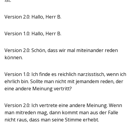
ist.
Version 2.0: Hallo, Herr B.
Version 1.0: Hallo, Herr B.
Version 2.0: Schön, dass wir mal miteinander reden
können.
Version 1.0: Ich finde es reichlich narzisstisch, wenn ich
ehrlich bin. Sollte man nicht mit jemandem reden, der
eine andere Meinung vertritt?
Version 2.0: Ich vertrete eine andere Meinung. Wenn
man mitreden mag, dann kommt man aus der Falle
nicht raus, dass man seine Stimme erhebt.