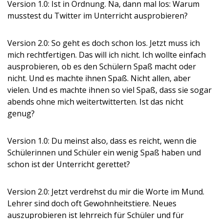
Version 1.0: Ist in Ordnung. Na, dann mal los: Warum
musstest du Twitter im Unterricht ausprobieren?
Version 2.0: So geht es doch schon los. Jetzt muss ich
mich rechtfertigen. Das will ich nicht. Ich wollte einfach
ausprobieren, ob es den Schülern Spaß macht oder
nicht. Und es machte ihnen Spaß. Nicht allen, aber
vielen. Und es machte ihnen so viel Spaß, dass sie sogar
abends ohne mich weitertwitterten. Ist das nicht
genug?
Version 1.0: Du meinst also, dass es reicht, wenn die
Schülerinnen und Schüler ein wenig Spaß haben und
schon ist der Unterricht gerettet?
Version 2.0: Jetzt verdrehst du mir die Worte im Mund.
Lehrer sind doch oft Gewohnheitstiere. Neues
auszuprobieren ist lehrreich für Schüler und für