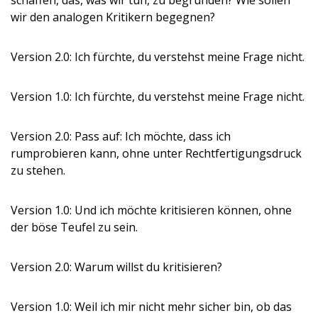
schaffen, das, was wir tun, zu begründen? Wie sollen
wir den analogen Kritikern begegnen?
Version 2.0: Ich fürchte, du verstehst meine Frage nicht.
Version 1.0: Ich fürchte, du verstehst meine Frage nicht.
Version 2.0: Pass auf: Ich möchte, dass ich
rumprobieren kann, ohne unter Rechtfertigungsdruck
zu stehen.
Version 1.0: Und ich möchte kritisieren können, ohne
der böse Teufel zu sein.
Version 2.0: Warum willst du kritisieren?
Version 1.0: Weil ich mir nicht mehr sicher bin, ob das