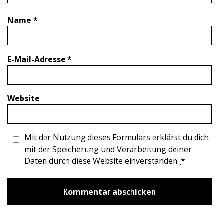
Name
*
E-Mail-Adresse
*
Website
Mit der Nutzung dieses Formulars erklärst du dich
mit der Speicherung und Verarbeitung deiner
Daten durch diese Website einverstanden.
*