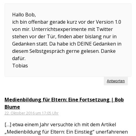
Hallo Bob,
ich bin offenbar gerade kurz vor der Version 1.0
von mir. Unterrichtsexperimente mit Twitter
stehen vor der Tür, finden aber bislang nur in
Gedanken statt. Da habe ich DEINE Gedanken in
diesem Selbstgespräch gerne gelesen. Danke
dafür.
Tobias
Antworten
Medienbildung für Eltern: Eine Fortsetzung | Bob
Blume
22. Oktober 2016 um 17:05 Uhr
[…] etwa einem Jahr versuchte ich mit dem Artikel
„Medienbildung für Eltern: Ein Einstieg“ unerfahrenen