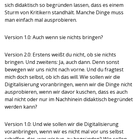
sich didaktisch so begründen lassen, dass es einem
Sturm von Kritikern standhält. Manche Dinge muss
man einfach mal ausprobieren.
Version 1.0: Auch wenn sie nichts bringen?
Version 2.0: Erstens weißt du nicht, ob sie nichts
bringen. Und zweitens: Ja, auch dann. Denn sonst
bewegen wir uns nicht nach vorne. Und du fragtest
mich doch selbst, ob ich das will. Wie sollen wir die
Digitalisierung voranbringen, wenn wir die Dinge nicht
ausprobieren, wenn wir davor kuschen, dass es auch
mal nicht oder nur im Nachhinein didaktisch begründet
werden kann?
Version 1.0: Und wie sollen wir die Digitalisierung
voranbringen, wenn wir es nicht mal vor uns selbst