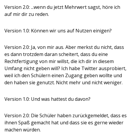
Version 2.0: ...wenn du jetzt Mehrwert sagst, höre ich
auf mir dir zu reden.
Version 1.0: Können wir uns auf Nutzen einigen?
Version 2.0: Ja, von mir aus. Aber merkst du nicht, dass
es dann trotzdem daran scheitert, dass du eine
Rechtfertigung von mir willst, die ich dir in diesem
Umfang nicht geben will? Ich habe Twitter ausprobiert,
weil ich den Schülern einen Zugang geben wollte und
den haben sie genutzt. Nicht mehr und nicht weniger.
Version 1.0: Und was hattest du davon?
Version 2.0: Die Schüler haben zurückgemeldet, dass es
ihnen Spaß gemacht hat und dass sie es gerne wieder
machen würden.