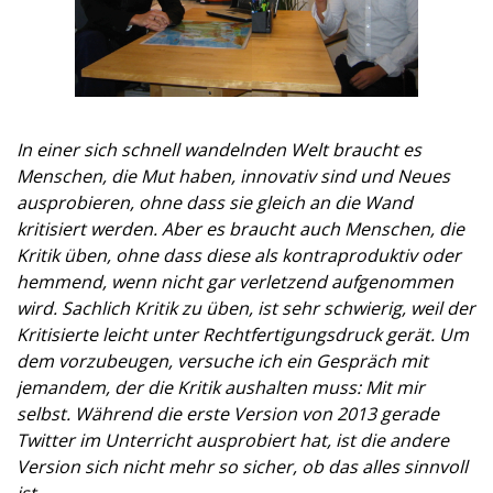
In einer sich schnell wandelnden Welt braucht es
Menschen, die Mut haben, innovativ sind und Neues
ausprobieren, ohne dass sie gleich an die Wand
kritisiert werden. Aber es braucht auch Menschen, die
Kritik üben, ohne dass diese als kontraproduktiv oder
hemmend, wenn nicht gar verletzend aufgenommen
wird. Sachlich Kritik zu üben, ist sehr schwierig, weil der
Kritisierte leicht unter Rechtfertigungsdruck gerät. Um
dem vorzubeugen, versuche ich ein Gespräch mit
jemandem, der die Kritik aushalten muss: Mit mir
selbst. Während die erste Version von 2013 gerade
Twitter im Unterricht ausprobiert hat, ist die andere
Version sich nicht mehr so sicher, ob das alles sinnvoll