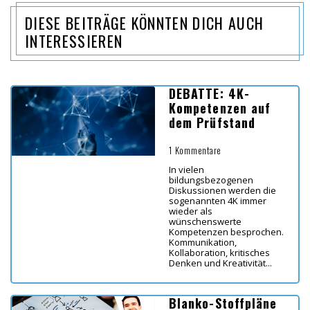
DIESE BEITRÄGE KÖNNTEN DICH AUCH
INTERESSIEREN
DEBATTE: 4K-
Kompetenzen auf
dem Prüfstand
1 Kommentare
In vielen
bildungsbezogenen
Diskussionen werden die
sogenannten 4K immer
wieder als
wünschenswerte
Kompetenzen besprochen.
Kommunikation,
Kollaboration, kritisches
Denken und Kreativität...
Blanko-Stoffpläne