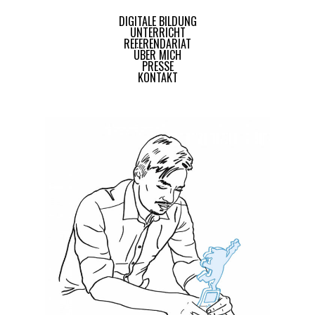
DIGITALE BILDUNG
UNTERRICHT
REFERENDARIAT
ÜBER MICH
PRESSE
KONTAKT