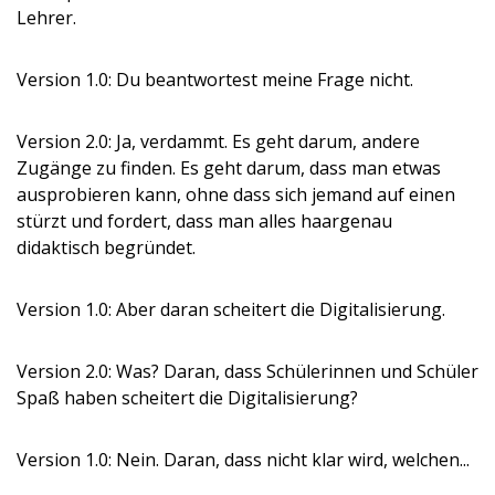
Lehrer.
Version 1.0: Du beantwortest meine Frage nicht.
Version 2.0: Ja, verdammt. Es geht darum, andere
Zugänge zu finden. Es geht darum, dass man etwas
ausprobieren kann, ohne dass sich jemand auf einen
stürzt und fordert, dass man alles haargenau
didaktisch begründet.
Version 1.0: Aber daran scheitert die Digitalisierung.
Version 2.0: Was? Daran, dass Schülerinnen und Schüler
Spaß haben scheitert die Digitalisierung?
Version 1.0: Nein. Daran, dass nicht klar wird, welchen...