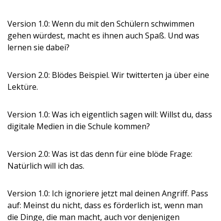
Version 1.0: Wenn du mit den Schülern schwimmen
gehen würdest, macht es ihnen auch Spaß. Und was
lernen sie dabei?
Version 2.0: Blödes Beispiel. Wir twitterten ja über eine
Lektüre.
Version 1.0: Was ich eigentlich sagen will: Willst du, dass
digitale Medien in die Schule kommen?
Version 2.0: Was ist das denn für eine blöde Frage:
Natürlich will ich das.
Version 1.0: Ich ignoriere jetzt mal deinen Angriff. Pass
auf: Meinst du nicht, dass es förderlich ist, wenn man
die Dinge, die man macht, auch vor denjenigen