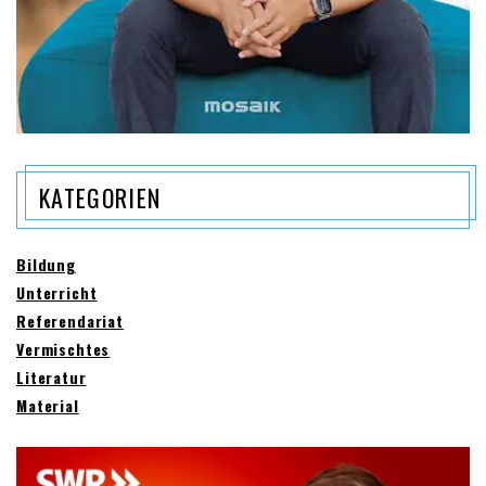
KATEGORIEN
Bildung
Unterricht
Referendariat
Vermischtes
Literatur
Material