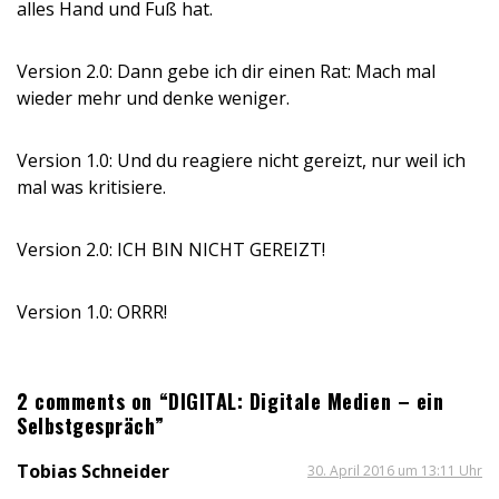
alles Hand und Fuß hat.
Version 2.0: Dann gebe ich dir einen Rat: Mach mal
wieder mehr und denke weniger.
Version 1.0: Und du reagiere nicht gereizt, nur weil ich
mal was kritisiere.
Version 2.0: ICH BIN NICHT GEREIZT!
Version 1.0: ORRR!
2 comments on “DIGITAL: Digitale Medien – ein
Selbstgespräch”
Tobias Schneider
30. April 2016 um 13:11 Uhr