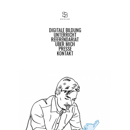
DIGITALE BILDUNG
UNTERRICHT
REFERENDARIAT
ÜBER MICH
PRESSE
KONTAKT