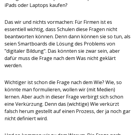
iPads oder Laptops kaufen?
Das wir und nichts vormachen: Für Firmen ist es
essentiell wichtig, dass Schulen diese Fragen nicht
beantworten können. Denn dann können sie so tun, als
seien Smartboards die Lösung des Problems von
"digitaler Bildung". Das könnten sie zwar sein, aber
dafür muss die Frage nach dem Was nicht geklärt
werden.
Wichtiger ist schon die Frage nach dem Wie? Wie, so
könnte man formulieren, wollen wir (mit Medien)
lernen. Aber auch in dieser Frage verbirgt sich schon
eine Verkürzung. Denn das (wichtige) Wie verkürzt
falsch herum gestellt auf einen Prozess, der ja noch gar
nicht definiert wird.