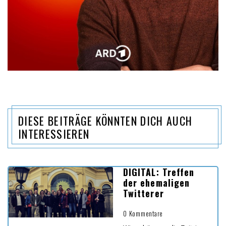
DIESE BEITRÄGE KÖNNTEN DICH AUCH
INTERESSIEREN
DIGITAL: Treffen
der ehemaligen
Twitterer
0 Kommentare