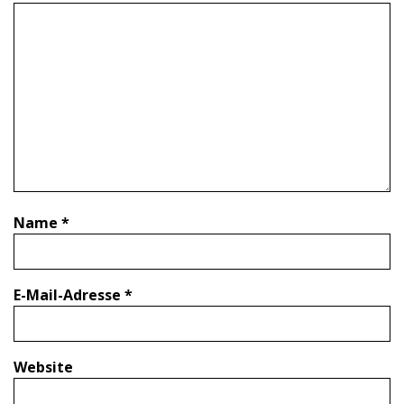
Name
*
E-Mail-Adresse
*
Website