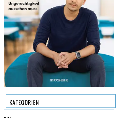
KATEGORIEN