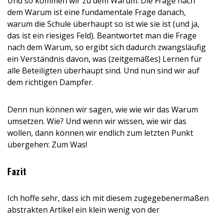
Und so kommen wir zu dem Warum. Die Frage nach
dem Warum ist eine fundamentale Frage danach,
warum die Schule überhaupt so ist wie sie ist (und ja,
das ist ein riesiges Feld). Beantwortet man die Frage
nach dem Warum, so ergibt sich dadurch zwangsläufig
ein Verständnis davon, was (zeitgemäßes) Lernen für
alle Beteiligten überhaupt sind. Und nun sind wir auf
dem richtigen Dampfer.
Denn nun können wir sagen, wie wie wir das Warum
umsetzen. Wie? Und wenn wir wissen, wie wir das
wollen, dann können wir endlich zum letzten Punkt
übergehen: Zum Was!
Fazit
Ich hoffe sehr, dass ich mit diesem zugegebenermaßen
abstrakten Artikel ein klein wenig von der