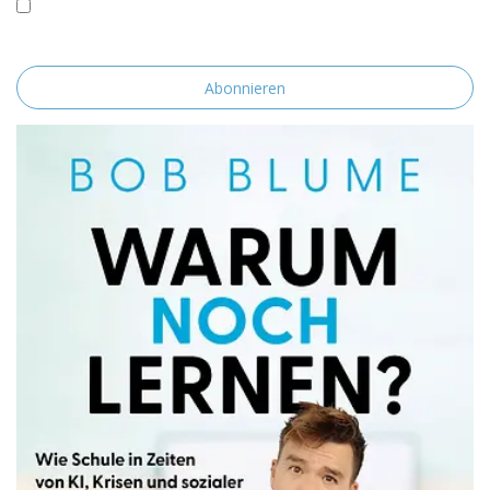
Mit der Nutzung dieses Formulars erklärst du dich mit der
Speicherung und Verarbeitung deiner Daten durch diese Website
einverstanden.