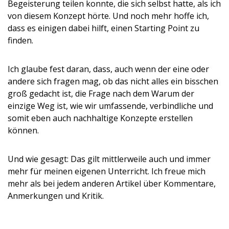
Begeisterung teilen konnte, die sich selbst hatte, als ich
von diesem Konzept hörte. Und noch mehr hoffe ich,
dass es einigen dabei hilft, einen Starting Point zu
finden.
Ich glaube fest daran, dass, auch wenn der eine oder
andere sich fragen mag, ob das nicht alles ein bisschen
groß gedacht ist, die Frage nach dem Warum der
einzige Weg ist, wie wir umfassende, verbindliche und
somit eben auch nachhaltige Konzepte erstellen
können.
Und wie gesagt: Das gilt mittlerweile auch und immer
mehr für meinen eigenen Unterricht. Ich freue mich
mehr als bei jedem anderen Artikel über Kommentare,
Anmerkungen und Kritik.