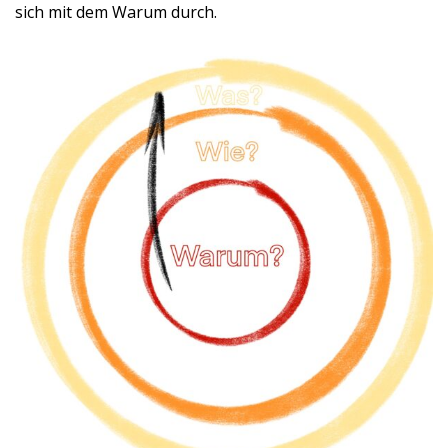
sich mit dem Warum durch.