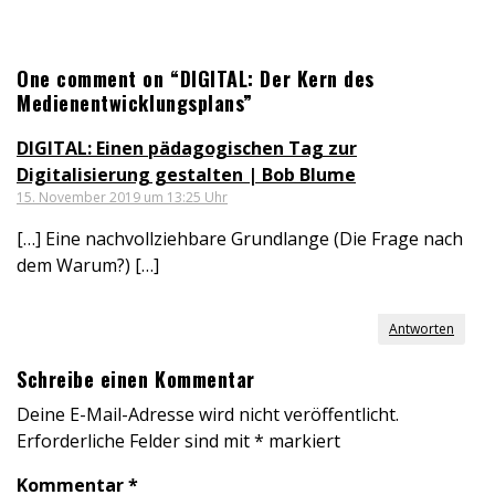
One comment on “DIGITAL: Der Kern des
Medienentwicklungsplans”
DIGITAL: Einen pädagogischen Tag zur
Digitalisierung gestalten | Bob Blume
15. November 2019 um 13:25 Uhr
[…] Eine nachvollziehbare Grundlange (Die Frage nach
dem Warum?) […]
Antworten
Schreibe einen Kommentar
Deine E-Mail-Adresse wird nicht veröffentlicht.
Erforderliche Felder sind mit
*
markiert
Kommentar
*