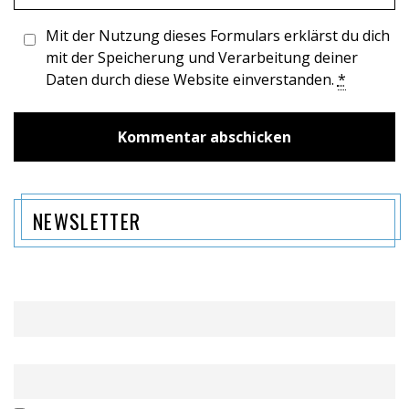
Mit der Nutzung dieses Formulars erklärst du dich
mit der Speicherung und Verarbeitung deiner
Daten durch diese Website einverstanden.
*
NEWSLETTER
Name
Email