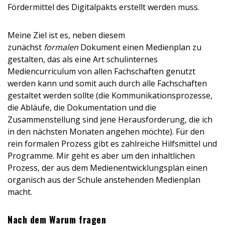
Fördermittel des Digitalpakts erstellt werden muss.
Meine Ziel ist es, neben diesem
zunächst
formalen
Dokument einen Medienplan zu
gestalten, das als eine Art schulinternes
Mediencurriculum von allen Fachschaften genutzt
werden kann und somit auch durch alle Fachschaften
gestaltet werden sollte (die Kommunikationsprozesse,
die Abläufe, die Dokumentation und die
Zusammenstellung sind jene Herausforderung, die ich
in den nächsten Monaten angehen möchte). Für den
rein formalen Prozess gibt es zahlreiche Hilfsmittel und
Programme. Mir geht es aber um den inhaltlichen
Prozess, der aus dem Medienentwicklungsplan einen
organisch aus der Schule anstehenden Medienplan
macht.
Nach dem Warum fragen