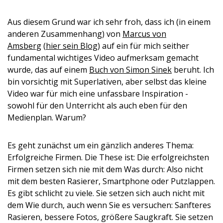
Aus diesem Grund war ich sehr froh, dass ich (in einem
anderen Zusammenhang) von
Marcus von
Amsberg
(
hier sein Blog
) auf ein für mich seither
fundamental wichtiges Video aufmerksam gemacht
wurde, das auf einem
Buch von Simon Sinek
beruht. Ich
bin vorsichtig mit Superlativen, aber selbst das kleine
Video war für mich eine unfassbare Inspiration -
sowohl für den Unterricht als auch eben für den
Medienplan. Warum?
Es geht zunächst um ein gänzlich anderes Thema:
Erfolgreiche Firmen. Die These ist: Die erfolgreichsten
Firmen setzen sich nie mit dem Was durch: Also nicht
mit dem besten Rasierer, Smartphone oder Putzlappen.
Es gibt schlicht zu viele. Sie setzen sich auch nicht mit
dem Wie durch, auch wenn Sie es versuchen: Sanfteres
Rasieren, bessere Fotos, größere Saugkraft. Sie setzen