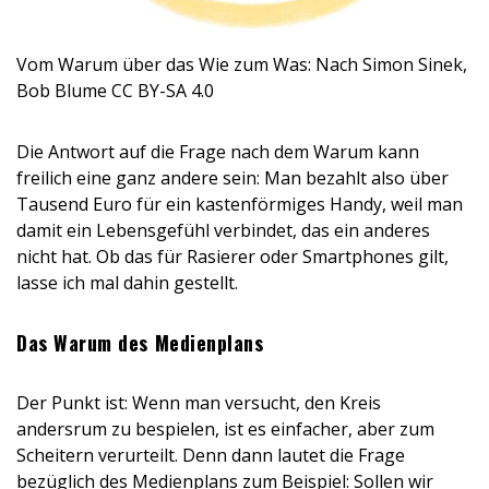
Vom Warum über das Wie zum Was: Nach Simon Sinek,
Bob Blume CC BY-SA 4.0
Die Antwort auf die Frage nach dem Warum kann
freilich eine ganz andere sein: Man bezahlt also über
Tausend Euro für ein kastenförmiges Handy, weil man
damit ein Lebensgefühl verbindet, das ein anderes
nicht hat. Ob das für Rasierer oder Smartphones gilt,
lasse ich mal dahin gestellt.
Das Warum des Medienplans
Der Punkt ist: Wenn man versucht, den Kreis
andersrum zu bespielen, ist es einfacher, aber zum
Scheitern verurteilt. Denn dann lautet die Frage
bezüglich des Medienplans zum Beispiel: Sollen wir