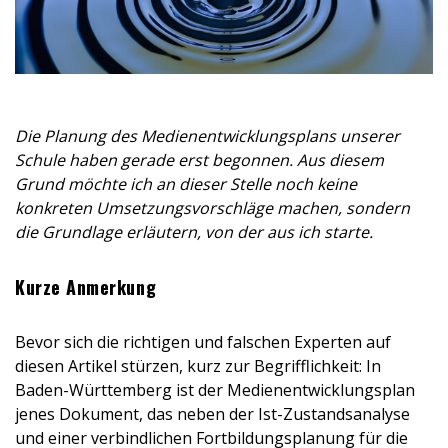
Die Planung des Medienentwicklungsplans unserer
Schule haben gerade erst begonnen. Aus diesem
Grund möchte ich an dieser Stelle noch keine
konkreten Umsetzungsvorschläge machen, sondern
die Grundlage erläutern, von der aus ich starte.
Kurze Anmerkung
Bevor sich die richtigen und falschen Experten auf
diesen Artikel stürzen, kurz zur Begrifflichkeit: In
Baden-Württemberg ist der Medienentwicklungsplan
jenes Dokument, das neben der Ist-Zustandsanalyse
und einer verbindlichen Fortbildungsplanung für die