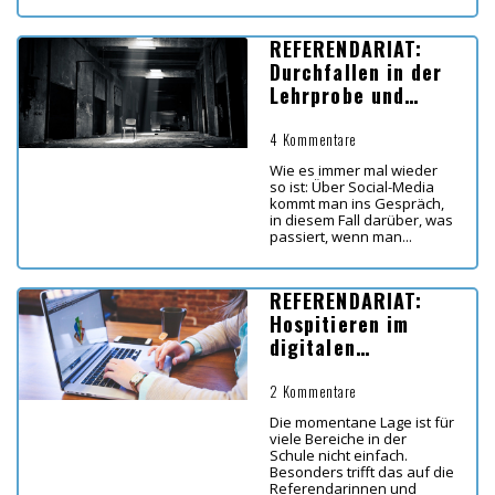
REFERENDARIAT:
Durchfallen in der
Lehrprobe und
Verlängerung
4 Kommentare
Wie es immer mal wieder
so ist: Über Social-Media
kommt man ins Gespräch,
in diesem Fall darüber, was
passiert, wenn man...
REFERENDARIAT:
Hospitieren im
digitalen
Fernunterricht
2 Kommentare
Die momentane Lage ist für
viele Bereiche in der
Schule nicht einfach.
Besonders trifft das auf die
Referendarinnen und