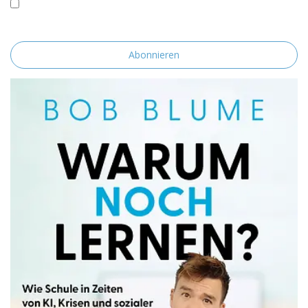
Mit der Nutzung dieses Formulars erklärst du dich mit der
Speicherung und Verarbeitung deiner Daten durch diese Website
einverstanden.