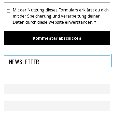
Mit der Nutzung dieses Formulars erklärst du dich
mit der Speicherung und Verarbeitung deiner
Daten durch diese Website einverstanden.
*
NEWSLETTER
Name
Email