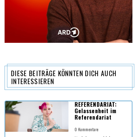
DIESE BEITRÄGE KÖNNTEN DICH AUCH
INTERESSIEREN
REFERENDARIAT:
Gelassenheit im
Referendariat
0 Kommentare