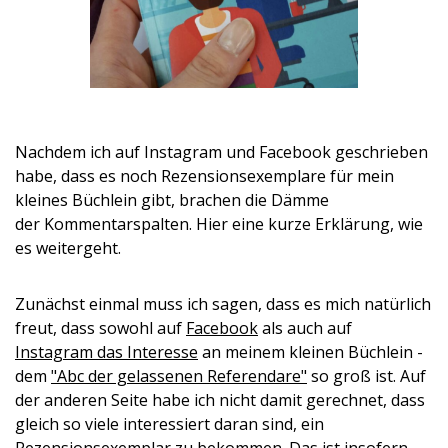
Nachdem ich auf Instagram und Facebook geschrieben
habe, dass es noch Rezensionsexemplare für mein
kleines Büchlein gibt, brachen die Dämme
der Kommentarspalten. Hier eine kurze Erklärung, wie
es weitergeht.
Zunächst einmal muss ich sagen, dass es mich natürlich
freut, dass sowohl auf
Facebook
als auch auf
Instagram das Interesse
an meinem kleinen Büchlein -
dem
"Abc der gelassenen Referendare"
so groß ist. Auf
der anderen Seite habe ich nicht damit gerechnet, dass
gleich so viele interessiert daran sind, ein