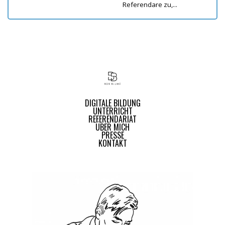
Referendare zu,...
DIGITALE BILDUNG
UNTERRICHT
REFERENDARIAT
ÜBER MICH
PRESSE
KONTAKT