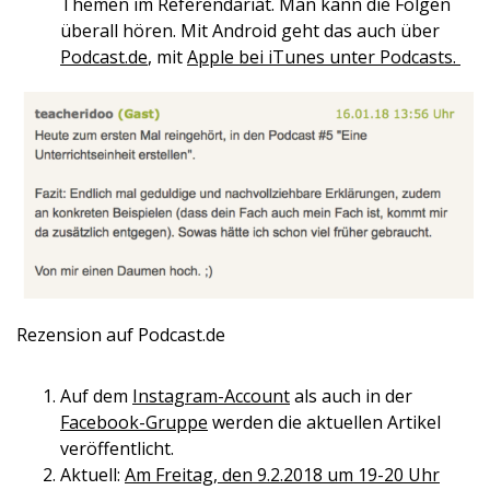
Themen im Referendariat. Man kann die Folgen
überall hören. Mit Android geht das auch über
Podcast.de
, mit
Apple bei iTunes unter Podcasts.
Rezension auf Podcast.de
Auf dem
Instagram-Account
als auch in der
Facebook-Gruppe
werden die aktuellen Artikel
veröffentlicht.
Aktuell:
Am Freitag, den 9.2.2018 um 19-20 Uhr