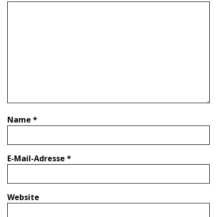
Name
*
E-Mail-Adresse
*
Website