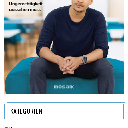
KATEGORIEN