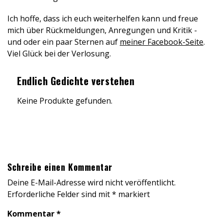
Ich hoffe, dass ich euch weiterhelfen kann und freue
mich über Rückmeldungen, Anregungen und Kritik -
und oder ein paar Sternen auf
meiner Facebook-Seite
.
Viel Glück bei der Verlosung.
Endlich Gedichte verstehen
Keine Produkte gefunden.
Schreibe einen Kommentar
Deine E-Mail-Adresse wird nicht veröffentlicht.
Erforderliche Felder sind mit
*
markiert
Kommentar
*