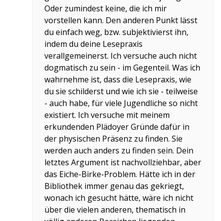
Oder zumindest keine, die ich mir
vorstellen kann. Den anderen Punkt lässt
du einfach weg, bzw. subjektivierst ihn,
indem du deine Lesepraxis
verallgemeinerst. Ich versuche auch nicht
dogmatisch zu sein - im Gegenteil. Was ich
wahrnehme ist, dass die Lesepraxis, wie
du sie schilderst und wie ich sie - teilweise
- auch habe, für viele Jugendliche so nicht
existiert. Ich versuche mit meinem
erkundenden Plädoyer Gründe dafür in
der physischen Präsenz zu finden. Sie
werden auch anders zu finden sein. Dein
letztes Argument ist nachvollziehbar, aber
das Eiche-Birke-Problem. Hätte ich in der
Bibliothek immer genau das gekriegt,
wonach ich gesucht hätte, wäre ich nicht
über die vielen anderen, thematisch in