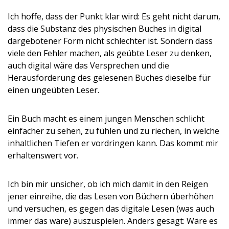
Ich hoffe, dass der Punkt klar wird: Es geht nicht darum,
dass die Substanz des physischen Buches in digital
dargebotener Form nicht schlechter ist. Sondern dass
viele den Fehler machen, als geübte Leser zu denken,
auch digital wäre das Versprechen und die
Herausforderung des gelesenen Buches dieselbe für
einen ungeübten Leser.
Ein Buch macht es einem jungen Menschen schlicht
einfacher zu sehen, zu fühlen und zu riechen, in welche
inhaltlichen Tiefen er vordringen kann. Das kommt mir
erhaltenswert vor.
Ich bin mir unsicher, ob ich mich damit in den Reigen
jener einreihe, die das Lesen von Büchern überhöhen
und versuchen, es gegen das digitale Lesen (was auch
immer das wäre) auszuspielen. Anders gesagt: Wäre es