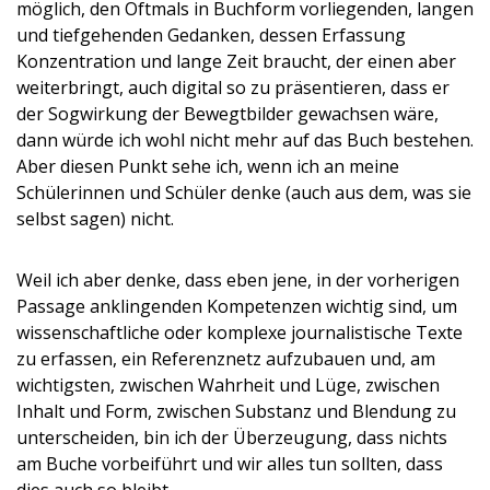
möglich, den Oftmals in Buchform vorliegenden, langen
und tiefgehenden Gedanken, dessen Erfassung
Konzentration und lange Zeit braucht, der einen aber
weiterbringt, auch digital so zu präsentieren, dass er
der Sogwirkung der Bewegtbilder gewachsen wäre,
dann würde ich wohl nicht mehr auf das Buch bestehen.
Aber diesen Punkt sehe ich, wenn ich an meine
Schülerinnen und Schüler denke (auch aus dem, was sie
selbst sagen) nicht.
Weil ich aber denke, dass eben jene, in der vorherigen
Passage anklingenden Kompetenzen wichtig sind, um
wissenschaftliche oder komplexe journalistische Texte
zu erfassen, ein Referenznetz aufzubauen und, am
wichtigsten, zwischen Wahrheit und Lüge, zwischen
Inhalt und Form, zwischen Substanz und Blendung zu
unterscheiden, bin ich der Überzeugung, dass nichts
am Buche vorbeiführt und wir alles tun sollten, dass