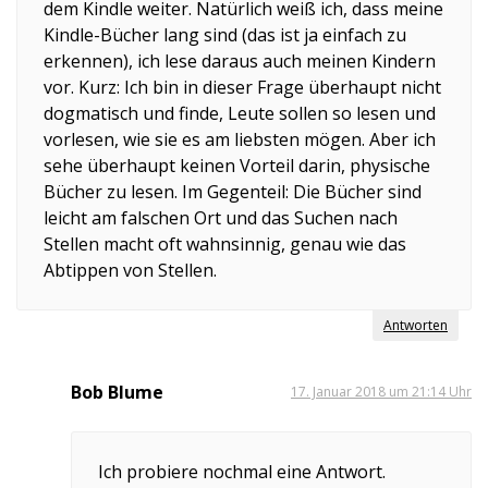
dem Kindle weiter. Natürlich weiß ich, dass meine
Kindle-Bücher lang sind (das ist ja einfach zu
erkennen), ich lese daraus auch meinen Kindern
vor. Kurz: Ich bin in dieser Frage überhaupt nicht
dogmatisch und finde, Leute sollen so lesen und
vorlesen, wie sie es am liebsten mögen. Aber ich
sehe überhaupt keinen Vorteil darin, physische
Bücher zu lesen. Im Gegenteil: Die Bücher sind
leicht am falschen Ort und das Suchen nach
Stellen macht oft wahnsinnig, genau wie das
Abtippen von Stellen.
Antworten
Bob Blume
17. Januar 2018 um 21:14 Uhr
Ich probiere nochmal eine Antwort.