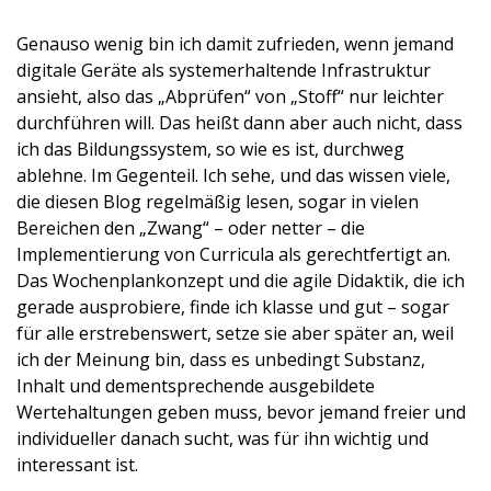
Genauso wenig bin ich damit zufrieden, wenn jemand
digitale Geräte als systemerhaltende Infrastruktur
ansieht, also das „Abprüfen“ von „Stoff“ nur leichter
durchführen will. Das heißt dann aber auch nicht, dass
ich das Bildungssystem, so wie es ist, durchweg
ablehne. Im Gegenteil. Ich sehe, und das wissen viele,
die diesen Blog regelmäßig lesen, sogar in vielen
Bereichen den „Zwang“ – oder netter – die
Implementierung von Curricula als gerechtfertigt an.
Das Wochenplankonzept und die agile Didaktik, die ich
gerade ausprobiere, finde ich klasse und gut – sogar
für alle erstrebenswert, setze sie aber später an, weil
ich der Meinung bin, dass es unbedingt Substanz,
Inhalt und dementsprechende ausgebildete
Wertehaltungen geben muss, bevor jemand freier und
individueller danach sucht, was für ihn wichtig und
interessant ist.