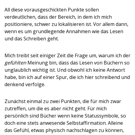
All diese vorausgeschickten Punkte sollen
verdeutlichen, dass der Bereich, in dem ich mich
positioniere, schwer zu lokalisieren ist. Vor allem dann,
wenn es um grundlegende Annahmen wie das Lesen
und das Schreiben geht.
Mich treibt seit einiger Zeit die Frage um, warum ich der
gefühlten
Meinung bin, dass das Lesen von Büchern so
unglaublich wichtig ist. Und obwohl ich keine Antwort
habe, bin ich auf einer Spur, die ich hier schreibend und
denkend verfolge.
Zunächst einmal zu zwei Punkten, die für mich zwar
zutreffen, um die es aber nicht geht. Für mich
persönlich sind Bücher wenn keine Statussymbole, so
doch eine stets anwesende Selbstaffirmation. Alleine
das Gefühl, etwas physisch nachschlagen zu können,