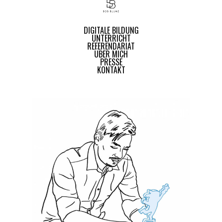
DIGITALE BILDUNG
UNTERRICHT
REFERENDARIAT
ÜBER MICH
PRESSE
KONTAKT