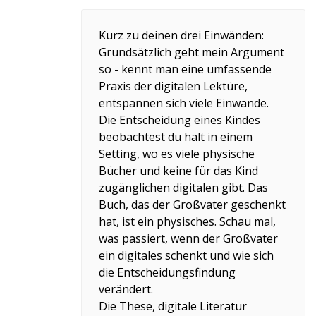
Kurz zu deinen drei Einwänden:
Grundsätzlich geht mein Argument
so - kennt man eine umfassende
Praxis der digitalen Lektüre,
entspannen sich viele Einwände.
Die Entscheidung eines Kindes
beobachtest du halt in einem
Setting, wo es viele physische
Bücher und keine für das Kind
zugänglichen digitalen gibt. Das
Buch, das der Großvater geschenkt
hat, ist ein physisches. Schau mal,
was passiert, wenn der Großvater
ein digitales schenkt und wie sich
die Entscheidungsfindung
verändert.
Die These, digitale Literatur