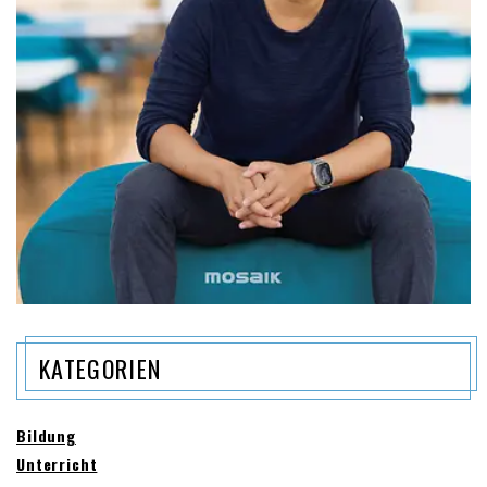
KATEGORIEN
Bildung
Unterricht