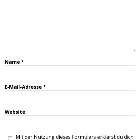
Name
*
E-Mail-Adresse
*
Website
Mit der Nutzung dieses Formulars erklärst du dich