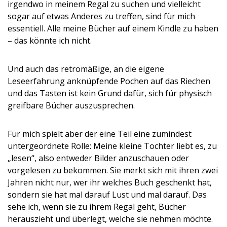
irgendwo in meinem Regal zu suchen und vielleicht
sogar auf etwas Anderes zu treffen, sind für mich
essentiell. Alle meine Bücher auf einem Kindle zu haben
– das könnte ich nicht.
Und auch das retromäßige, an die eigene
Leseerfahrung anknüpfende Pochen auf das Riechen
und das Tasten ist kein Grund dafür, sich für physisch
greifbare Bücher auszusprechen.
Für mich spielt aber der eine Teil eine zumindest
untergeordnete Rolle: Meine kleine Tochter liebt es, zu
„lesen“, also entweder Bilder anzuschauen oder
vorgelesen zu bekommen. Sie merkt sich mit ihren zwei
Jahren nicht nur, wer ihr welches Buch geschenkt hat,
sondern sie hat mal darauf Lust und mal darauf. Das
sehe ich, wenn sie zu ihrem Regal geht, Bücher
herauszieht und überlegt, welche sie nehmen möchte.