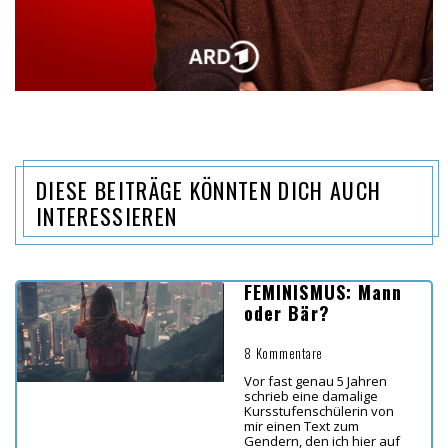
DIESE BEITRÄGE KÖNNTEN DICH AUCH
INTERESSIEREN
FEMINISMUS: Mann
oder Bär?
8 Kommentare
Vor fast genau 5 Jahren
schrieb eine damalige
Kursstufenschülerin von
mir einen Text zum
Gendern, den ich hier auf