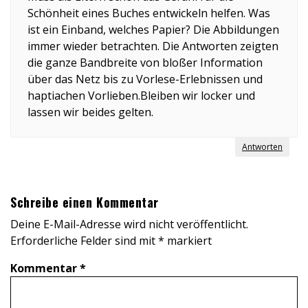
Schönheit eines Buches entwickeln helfen. Was
ist ein Einband, welches Papier? Die Abbildungen
immer wieder betrachten. Die Antworten zeigten
die ganze Bandbreite von bloßer Information
über das Netz bis zu Vorlese-Erlebnissen und
haptiachen Vorlieben.Bleiben wir locker und
lassen wir beides gelten.
Antworten
Schreibe einen Kommentar
Deine E-Mail-Adresse wird nicht veröffentlicht.
Erforderliche Felder sind mit
*
markiert
Kommentar
*