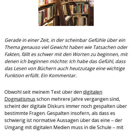
Gerade in einer Zeit, in der scheinbar Gefühle über ein
Thema genauso viel Gewicht haben wie Tatsachen oder
Fakten, fällt es schwer mit den Worten zu beginnen, mit
denen ich beginnen möchte: Ich habe das Gefühl, dass
das Lesen von Büchern auch heutzutage eine wichtige
Funktion erfüllt. Ein Kommentar.
Obwohl seit meinem Text über den
digitalen
Dogmatismus
schon mehrere Jahre vergangen sind,
scheint der digitale Diskurs immer noch gespalten über
bestimmte Fragen. Gespalten insofern, als dass es
schwierig ist normative Aussagen über das eine – der
Umgang mit digitalen Medien muss in die Schule – mit