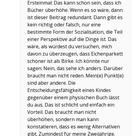
Ersteinmal: Das kann schon sein, dass ich
Bücher überhöhe. Wenn es so wäre, dann
ist dieser Beitrag redundant. Dann gibt es
kein richtig oder falsch, nur eine
bestimmte Form der Sozialisation, die Teil
einer Perspektive auf die Dinge ist. Das
wäre, als würdest du versuchen, mich
davon zu überzeugen, dass Eichenparkett
schöner ist als Birke. Ich könnte nur
sagen: Nein, das sehe ich anders. Darüber
braucht man nicht reden. Mein(e) Punkt(e)
sind aber andere. Die
Entscheidungsfähigkeit eines Kindes
gegenüber einem physischen Buch lässt
du aus. Das ist schlicht und einfach ein
Vorteil. Das braucht man nicht
überhöhen, sondern man kann
konstatieren, dass es wenig Alternativen
gibt. Zumindest für meine Zweijährige.