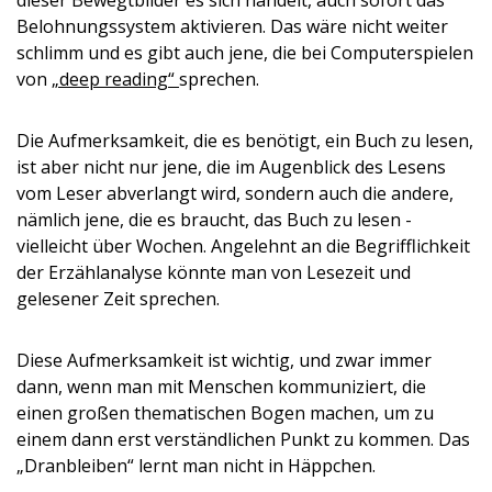
dieser Bewegtbilder es sich handelt, auch sofort das
Belohnungssystem aktivieren. Das wäre nicht weiter
schlimm und es gibt auch jene, die bei Computerspielen
von
„deep reading“
sprechen.
Die Aufmerksamkeit, die es benötigt, ein Buch zu lesen,
ist aber nicht nur jene, die im Augenblick des Lesens
vom Leser abverlangt wird, sondern auch die andere,
nämlich jene, die es braucht, das Buch zu lesen -
vielleicht über Wochen. Angelehnt an die Begrifflichkeit
der Erzählanalyse könnte man von Lesezeit und
gelesener Zeit sprechen.
Diese Aufmerksamkeit ist wichtig, und zwar immer
dann, wenn man mit Menschen kommuniziert, die
einen großen thematischen Bogen machen, um zu
einem dann erst verständlichen Punkt zu kommen. Das
„Dranbleiben“ lernt man nicht in Häppchen.