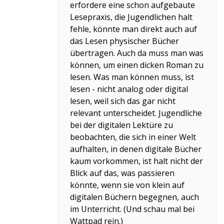
erfordere eine schon aufgebaute
Lesepraxis, die Jugendlichen halt
fehle, könnte man direkt auch auf
das Lesen physischer Bücher
übertragen. Auch da muss man was
können, um einen dicken Roman zu
lesen. Was man können muss, ist
lesen - nicht analog oder digital
lesen, weil sich das gar nicht
relevant unterscheidet. Jugendliche
bei der digitalen Lektüre zu
beobachten, die sich in einer Welt
aufhalten, in denen digitale Bücher
kaum vorkommen, ist halt nicht der
Blick auf das, was passieren
könnte, wenn sie von klein auf
digitalen Büchern begegnen, auch
im Unterricht. (Und schau mal bei
Wattpad rein.)