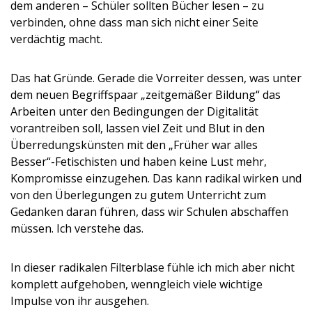
dem anderen – Schüler sollten Bücher lesen – zu
verbinden, ohne dass man sich nicht einer Seite
verdächtig macht.
Das hat Gründe. Gerade die Vorreiter dessen, was unter
dem neuen Begriffspaar „zeitgemäßer Bildung“ das
Arbeiten unter den Bedingungen der Digitalität
vorantreiben soll, lassen viel Zeit und Blut in den
Überredungskünsten mit den „Früher war alles
Besser“-Fetischisten und haben keine Lust mehr,
Kompromisse einzugehen. Das kann radikal wirken und
von den Überlegungen zu gutem Unterricht zum
Gedanken daran führen, dass wir Schulen abschaffen
müssen. Ich verstehe das.
In dieser radikalen Filterblase fühle ich mich aber nicht
komplett aufgehoben, wenngleich viele wichtige
Impulse von ihr ausgehen.