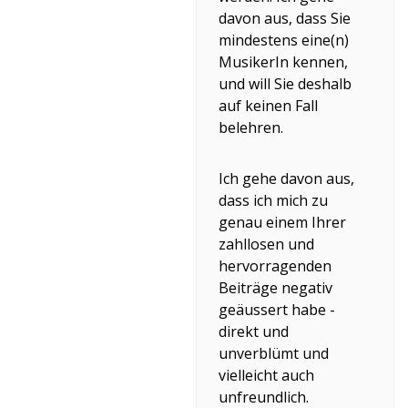
davon aus, dass Sie
mindestens eine(n)
MusikerIn kennen,
und will Sie deshalb
auf keinen Fall
belehren.
Ich gehe davon aus,
dass ich mich zu
genau einem Ihrer
zahllosen und
hervorragenden
Beiträge negativ
geäussert habe -
direkt und
unverblümt und
vielleicht auch
unfreundlich.