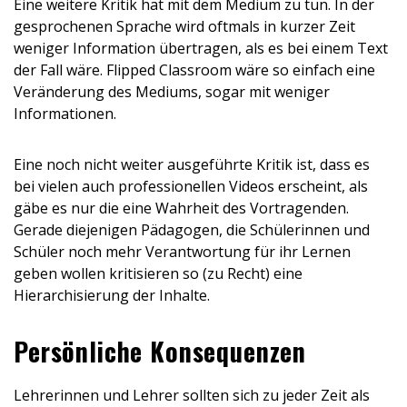
Eine weitere Kritik hat mit dem Medium zu tun. In der
gesprochenen Sprache wird oftmals in kurzer Zeit
weniger Information übertragen, als es bei einem Text
der Fall wäre. Flipped Classroom wäre so einfach eine
Veränderung des Mediums, sogar mit weniger
Informationen.
Eine noch nicht weiter ausgeführte Kritik ist, dass es
bei vielen auch professionellen Videos erscheint, als
gäbe es nur die eine Wahrheit des Vortragenden.
Gerade diejenigen Pädagogen, die Schülerinnen und
Schüler noch mehr Verantwortung für ihr Lernen
geben wollen kritisieren so (zu Recht) eine
Hierarchisierung der Inhalte.
Persönliche Konsequenzen
Lehrerinnen und Lehrer sollten sich zu jeder Zeit als