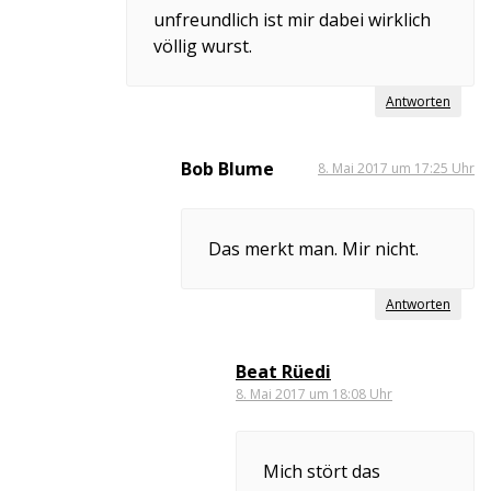
unfreundlich ist mir dabei wirklich
völlig wurst.
Antworten
Bob Blume
8. Mai 2017 um 17:25 Uhr
Das merkt man. Mir nicht.
Antworten
Beat Rüedi
8. Mai 2017 um 18:08 Uhr
Mich stört das