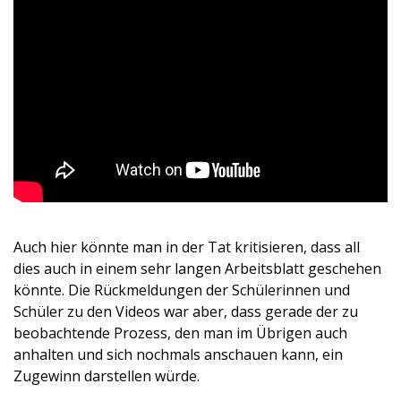
Auch hier könnte man in der Tat kritisieren, dass all
dies auch in einem sehr langen Arbeitsblatt geschehen
könnte. Die Rückmeldungen der Schülerinnen und
Schüler zu den Videos war aber, dass gerade der zu
beobachtende Prozess, den man im Übrigen auch
anhalten und sich nochmals anschauen kann, ein
Zugewinn darstellen würde.