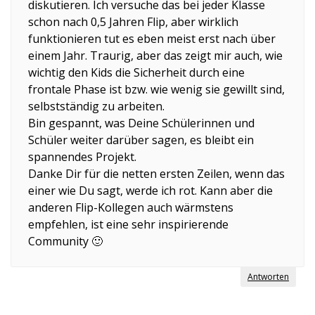
diskutieren. Ich versuche das bei jeder Klasse
schon nach 0,5 Jahren Flip, aber wirklich
funktionieren tut es eben meist erst nach über
einem Jahr. Traurig, aber das zeigt mir auch, wie
wichtig den Kids die Sicherheit durch eine
frontale Phase ist bzw. wie wenig sie gewillt sind,
selbstständig zu arbeiten.
Bin gespannt, was Deine Schülerinnen und
Schüler weiter darüber sagen, es bleibt ein
spannendes Projekt.
Danke Dir für die netten ersten Zeilen, wenn das
einer wie Du sagt, werde ich rot. Kann aber die
anderen Flip-Kollegen auch wärmstens
empfehlen, ist eine sehr inspirierende
Community 🙂
Antworten