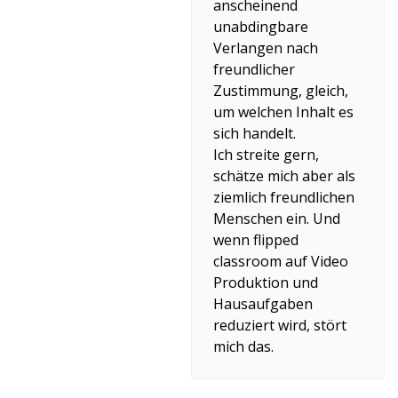
anscheinend
unabdingbare
Verlangen nach
freundlicher
Zustimmung, gleich,
um welchen Inhalt es
sich handelt.
Ich streite gern,
schätze mich aber als
ziemlich freundlichen
Menschen ein. Und
wenn flipped
classroom auf Video
Produktion und
Hausaufgaben
reduziert wird, stört
mich das.