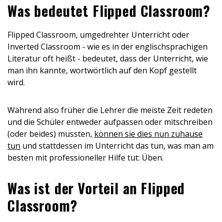
Was bedeutet Flipped Classroom?
Flipped Classroom, umgedrehter Unterricht oder
Inverted Classroom - wie es in der englischsprachigen
Literatur oft heißt - bedeutet, dass der Unterricht, wie
man ihn kannte, wortwörtlich auf den Kopf gestellt
wird.
Während also früher die Lehrer die meiste Zeit redeten
und die Schüler entweder aufpassen oder mitschreiben
(oder beides) mussten,
können sie dies nun zuhause
tun
und stattdessen im Unterricht das tun, was man am
besten mit professioneller Hilfe tut: Üben.
Was ist der Vorteil an Flipped
Classroom?