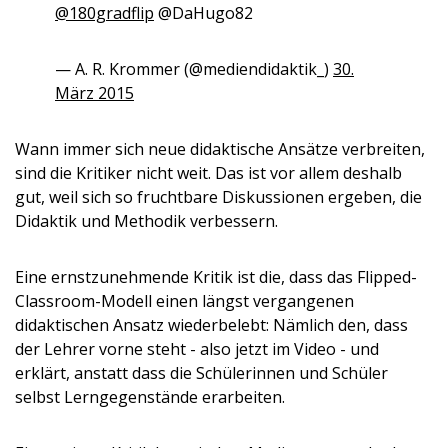
@180gradflip
@DaHugo82
— A. R. Krommer (@mediendidaktik_)
30.
März 2015
Wann immer sich neue didaktische Ansätze verbreiten,
sind die Kritiker nicht weit. Das ist vor allem deshalb
gut, weil sich so fruchtbare Diskussionen ergeben, die
Didaktik und Methodik verbessern.
Eine ernstzunehmende Kritik ist die, dass das Flipped-
Classroom-Modell einen längst vergangenen
didaktischen Ansatz wiederbelebt: Nämlich den, dass
der Lehrer vorne steht - also jetzt im Video - und
erklärt, anstatt dass die Schülerinnen und Schüler
selbst Lerngegenstände erarbeiten.