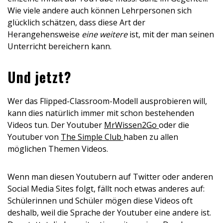
Wie viele andere auch können Lehrpersonen sich
glücklich schätzen, dass diese Art der
Herangehensweise
eine weitere
ist, mit der man seinen
Unterricht bereichern kann.
Und jetzt?
Wer das Flipped-Classroom-Modell ausprobieren will,
kann dies natürlich immer mit schon bestehenden
Videos tun. Der Youtuber
MrWissen2Go
oder die
Youtuber von
The Simple Club
haben zu allen
möglichen Themen Videos.
Wenn man diesen Youtubern auf Twitter oder anderen
Social Media Sites folgt, fällt noch etwas anderes auf:
Schülerinnen und Schüler mögen diese Videos oft
deshalb, weil die Sprache der Youtuber eine andere ist.