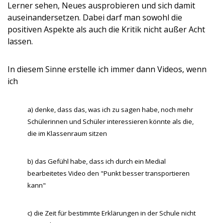
Lerner sehen, Neues ausprobieren und sich damit
auseinandersetzen. Dabei darf man sowohl die
positiven Aspekte als auch die Kritik nicht außer Acht
lassen.
In diesem Sinne erstelle ich immer dann Videos, wenn
ich
a) denke, dass das, was ich zu sagen habe, noch mehr
Schülerinnen und Schüler interessieren könnte als die,
die im Klassenraum sitzen
b) das Gefühl habe, dass ich durch ein Medial
bearbeitetes Video den "Punkt besser transportieren
kann"
c) die Zeit für bestimmte Erklärungen in der Schule nicht