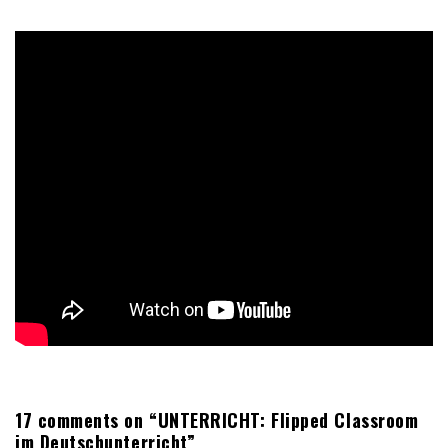
17 comments on “UNTERRICHT: Flipped Classroom
im Deutschunterricht”