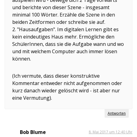
und berichte von dieser Szene - insgesamt
minimal 100 Wörter. Erzähle die Szene in den
beiden Zeitformen oder schreibe sie auf.
2. "Hausaufgaben". Im digitalen Lernen gibt es
kein eindeutiges Haus mehr. Ermögliche den
SchülerInnen, dass sie die Aufgabe wann und wo
und mit welchem Computer auch immer lösen
können.
(Ich vermute, dass dieser konstruktive
Kommentar entweder nicht aufgenommen oder
kurz danach wieder gelöscht wird - ist aber nur
eine Vermutung).
Antworten
Bob Blume
8. Mai 2017 um 12:40 Uhr