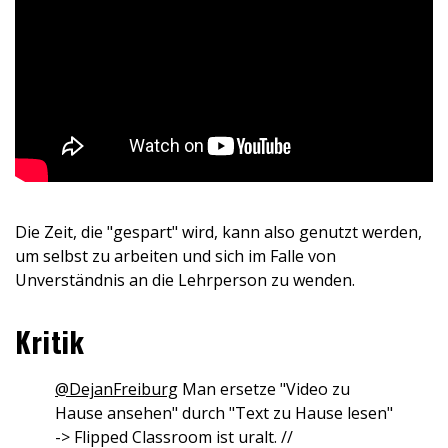
Die Zeit, die "gespart" wird, kann also genutzt werden,
um selbst zu arbeiten und sich im Falle von
Unverständnis an die Lehrperson zu wenden.
Kritik
@DejanFreiburg
Man ersetze "Video zu
Hause ansehen" durch "Text zu Hause lesen"
-> Flipped Classroom ist uralt. //