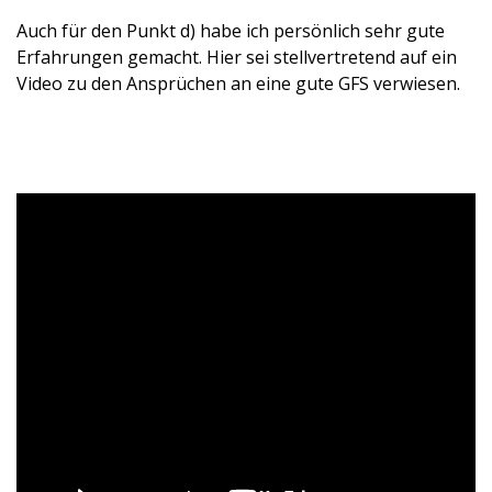
Auch für den Punkt d) habe ich persönlich sehr gute
Erfahrungen gemacht. Hier sei stellvertretend auf ein
Video zu den Ansprüchen an eine gute GFS verwiesen.