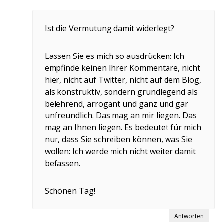
Ist die Vermutung damit widerlegt?
Lassen Sie es mich so ausdrücken: Ich
empfinde keinen Ihrer Kommentare, nicht
hier, nicht auf Twitter, nicht auf dem Blog,
als konstruktiv, sondern grundlegend als
belehrend, arrogant und ganz und gar
unfreundlich. Das mag an mir liegen. Das
mag an Ihnen liegen. Es bedeutet für mich
nur, dass Sie schreiben können, was Sie
wollen: Ich werde mich nicht weiter damit
befassen.
Schönen Tag!
Antworten