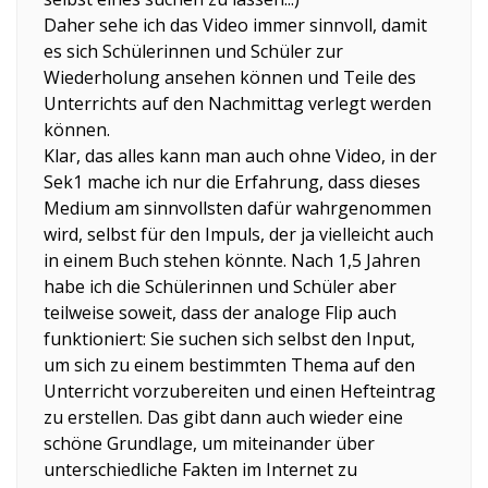
Daher sehe ich das Video immer sinnvoll, damit
es sich Schülerinnen und Schüler zur
Wiederholung ansehen können und Teile des
Unterrichts auf den Nachmittag verlegt werden
können.
Klar, das alles kann man auch ohne Video, in der
Sek1 mache ich nur die Erfahrung, dass dieses
Medium am sinnvollsten dafür wahrgenommen
wird, selbst für den Impuls, der ja vielleicht auch
in einem Buch stehen könnte. Nach 1,5 Jahren
habe ich die Schülerinnen und Schüler aber
teilweise soweit, dass der analoge Flip auch
funktioniert: Sie suchen sich selbst den Input,
um sich zu einem bestimmten Thema auf den
Unterricht vorzubereiten und einen Hefteintrag
zu erstellen. Das gibt dann auch wieder eine
schöne Grundlage, um miteinander über
unterschiedliche Fakten im Internet zu