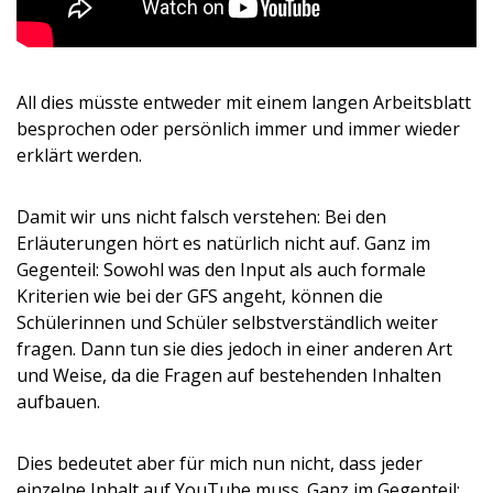
All dies müsste entweder mit einem langen Arbeitsblatt
besprochen oder persönlich immer und immer wieder
erklärt werden.
Damit wir uns nicht falsch verstehen: Bei den
Erläuterungen hört es natürlich nicht auf. Ganz im
Gegenteil: Sowohl was den Input als auch formale
Kriterien wie bei der GFS angeht, können die
Schülerinnen und Schüler selbstverständlich weiter
fragen. Dann tun sie dies jedoch in einer anderen Art
und Weise, da die Fragen auf bestehenden Inhalten
aufbauen.
Dies bedeutet aber für mich nun nicht, dass jeder
einzelne Inhalt auf YouTube muss. Ganz im Gegenteil: