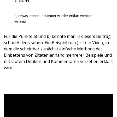
ausreicht
d) etwas immer und immer wieder erklärt werden
müsste.
Für die Punkte a) und b) konnte man in diesem Beitrag
schon Videos sehen. Ein Beispiel für c) ist ein Video, in
dem die scheinbar zunächst einfache Methode des
Einbettens von Zitaten anhand mehrerer Beispiele und
mit lautem Denken und Kommentaren versehen erklärt
wird.