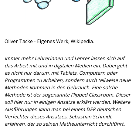
Oliver Tacke - Eigenes Werk, Wikipedia.
Immer mehr Lehrerinnen und Lehrer lassen sich auf
das Arbeit mit und in digitalen Medien ein. Dabei geht
es nicht nur darum, mit Tablets, Computern oder
Programmen zu arbeiten, sondern auch teilweise neue
Methoden kommen in den Gebrauch. Eine solche
Methode ist der sogenannte Flipped Classroom. Dieser
soll hier nur in einigen Ansätze erklärt werden. Weitere
Ausführungen kann man bei einem DER deutschen
Verfechter dieses Ansatzes
, Sebastian Schmidt
,
erfahren, der so seinen Matheunterricht durchführt.