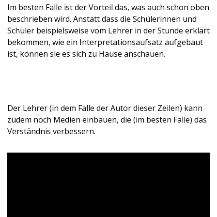
Im besten Falle ist der Vorteil das, was auch schon oben
beschrieben wird. Anstatt dass die Schülerinnen und
Schüler beispielsweise vom Lehrer in der Stunde erklärt
bekommen, wie ein Interpretationsaufsatz aufgebaut
ist, können sie es sich zu Hause anschauen.
Der Lehrer (in dem Falle der Autor dieser Zeilen) kann
zudem noch Medien einbauen, die (im besten Falle) das
Verständnis verbessern.