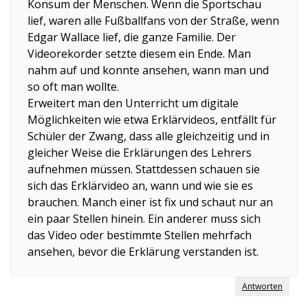
Konsum der Menschen. Wenn die Sportschau
lief, waren alle Fußballfans von der Straße, wenn
Edgar Wallace lief, die ganze Familie. Der
Videorekorder setzte diesem ein Ende. Man
nahm auf und konnte ansehen, wann man und
so oft man wollte.
Erweitert man den Unterricht um digitale
Möglichkeiten wie etwa Erklärvideos, entfällt für
Schüler der Zwang, dass alle gleichzeitig und in
gleicher Weise die Erklärungen des Lehrers
aufnehmen müssen. Stattdessen schauen sie
sich das Erklärvideo an, wann und wie sie es
brauchen. Manch einer ist fix und schaut nur an
ein paar Stellen hinein. Ein anderer muss sich
das Video oder bestimmte Stellen mehrfach
ansehen, bevor die Erklärung verstanden ist.
Antworten