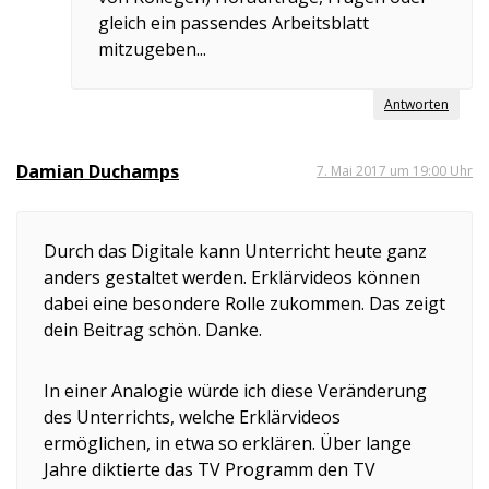
gleich ein passendes Arbeitsblatt
mitzugeben...
Antworten
Damian Duchamps
7. Mai 2017 um 19:00 Uhr
Durch das Digitale kann Unterricht heute ganz
anders gestaltet werden. Erklärvideos können
dabei eine besondere Rolle zukommen. Das zeigt
dein Beitrag schön. Danke.
In einer Analogie würde ich diese Veränderung
des Unterrichts, welche Erklärvideos
ermöglichen, in etwa so erklären. Über lange
Jahre diktierte das TV Programm den TV