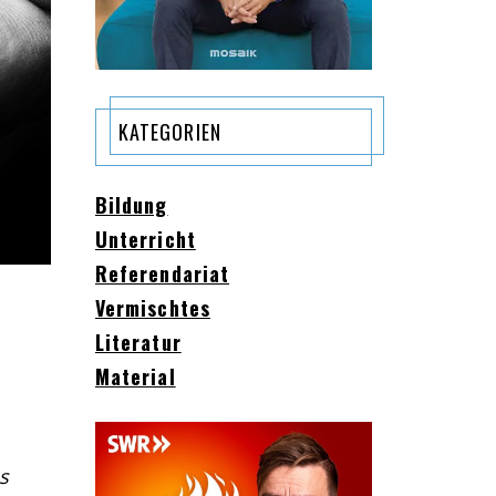
KATEGORIEN
Bildung
Unterricht
Referendariat
Vermischtes
Literatur
Material
s