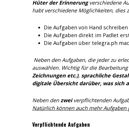
Hüter der Erinnerung
verschiedene Auf
habt verschiedene Möglichkeiten, dies z
Die Aufgaben von Hand schreiben
Die Aufgaben direkt im Padlet ers
Die Aufgaben über telegra.ph mac
Neben den Aufgaben, die jeder zu erle
auswählen. Wichtig für die Bearbeitung
Zeichnungen etc.)
,
sprachliche Gesta
digitale Übersicht darüber, was sich a
Neben den
zwei
verpflichtenden Aufga
Natürlich können auch mehr Aufgaben
Verpflichtende Aufgaben