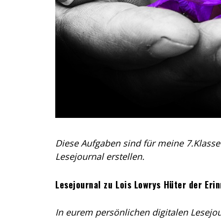
Diese Aufgaben sind für meine 7.Klasse 
Lesejournal erstellen.
Lesejournal zu Lois Lowrys Hüter der Eri
In eurem persönlichen digitalen Lesejou