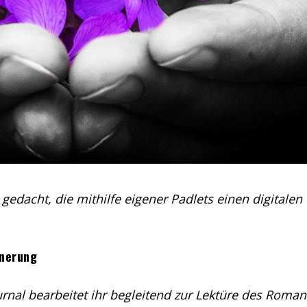
gedacht, die mithilfe eigener Padlets einen digitalen
nnerung
rnal bearbeitet ihr begleitend zur Lektüre des Roman