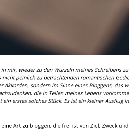
n in mir, wieder zu den Wurzeln meines Schreibens zu
 nicht peinlich zu betrachtenden romantischen Gedi
er Akkorden, sondern im Sinne eines Bloggens, das w
 nachzudenken, die in Teilen meines Lebens vorkomme
ein erstes solches Stück. Es ist ein kleiner Ausflug in
eine Art zu bloggen, die frei ist von Ziel, Zweck und