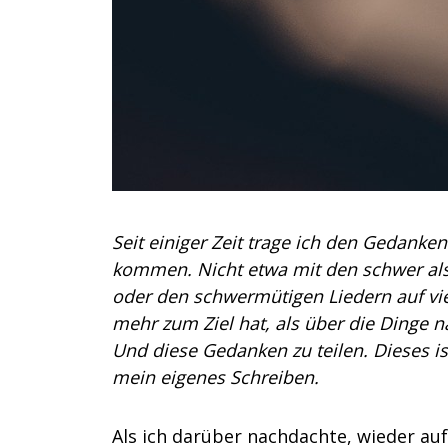
Seit einiger Zeit trage ich den Gedanke
kommen. Nicht etwa mit den schwer als
oder den schwermütigen Liedern auf vi
mehr zum Ziel hat, als über die Dinge
Und diese Gedanken zu teilen. Dieses ist 
mein eigenes Schreiben.
Als ich darüber nachdachte, wieder auf 