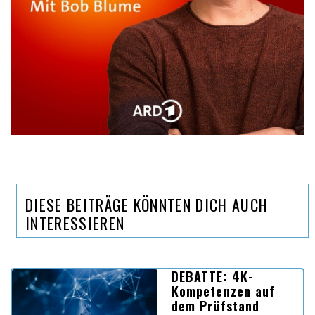
DIESE BEITRÄGE KÖNNTEN DICH AUCH
INTERESSIEREN
DEBATTE: 4K-
Kompetenzen auf
dem Prüfstand