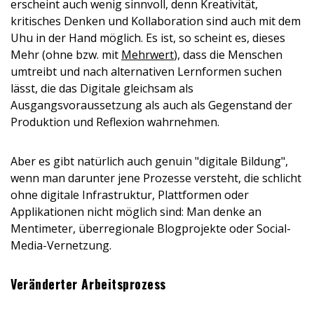
erscheint auch wenig sinnvoll, denn Kreativität,
kritisches Denken und Kollaboration sind auch mit dem
Uhu in der Hand möglich. Es ist, so scheint es, dieses
Mehr (ohne bzw. mit
Mehrwert
), dass die Menschen
umtreibt und nach alternativen Lernformen suchen
lässt, die das Digitale gleichsam als
Ausgangsvoraussetzung als auch als Gegenstand der
Produktion und Reflexion wahrnehmen.
Aber es gibt natürlich auch genuin "digitale Bildung",
wenn man darunter jene Prozesse versteht, die schlicht
ohne digitale Infrastruktur, Plattformen oder
Applikationen nicht möglich sind: Man denke an
Mentimeter, überregionale Blogprojekte oder Social-
Media-Vernetzung.
Veränderter Arbeitsprozess