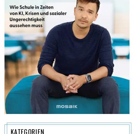
KATEGORIEN