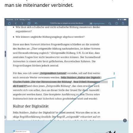
man sie miteinander verbindet.