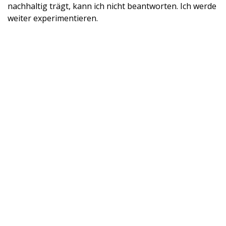
nachhaltig trägt, kann ich nicht beantworten. Ich werde
weiter experimentieren.