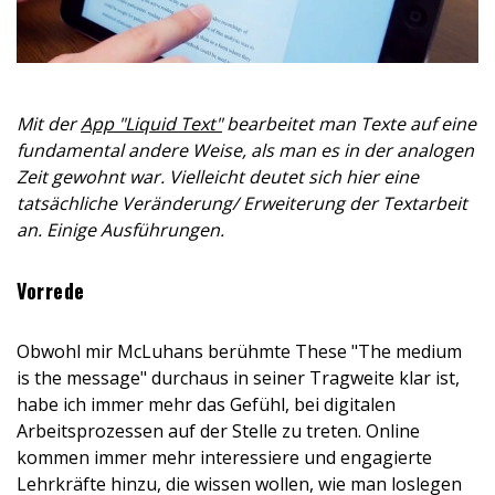
Mit der
App "Liquid Text"
bearbeitet man Texte auf eine
fundamental andere Weise, als man es in der analogen
Zeit gewohnt war. Vielleicht deutet sich hier eine
tatsächliche Veränderung/ Erweiterung der
Textarbeit
an. Einige Ausführungen.
Vorrede
Obwohl mir McLuhans berühmte These "The medium
is the message" durchaus in seiner Tragweite klar ist,
habe ich immer mehr das Gefühl, bei digitalen
Arbeitsprozessen auf der Stelle zu treten. Online
kommen immer mehr interessiere und engagierte
Lehrkräfte hinzu, die wissen wollen, wie man loslegen