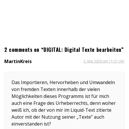
2 comments on “DIGITAL: Digital Texte bearbeiten”
MartinKreis
2. Mai 2020 um 11:21 Uhr
Das Importieren, Hervorheben und Umwandeln
von fremden Texten innerhalb der vielen
Möglichkeiten dieses Programms ist für mich
auch eine Frage des Urheberrechts, denn woher
weiß ich, ob der von mir im Liquid-Text zitierte
Autor mit der Nutzung seiner „Texte“ auch
einverstanden ist?