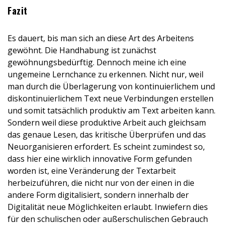
Fazit
Es dauert, bis man sich an diese Art des Arbeitens
gewöhnt. Die Handhabung ist zunächst
gewöhnungsbedürftig. Dennoch meine ich eine
ungemeine Lernchance zu erkennen. Nicht nur, weil
man durch die Überlagerung von kontinuierlichem und
diskontinuierlichem Text neue Verbindungen erstellen
und somit tatsächlich produktiv am Text arbeiten kann.
Sondern weil diese produktive Arbeit auch gleichsam
das genaue Lesen, das kritische Überprüfen und das
Neuorganisieren erfordert. Es scheint zumindest so,
dass hier eine wirklich innovative Form gefunden
worden ist, eine Veränderung der Textarbeit
herbeizuführen, die nicht nur von der einen in die
andere Form digitalisiert, sondern innerhalb der
Digitalität neue Möglichkeiten erlaubt. Inwiefern dies
für den schulischen oder außerschulischen Gebrauch