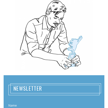
NEWSLETTER
Name