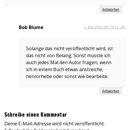
Antworten
Bob Blume
2. Mai 2020 um 15:12 Uhr
Solange das nicht veröffentlicht wird, ist
das nicht von Belang. Sonst müsste ich
auch jedes Mal den Autor fragen, wenn
ich in einem Buch etwas anstreiche,
hervorhebe oder sonst wie bearbeite.
Antworten
Schreibe einen Kommentar
Deine E-Mail-Adresse wird nicht veröffentlicht.