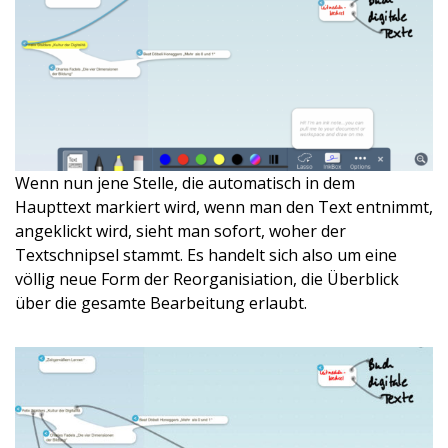
Wenn nun jene Stelle, die automatisch in dem
Haupttext markiert wird, wenn man den Text entnimmt,
angeklickt wird, sieht man sofort, woher der
Textschnipsel stammt. Es handelt sich also um eine
völlig neue Form der Reorganisiation, die Überblick
über die gesamte Bearbeitung erlaubt.