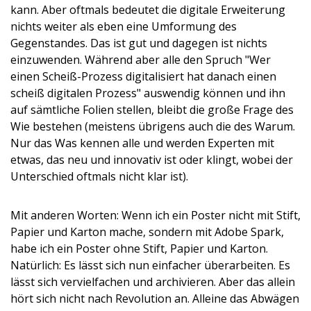
kann. Aber oftmals bedeutet die digitale Erweiterung
nichts weiter als eben eine Umformung des
Gegenstandes. Das ist gut und dagegen ist nichts
einzuwenden. Während aber alle den Spruch "Wer
einen Scheiß-Prozess digitalisiert hat danach einen
scheiß digitalen Prozess" auswendig können und ihn
auf sämtliche Folien stellen, bleibt die große Frage des
Wie bestehen (meistens übrigens auch die des Warum.
Nur das Was kennen alle und werden Experten mit
etwas, das neu und innovativ ist oder klingt, wobei der
Unterschied oftmals nicht klar ist).
Mit anderen Worten: Wenn ich ein Poster nicht mit Stift,
Papier und Karton mache, sondern mit Adobe Spark,
habe ich ein Poster ohne Stift, Papier und Karton.
Natürlich: Es lässt sich nun einfacher überarbeiten. Es
lässt sich vervielfachen und archivieren. Aber das allein
hört sich nicht nach Revolution an. Alleine das Abwägen