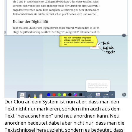
Der Clou an dem System ist nun aber, dass man den
Text nicht nur markieren, sondern ihn auch aus dem
Text "herausnehmen" und neu anordnen kann. Neu
anordnen bedeutet dabei aber nicht nur, dass man die
Textschnipsel herauszieht, sondern es bedeutet, dass