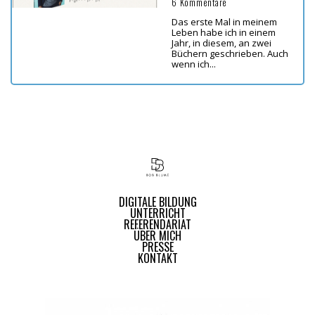
6 Kommentare
Das erste Mal in meinem
Leben habe ich in einem
Jahr, in diesem, an zwei
Büchern geschrieben. Auch
wenn ich...
DIGITALE BILDUNG
UNTERRICHT
REFERENDARIAT
ÜBER MICH
PRESSE
KONTAKT