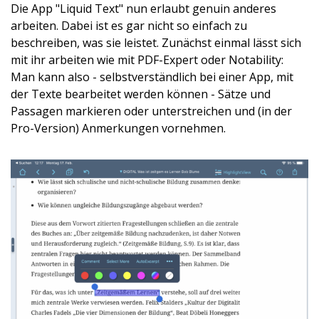
Die App "Liquid Text" nun erlaubt genuin anderes
arbeiten. Dabei ist es gar nicht so einfach zu
beschreiben, was sie leistet. Zunächst einmal lässt sich
mit ihr arbeiten wie mit PDF-Expert oder Notability:
Man kann also - selbstverständlich bei einer App, mit
der Texte bearbeitet werden können - Sätze und
Passagen markieren oder unterstreichen und (in der
Pro-Version) Anmerkungen vornehmen.