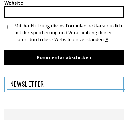
Website
Mit der Nutzung dieses Formulars erklärst du dich
mit der Speicherung und Verarbeitung deiner
Daten durch diese Website einverstanden.
*
NEWSLETTER
Name
Email