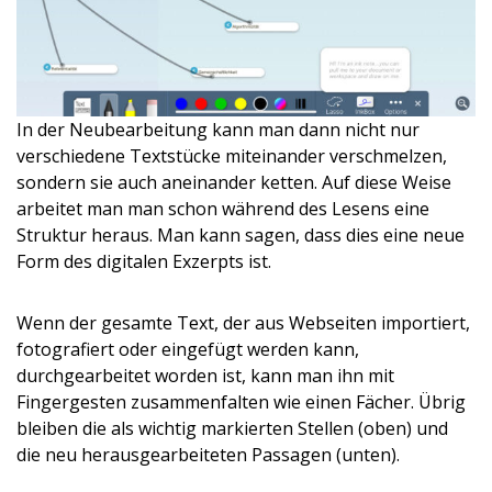
In der Neubearbeitung kann man dann nicht nur
verschiedene Textstücke miteinander verschmelzen,
sondern sie auch aneinander ketten. Auf diese Weise
arbeitet man man schon während des Lesens eine
Struktur heraus. Man kann sagen, dass dies eine neue
Form des digitalen Exzerpts ist.
Wenn der gesamte Text, der aus Webseiten importiert,
fotografiert oder eingefügt werden kann,
durchgearbeitet worden ist, kann man ihn mit
Fingergesten zusammenfalten wie einen Fächer. Übrig
bleiben die als wichtig markierten Stellen (oben) und
die neu herausgearbeiteten Passagen (unten).