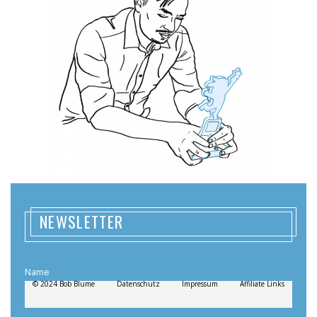
NEWSLETTER
Name
© 2024 Bob Blume
Datenschutz
Impressum
Affiliate Links