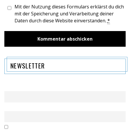
Mit der Nutzung dieses Formulars erklärst du dich
mit der Speicherung und Verarbeitung deiner
Daten durch diese Website einverstanden.
*
NEWSLETTER
Name
Email
Mit der Nutzung dieses Formulars erklärst du dich mit der