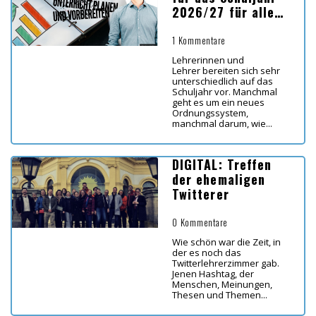
2026/27 für alle
Bundesländer
1 Kommentare
Lehrerinnen und
Lehrer bereiten sich sehr
unterschiedlich auf das
Schuljahr vor. Manchmal
geht es um ein neues
Ordnungssystem,
manchmal darum, wie...
DIGITAL: Treffen
der ehemaligen
Twitterer
0 Kommentare
Wie schön war die Zeit, in
der es noch das
Twitterlehrerzimmer gab.
Jenen Hashtag, der
Menschen, Meinungen,
Thesen und Themen...