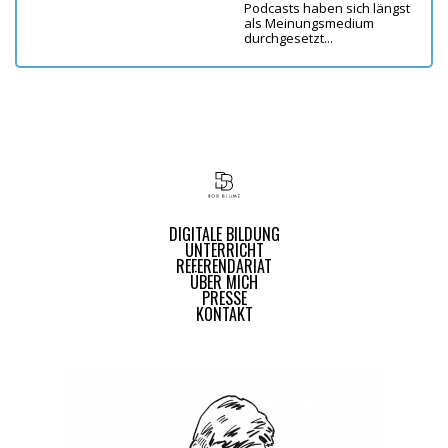
Podcasts haben sich längst
als Meinungsmedium
durchgesetzt...
DIGITALE BILDUNG
UNTERRICHT
REFERENDARIAT
ÜBER MICH
PRESSE
KONTAKT