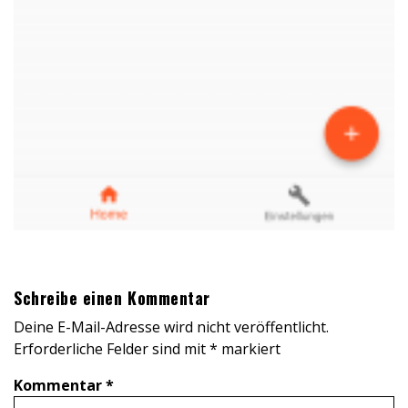
Schreibe einen Kommentar
Deine E-Mail-Adresse wird nicht veröffentlicht.
Erforderliche Felder sind mit
*
markiert
Kommentar
*