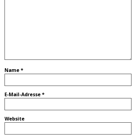
Name
*
E-Mail-Adresse
*
Website