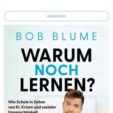
Speicherung und Verarbeitung deiner Daten durch diese Website
einverstanden.