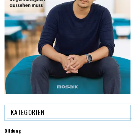
KATEGORIEN
Bildung