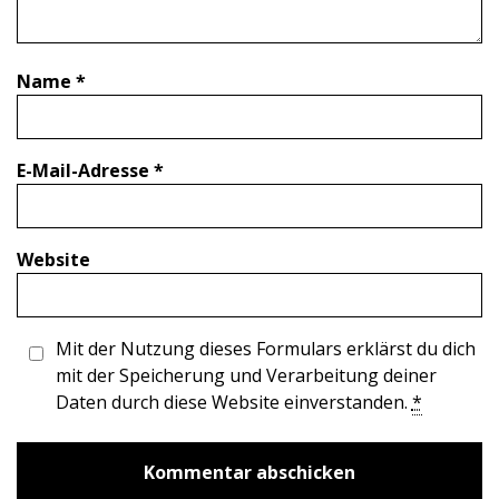
Name
*
E-Mail-Adresse
*
Website
Mit der Nutzung dieses Formulars erklärst du dich
mit der Speicherung und Verarbeitung deiner
Daten durch diese Website einverstanden.
*