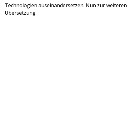
Technologien auseinandersetzen. Nun zur weiteren
Übersetzung.