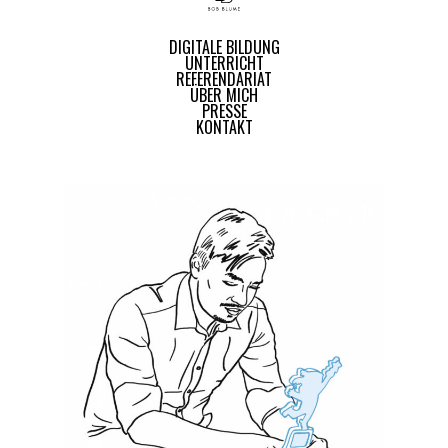
DIGITALE BILDUNG
UNTERRICHT
REFERENDARIAT
ÜBER MICH
PRESSE
KONTAKT