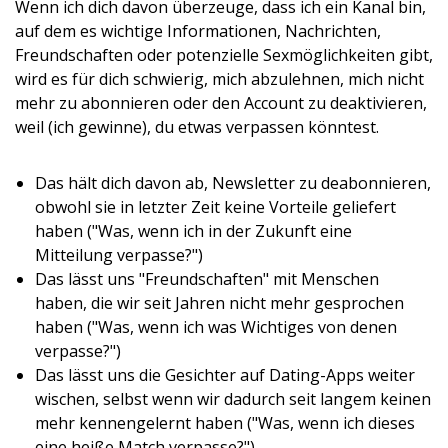
Wenn ich dich davon überzeuge, dass ich ein Kanal bin,
auf dem es wichtige Informationen, Nachrichten,
Freundschaften oder potenzielle Sexmöglichkeiten gibt,
wird es für dich schwierig, mich abzulehnen, mich nicht
mehr zu abonnieren oder den Account zu deaktivieren,
weil (ich gewinne), du etwas verpassen könntest.
Das hält dich davon ab, Newsletter zu deabonnieren,
obwohl sie in letzter Zeit keine Vorteile geliefert
haben ("Was, wenn ich in der Zukunft eine
Mitteilung verpasse?")
Das lässt uns "Freundschaften" mit Menschen
haben, die wir seit Jahren nicht mehr gesprochen
haben ("Was, wenn ich was Wichtiges von denen
verpasse?")
Das lässt uns die Gesichter auf Dating-Apps weiter
wischen, selbst wenn wir dadurch seit langem keinen
mehr kennengelernt haben ("Was, wenn ich dieses
eine heiße Match verpasse?")