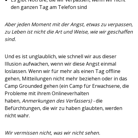
den ganzen Tag am Telefon sind
Aber jeden Moment mit der Angst, etwas zu verpassen,
zu Leben ist nicht die Art und Weise, wie wir geschaffen
sind.
Und es ist unglaublich, wie schnell wir aus dieser
Illusion aufwachen, wenn wir diese Angst einmal
loslassen. Wenn wir für mehr als einen Tag offline
gehen, Mitteilungen nicht mehr beziehen oder in das
Camp Grounded gehen (ein Camp für Erwachsene, die
Probleme mit ihrem Onlineverhalten
haben,
Anmerkungen des Verfassers) -
die
Befürchtungen, die wir zu haben glaubten, werden
nicht wahr.
Wir vermissen nicht, was wir nicht sehen.