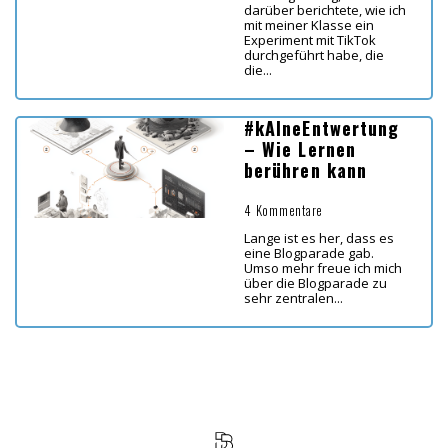
darüber berichtete, wie ich
mit meiner Klasse ein
Experiment mit TikTok
durchgeführt habe, die
die...
#kAIneEntwertung
– Wie Lernen
berühren kann
4 Kommentare
Lange ist es her, dass es
eine Blogparade gab.
Umso mehr freue ich mich
über die Blogparade zu
sehr zentralen...