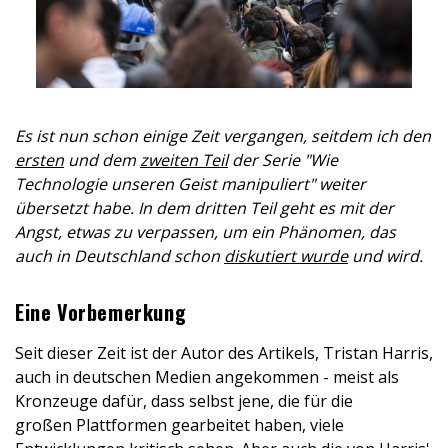
Es ist nun schon einige Zeit vergangen, seitdem ich den
ersten
und dem
zweiten Teil
der Serie "Wie
Technologie unseren Geist manipuliert" weiter
übersetzt habe. In dem dritten Teil geht es mit der
Angst, etwas zu verpassen, um ein Phänomen, das
auch in Deutschland schon
diskutiert wurde
und wird.
Eine Vorbemerkung
Seit dieser Zeit ist der Autor des Artikels, Tristan Harris,
auch in deutschen Medien angekommen - meist als
Kronzeuge dafür, dass selbst jene, die für die
großen Plattformen gearbeitet haben, viele