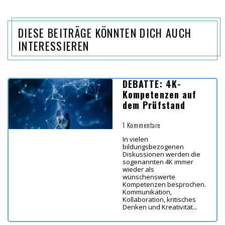
DIESE BEITRÄGE KÖNNTEN DICH AUCH
INTERESSIEREN
DEBATTE: 4K-
Kompetenzen auf
dem Prüfstand
1 Kommentare
In vielen
bildungsbezogenen
Diskussionen werden die
sogenannten 4K immer
wieder als
wünschenswerte
Kompetenzen besprochen.
Kommunikation,
Kollaboration, kritisches
Denken und Kreativität...