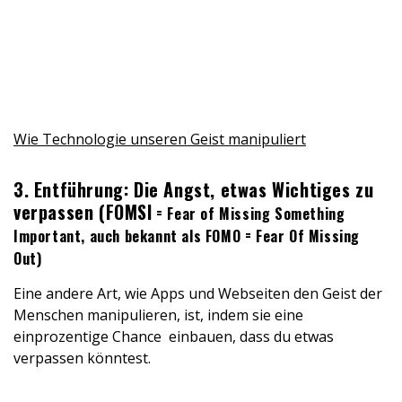
Wie Technologie unseren Geist manipuliert
3. Entführung: Die Angst, etwas Wichtiges zu
verpassen (FOMSI
= Fear of Missing Something
Important, auch bekannt als FOMO = Fear Of Missing
Out)
Eine andere Art, wie Apps und Webseiten den Geist der
Menschen manipulieren, ist, indem sie eine
einprozentige Chance einbauen, dass du etwas
verpassen könntest.