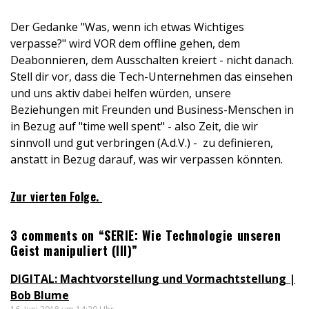
Der Gedanke "Was, wenn ich etwas Wichtiges
verpasse?" wird VOR dem offline gehen, dem
Deabonnieren, dem Ausschalten kreiert - nicht danach.
Stell dir vor, dass die Tech-Unternehmen das einsehen
und uns aktiv dabei helfen würden, unsere
Beziehungen mit Freunden und Business-Menschen in
in Bezug auf "time well spent" - also Zeit, die wir
sinnvoll und gut verbringen (A.d.V.) - zu definieren,
anstatt in Bezug darauf, was wir verpassen könnten.
Zur vierten Folge.
3 comments on “SERIE: Wie Technologie unseren
Geist manipuliert (III)”
DIGITAL: Machtvorstellung und Vormachtstellung |
Bob Blume