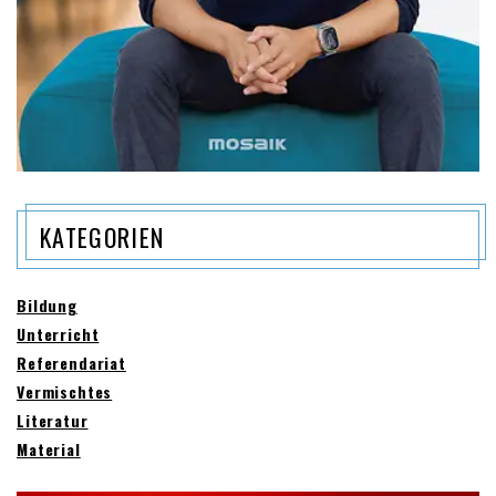
KATEGORIEN
Bildung
Unterricht
Referendariat
Vermischtes
Literatur
Material