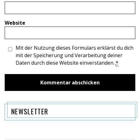
Website
Mit der Nutzung dieses Formulars erklärst du dich
mit der Speicherung und Verarbeitung deiner
Daten durch diese Website einverstanden.
*
NEWSLETTER
Name