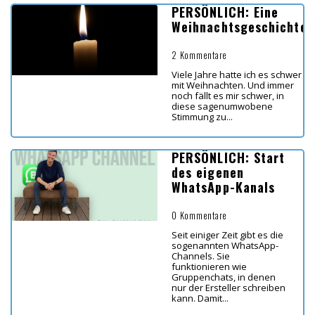
PERSÖNLICH: Eine
Weihnachtsgeschichte
2 Kommentare
Viele Jahre hatte ich es schwer
mit Weihnachten. Und immer
noch fällt es mir schwer, in
diese sagenumwobene
Stimmung zu...
PERSÖNLICH: Start
des eigenen
WhatsApp-Kanals
0 Kommentare
Seit einiger Zeit gibt es die
sogenannten WhatsApp-
Channels. Sie
funktionieren wie
Gruppenchats, in denen
nur der Ersteller schreiben
kann. Damit...