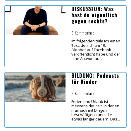
DISKUSSION: Was
hast du eigentlich
gegen rechts?
3 Kommentare
Im folgenden teile ich einen
Text, den ich am 19.
Oktober auf Facebook
veröffentlicht habe und der
eine Antwort auf...
BILDUNG: Podcasts
für Kinder
2 Kommentare
Ferien und Urlaub ist
meistens die Zeit, in denen
man sich mit Dingen
beschäftigen kann, die
etwas länger dauern. Das...