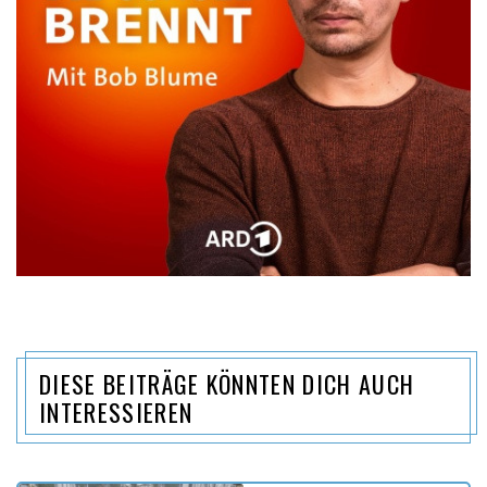
DIESE BEITRÄGE KÖNNTEN DICH AUCH
INTERESSIEREN