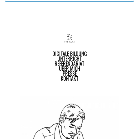
DIGITALE BILDUNG
UNTERRICHT
REFERENDARIAT
ÜBER MICH
PRESSE
KONTAKT