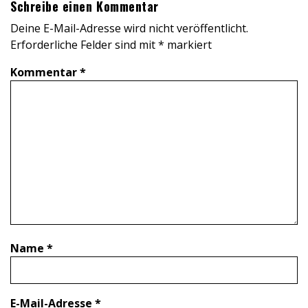
Schreibe einen Kommentar
Deine E-Mail-Adresse wird nicht veröffentlicht.
Erforderliche Felder sind mit
*
markiert
Kommentar
*
Name
*
E-Mail-Adresse
*