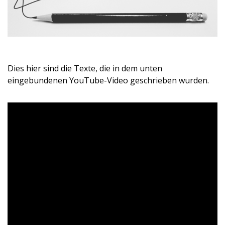
Dies hier sind die Texte, die in dem unten
eingebundenen YouTube-Video geschrieben wurden.