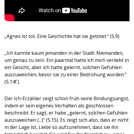
„Agnes ist tot. Eine Geschichte hat sie getötet.“ (S.9)
„Ich kannte kaum jemanden in der Stadt. Niemanden,
um genau zu sein. Ein paarmal hatte ich mich verliebt in
ein Gesicht, aber ich hatte gelernt, solchen Gefühlen
auszuweichen, bevor sie zu einer Bedrohung wurden.“
(S.14f.)
Der Ich-Erzähler zeigt schon früh seine Bindungsangst,
indem er sein eigenes Verhalten als geschlossen
beschreibt. Er sagt, er habe „gelernt, solchen Gefühlen
auszuweichen (...)“ (S.15). Es zeigt sich also, dass er nicht
in der Lage ist, Liebe so aufzunehmen, dass sie ihn