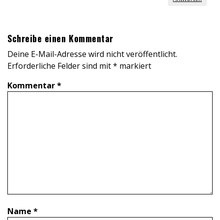
Schreibe einen Kommentar
Deine E-Mail-Adresse wird nicht veröffentlicht.
Erforderliche Felder sind mit
*
markiert
Kommentar
*
Name
*