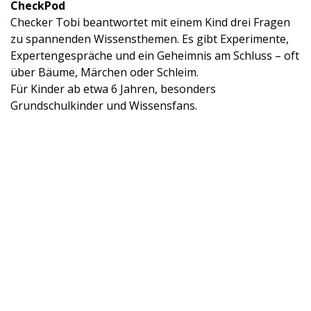
CheckPod
Checker Tobi beantwortet mit einem Kind drei Fragen
zu spannenden Wissensthemen. Es gibt Experimente,
Expertengespräche und ein Geheimnis am Schluss – oft
über Bäume, Märchen oder Schleim.
Für Kinder ab etwa 6 Jahren, besonders
Grundschulkinder und Wissensfans.