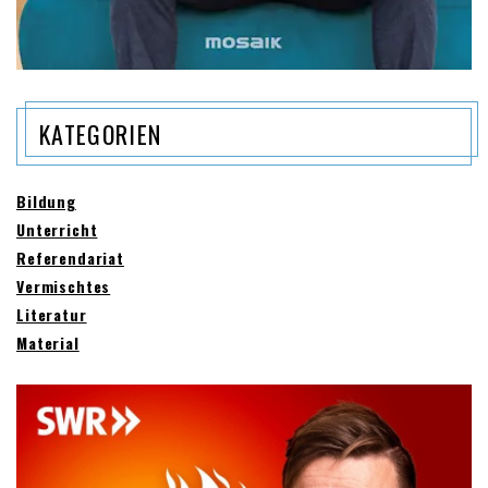
KATEGORIEN
Bildung
Unterricht
Referendariat
Vermischtes
Literatur
Material