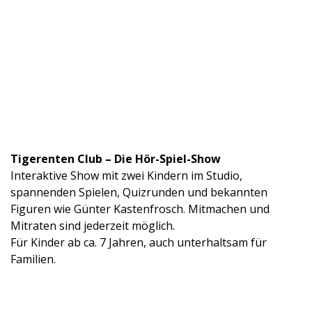
Tigerenten Club – Die Hör-Spiel-Show
Interaktive Show mit zwei Kindern im Studio,
spannenden Spielen, Quizrunden und bekannten
Figuren wie Günter Kastenfrosch. Mitmachen und
Mitraten sind jederzeit möglich.
Für Kinder ab ca. 7 Jahren, auch unterhaltsam für
Familien.