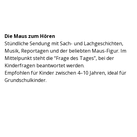
Die Maus zum Hören
Stündliche Sendung mit Sach- und Lachgeschichten,
Musik, Reportagen und der beliebten Maus-Figur. Im
Mittelpunkt steht die “Frage des Tages”, bei der
Kinderfragen beantwortet werden.
Empfohlen für Kinder zwischen 4–10 Jahren, ideal für
Grundschulkinder.