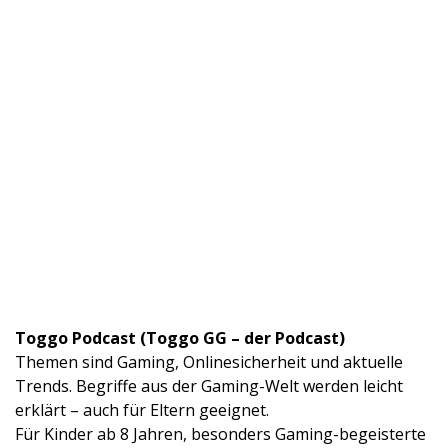
Toggo Podcast (Toggo GG – der Podcast)
Themen sind Gaming, Onlinesicherheit und aktuelle
Trends. Begriffe aus der Gaming-Welt werden leicht
erklärt – auch für Eltern geeignet.
Für Kinder ab 8 Jahren, besonders Gaming-begeisterte