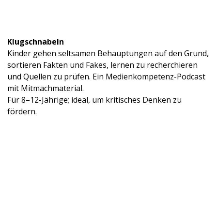
Klugschnabeln
Kinder gehen seltsamen Behauptungen auf den Grund,
sortieren Fakten und Fakes, lernen zu recherchieren
und Quellen zu prüfen. Ein Medienkompetenz-Podcast
mit Mitmachmaterial.
Für 8–12-Jährige; ideal, um kritisches Denken zu
fördern.