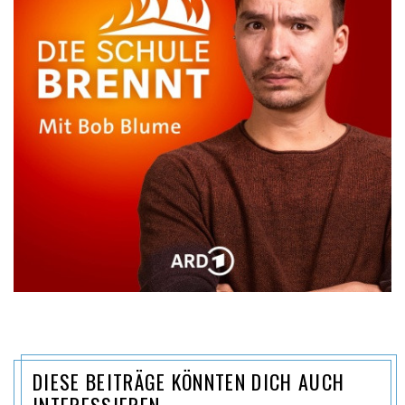
DIESE BEITRÄGE KÖNNTEN DICH AUCH