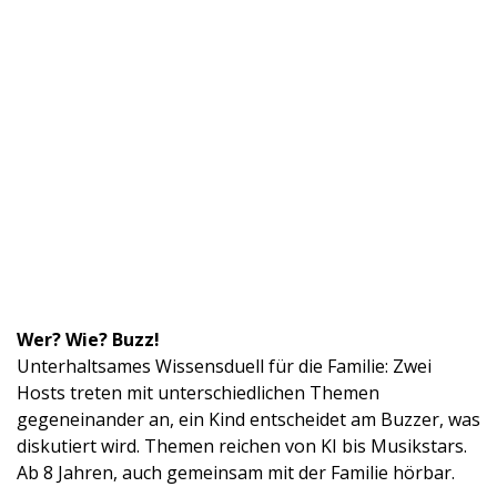
Wer? Wie? Buzz!
Unterhaltsames Wissensduell für die Familie: Zwei
Hosts treten mit unterschiedlichen Themen
gegeneinander an, ein Kind entscheidet am Buzzer, was
diskutiert wird. Themen reichen von KI bis Musikstars.
Ab 8 Jahren, auch gemeinsam mit der Familie hörbar.