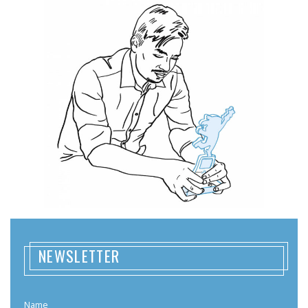
NEWSLETTER
Name