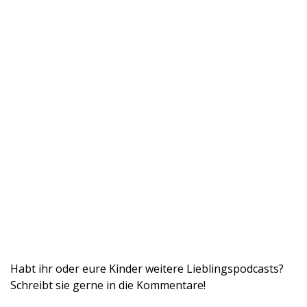
Habt ihr oder eure Kinder weitere Lieblingspodcasts?
Schreibt sie gerne in die Kommentare!