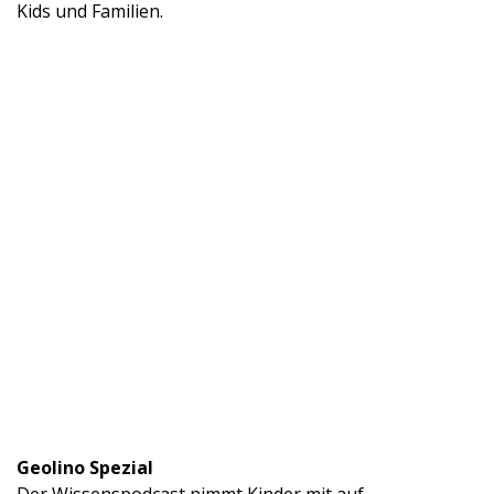
Kids und Familien.
Geolino Spezial