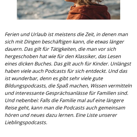
Ferien und Urlaub ist meistens die Zeit, in denen man
sich mit Dingen beschäftigen kann, die etwas länger
dauern. Das gilt für Tätigkeiten, die man vor sich
hergeschoben hat wie für den Klassiker, das Lesen
eines dicken Buches. Das gilt auch für Kinder. Unlängst
haben viele auch Podcasts für sich entdeckt. Und das
ist wunderbar, denn es gibt sehr viele gute
Bildungspodcasts, die Spaß machen, Wissen vermitteln
und interessante Gesprächsanlässe für Familien sind.
Und nebenbei: Falls die Familie mal auf eine längere
Reise geht, kann man die Podcasts auch gemeinsam
hören und neues dazu lernen. Eine Liste unserer
Lieblingspodcasts.