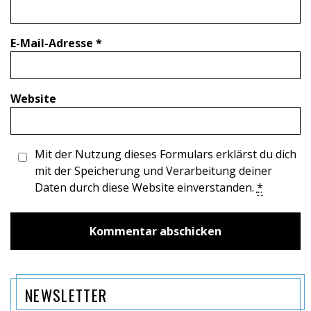
E-Mail-Adresse
*
Website
Mit der Nutzung dieses Formulars erklärst du dich
mit der Speicherung und Verarbeitung deiner
Daten durch diese Website einverstanden.
*
NEWSLETTER