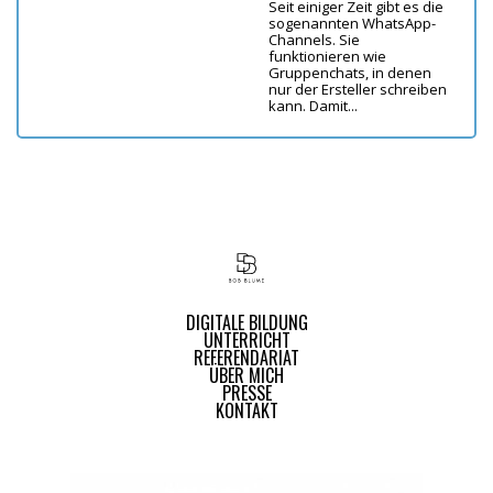
Seit einiger Zeit gibt es die
sogenannten WhatsApp-
Channels. Sie
funktionieren wie
Gruppenchats, in denen
nur der Ersteller schreiben
kann. Damit...
DIGITALE BILDUNG
UNTERRICHT
REFERENDARIAT
ÜBER MICH
PRESSE
KONTAKT