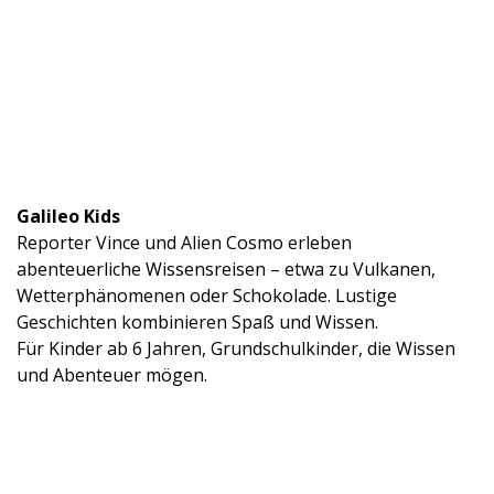
Galileo Kids
Reporter Vince und Alien Cosmo erleben
abenteuerliche Wissensreisen – etwa zu Vulkanen,
Wetterphänomenen oder Schokolade. Lustige
Geschichten kombinieren Spaß und Wissen.
Für Kinder ab 6 Jahren, Grundschulkinder, die Wissen
und Abenteuer mögen.