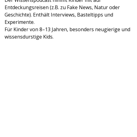
Der Wissenspodcast nimmt Kinder mit auf
Entdeckungsreisen (z.B. zu Fake News, Natur oder
Geschichte). Enthält Interviews, Basteltipps und
Experimente.
Für Kinder von 8–13 Jahren, besonders neugierige und
wissensdurstige Kids.