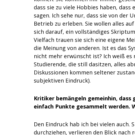
dass sie zu viele Hobbies haben, dass e
sagen. Ich sehe nur, dass sie von der U
Betrieb zu erleben. Sie wollen alles a
sich darauf, ein vollständiges Skriptu
Vielfach trauen sie sich eine eigene Me
die Meinung von anderen. Ist es das S
nicht mehr erwünscht ist? Ich weiß es 
Studierende, die still dasitzen, alles
Diskussionen kommen seltener zustand
subjektiven Eindruck).
Kritiker bemängeln gemeinhin, dass g
einfach Punkte gesammelt werden. Wi
Den Eindruck hab ich bei vielen auch. S
durchziehen, verlieren den Blick nach 