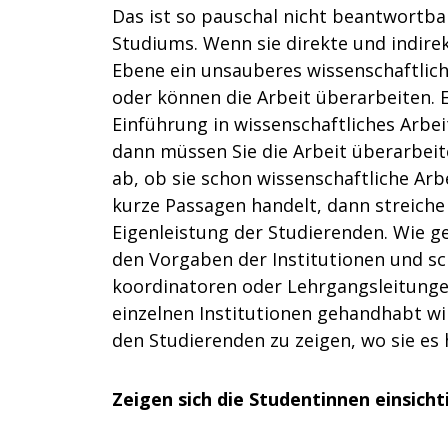
Das ist so pauschal nicht beantwortba
Studiums. Wenn sie direkte und indirek
Ebene ein unsauberes wissenschaftlich
oder können die Arbeit überarbeiten. E
Einführung in wissenschaftliches Arbe
dann müssen Sie die Arbeit überarbeit
ab, ob sie schon wissenschaftliche Ar
kurze Passagen handelt, dann streiche i
Eigenleistung der Studierenden. Wie ge
den Vorgaben der Institutionen und sc
koordinatoren oder Lehrgangsleitungen 
einzelnen Institutionen gehandhabt wir
den Studierenden zu zeigen, wo sie es 
Zeigen sich die Studentinnen einsich