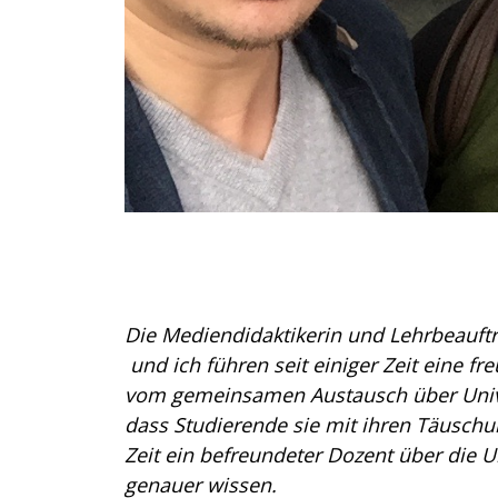
Die Mediendidaktikerin und Lehrbeauftra
und ich führen seit einiger Zeit eine f
vom gemeinsamen Austausch über Univer
dass Studierende sie mit ihren Täuschu
Zeit ein befreundeter Dozent über die Un
genauer wissen.