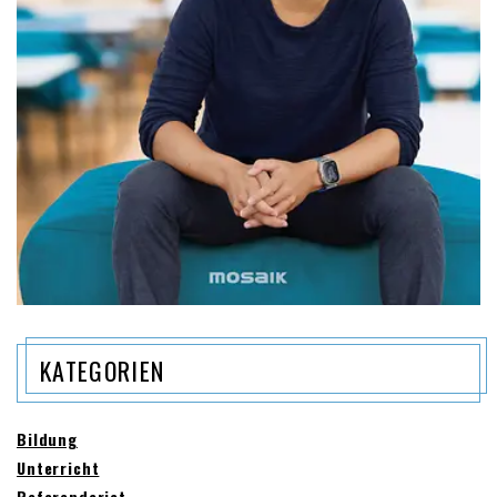
KATEGORIEN
Bildung
Unterricht
Referendariat