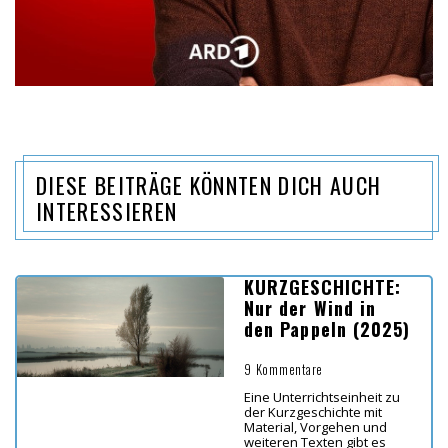
DIESE BEITRÄGE KÖNNTEN DICH AUCH
INTERESSIEREN
KURZGESCHICHTE:
Nur der Wind in
den Pappeln (2025)
9 Kommentare
Eine Unterrichtseinheit zu
der Kurzgeschichte mit
Material, Vorgehen und
weiteren Texten gibt es