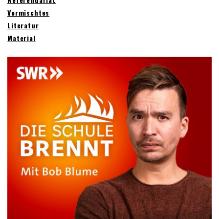
Vermischtes
Literatur
Material