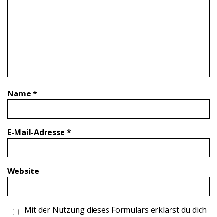
Name
*
E-Mail-Adresse
*
Website
Mit der Nutzung dieses Formulars erklärst du dich