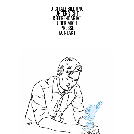
DIGITALE BILDUNG
UNTERRICHT
REFERENDARIAT
ÜBER MICH
PRESSE
KONTAKT