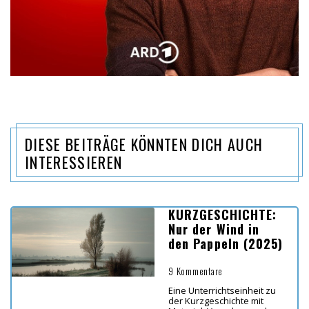
DIESE BEITRÄGE KÖNNTEN DICH AUCH
INTERESSIEREN
KURZGESCHICHTE:
Nur der Wind in
den Pappeln (2025)
9 Kommentare
Eine Unterrichtseinheit zu
der Kurzgeschichte mit