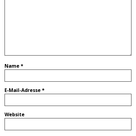
Name
*
E-Mail-Adresse
*
Website