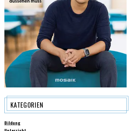
KATEGORIEN
Bildung
Unterricht