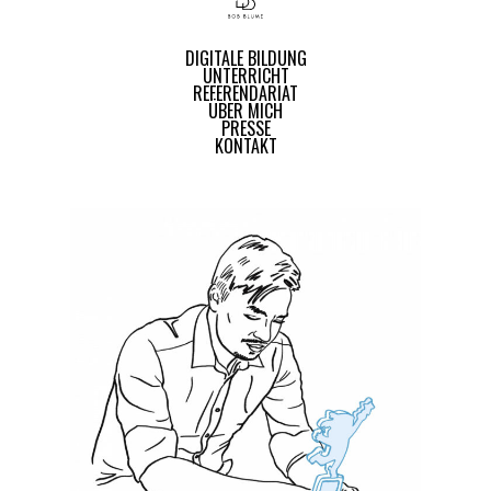
DIGITALE BILDUNG
UNTERRICHT
REFERENDARIAT
ÜBER MICH
PRESSE
KONTAKT