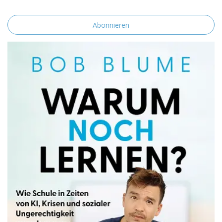
einverstanden.