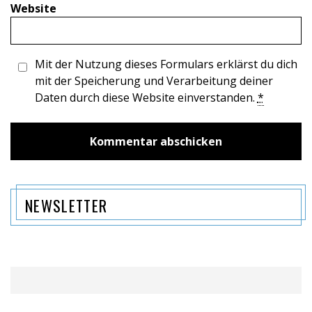
Website
Mit der Nutzung dieses Formulars erklärst du dich
mit der Speicherung und Verarbeitung deiner
Daten durch diese Website einverstanden.
*
NEWSLETTER
Name
Email