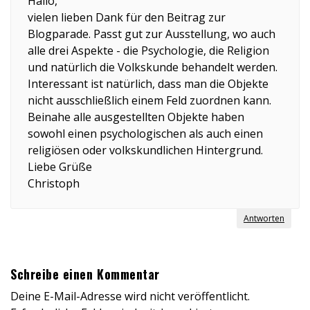
Hallo,
vielen lieben Dank für den Beitrag zur
Blogparade. Passt gut zur Ausstellung, wo auch
alle drei Aspekte - die Psychologie, die Religion
und natürlich die Volkskunde behandelt werden.
Interessant ist natürlich, dass man die Objekte
nicht ausschließlich einem Feld zuordnen kann.
Beinahe alle ausgestellten Objekte haben
sowohl einen psychologischen als auch einen
religiösen oder volkskundlichen Hintergrund.
Liebe Grüße
Christoph
Antworten
Schreibe einen Kommentar
Deine E-Mail-Adresse wird nicht veröffentlicht.