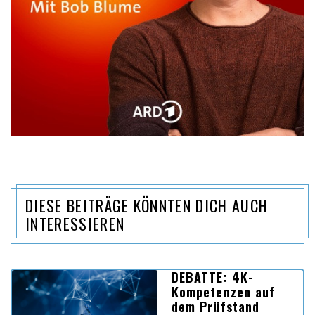
DIESE BEITRÄGE KÖNNTEN DICH AUCH
INTERESSIEREN
DEBATTE: 4K-
Kompetenzen auf
dem Prüfstand