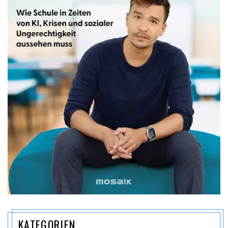
KATEGORIEN