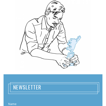
NEWSLETTER
Name