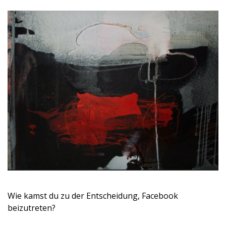
Wie kamst du zu der Entscheidung, Facebook
beizutreten?