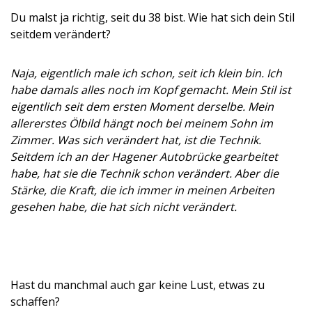
Du malst ja richtig, seit du 38 bist. Wie hat sich dein Stil
seitdem verändert?
Naja, eigentlich male ich schon, seit ich klein bin. Ich
habe damals alles noch im Kopf gemacht. Mein Stil ist
eigentlich seit dem ersten Moment derselbe. Mein
allererstes Ölbild hängt noch bei meinem Sohn im
Zimmer. Was sich verändert hat, ist die Technik.
Seitdem ich an der Hagener Autobrücke gearbeitet
habe, hat sie die Technik schon verändert. Aber die
Stärke, die Kraft, die ich immer in meinen Arbeiten
gesehen habe, die hat sich nicht verändert.
Hast du manchmal auch gar keine Lust, etwas zu
schaffen?