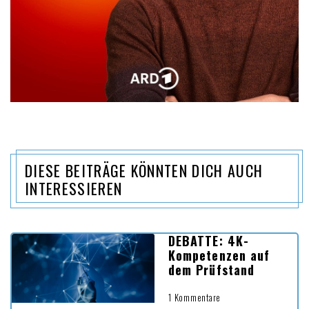
DIESE BEITRÄGE KÖNNTEN DICH AUCH
INTERESSIEREN
DEBATTE: 4K-
Kompetenzen auf
dem Prüfstand
1 Kommentare