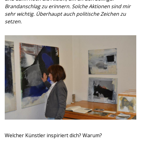
Brandanschlag zu erinnern. Solche Aktionen sind mir
sehr wichtig. Überhaupt auch politische Zeichen zu
setzen.
Welcher Künstler inspiriert dich? Warum?