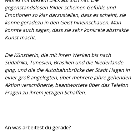
was es mit diesem Blick auf sich hat. Die
gegenstandslosen Bilder scheinen Gefühle und
Emotionen so klar darzustellen, dass es scheint, sie
könne geradezu in den Geist hineinschauen. Man
könnte auch sagen, dass sie sehr konkrete abstrakte
Kunst macht.
Die Künstlerin, die mit ihren Werken bis nach
Südafrika, Tunesien, Brasilien und die Niederlande
ging, und die die Autobahnbrücke der Stadt Hagen in
einer groß angelegten, über mehrere Jahre gehenden
Aktion verschönerte, beantwortete über das Telefon
Fragen zu ihrem jetzigen Schaffen.
An was arbeitest du gerade?