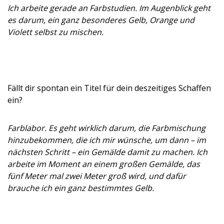
Ich arbeite gerade an Farbstudien. Im Augenblick geht
es darum, ein ganz besonderes Gelb, Orange und
Violett selbst zu mischen.
Fällt dir spontan ein Titel für dein deszeitiges Schaffen
ein?
Farblabor. Es geht wirklich darum, die Farbmischung
hinzubekommen, die ich mir wünsche, um dann – im
nächsten Schritt – ein Gemälde damit zu machen. Ich
arbeite im Moment an einem großen Gemälde, das
fünf Meter mal zwei Meter groß wird, und dafür
brauche ich ein ganz bestimmtes Gelb.