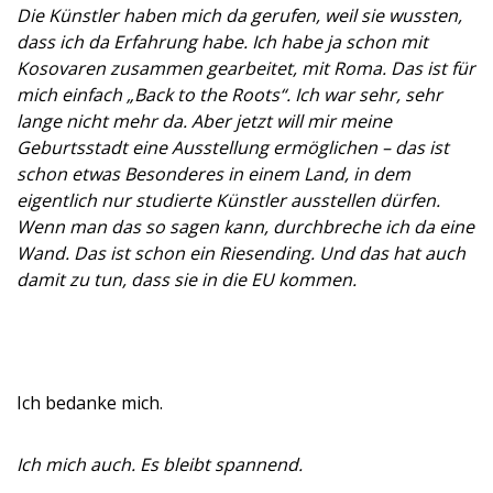
Die Künstler haben mich da gerufen, weil sie wussten,
dass ich da Erfahrung habe. Ich habe ja schon mit
Kosovaren zusammen gearbeitet, mit Roma. Das ist für
mich einfach „Back to the Roots“. Ich war sehr, sehr
lange nicht mehr da. Aber jetzt will mir meine
Geburtsstadt eine Ausstellung ermöglichen – das ist
schon etwas Besonderes in einem Land, in dem
eigentlich nur studierte Künstler ausstellen dürfen.
Wenn man das so sagen kann, durchbreche ich da eine
Wand. Das ist schon ein Riesending. Und das hat auch
damit zu tun, dass sie in die EU kommen.
Ich bedanke mich.
Ich mich auch. Es bleibt spannend.