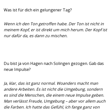
Was ist für dich ein gelungener Tag?
Wenn ich den Ton getroffen habe. Der Ton ist nicht in
meinem Kopf, er ist direkt um mich herum. Der Kopf ist
nur dafür da, es dann zu mischen.
Du bist ja von Hagen nach Solingen gezogen. Gab das
neue Impulse?
Ja, klar, das ist ganz normal. Woanders macht man
andere Arbeiten. Es ist nicht die Umgebung, sondern
es sind die Menschen, die einem neue Impulse geben.
Man verlässt Freude, Umgebung – aber vor allem auch
die Farben. Ich hatte das Gefühl, ich fange ganz von