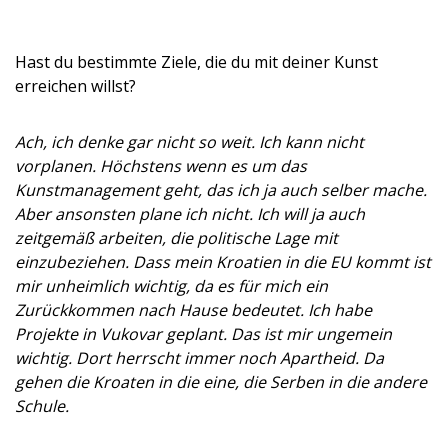
Hast du bestimmte Ziele, die du mit deiner Kunst
erreichen willst?
Ach, ich denke gar nicht so weit. Ich kann nicht
vorplanen. Höchstens wenn es um das
Kunstmanagement geht, das ich ja auch selber mache.
Aber ansonsten plane ich nicht. Ich will ja auch
zeitgemäß arbeiten, die politische Lage mit
einzubeziehen. Dass mein Kroatien in die EU kommt ist
mir unheimlich wichtig, da es für mich ein
Zurückkommen nach Hause bedeutet. Ich habe
Projekte in Vukovar geplant. Das ist mir ungemein
wichtig. Dort herrscht immer noch Apartheid. Da
gehen die Kroaten in die eine, die Serben in die andere
Schule.