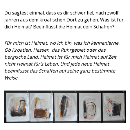
Du sagtest einmal, dass es dir schwer fiel, nach zwölf
Jahren aus dem kroatischen Dort zu gehen. Was ist für
dich Heimat? Beeinflusst die Heimat dein Schaffen?
Für mich ist Heimat, wo ich bin, was ich kennenlerne.
Ob Kroatien, Hessen, das Ruhrgebiet oder das
bergische Land. Heimat ist für mich Heimat auf Zeit,
nicht Heimat für’s Leben. Und jede neue Heimat
beeinflusst das Schaffen auf seine ganz bestimmte
Weise.