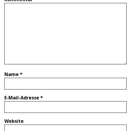
Name
*
E-Mail-Adresse
*
Website