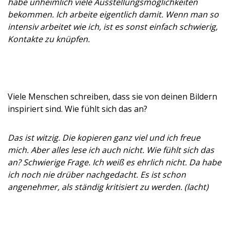
habe unheimlich viele Ausstellungsmöglichkeiten
bekommen. Ich arbeite eigentlich damit. Wenn man so
intensiv arbeitet wie ich, ist es sonst einfach schwierig,
Kontakte zu knüpfen.
Viele Menschen schreiben, dass sie von deinen Bildern
inspiriert sind. Wie fühlt sich das an?
Das ist witzig. Die kopieren ganz viel und ich freue
mich. Aber alles lese ich auch nicht. Wie fühlt sich das
an? Schwierige Frage. Ich weiß es ehrlich nicht. Da habe
ich noch nie drüber nachgedacht. Es ist schon
angenehmer, als ständig kritisiert zu werden. (lacht)