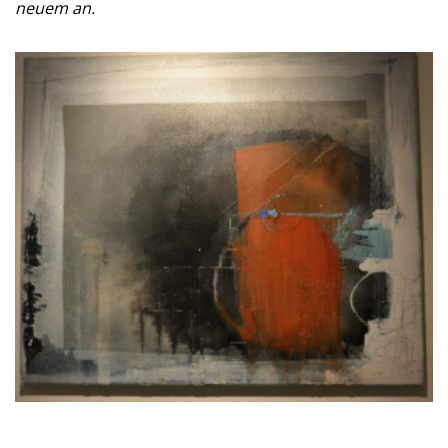
neuem an.