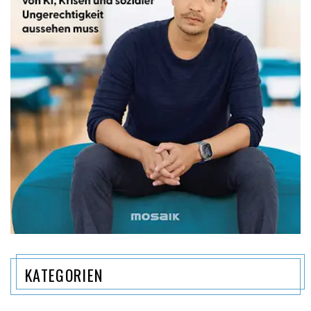
KATEGORIEN