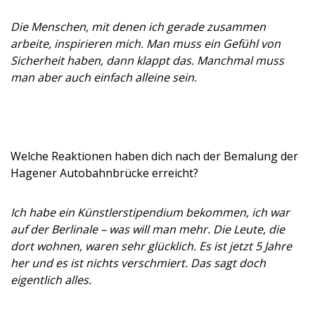
Die Menschen, mit denen ich gerade zusammen
arbeite, inspirieren mich. Man muss ein Gefühl von
Sicherheit haben, dann klappt das. Manchmal muss
man aber auch einfach alleine sein.
Welche Reaktionen haben dich nach der Bemalung der
Hagener Autobahnbrücke erreicht?
Ich habe ein Künstlerstipendium bekommen, ich war
auf der Berlinale – was will man mehr. Die Leute, die
dort wohnen, waren sehr glücklich. Es ist jetzt 5 Jahre
her und es ist nichts verschmiert. Das sagt doch
eigentlich alles.