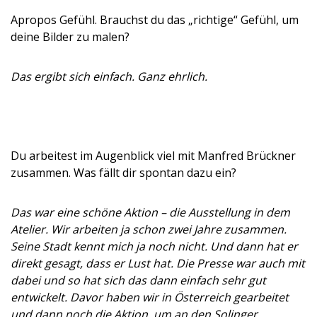
Apropos Gefühl. Brauchst du das „richtige“ Gefühl, um
deine Bilder zu malen?
Das ergibt sich einfach. Ganz ehrlich.
Du arbeitest im Augenblick viel mit Manfred Brückner
zusammen. Was fällt dir spontan dazu ein?
Das war eine schöne Aktion – die Ausstellung in dem
Atelier. Wir arbeiten ja schon zwei Jahre zusammen.
Seine Stadt kennt mich ja noch nicht. Und dann hat er
direkt gesagt, dass er Lust hat. Die Presse war auch mit
dabei und so hat sich das dann einfach sehr gut
entwickelt. Davor haben wir in Österreich gearbeitet
und dann noch die Aktion, um an den Solinger