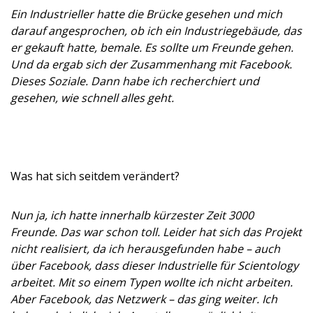
Ein Industrieller hatte die Brücke gesehen und mich
darauf angesprochen, ob ich ein Industriegebäude, das
er gekauft hatte, bemale. Es sollte um Freunde gehen.
Und da ergab sich der Zusammenhang mit Facebook.
Dieses Soziale. Dann habe ich recherchiert und
gesehen, wie schnell alles geht.
Was hat sich seitdem verändert?
Nun ja, ich hatte innerhalb kürzester Zeit 3000
Freunde. Das war schon toll. Leider hat sich das Projekt
nicht realisiert, da ich herausgefunden habe – auch
über Facebook, dass dieser Industrielle für Scientology
arbeitet. Mit so einem Typen wollte ich nicht arbeiten.
Aber Facebook, das Netzwerk – das ging weiter. Ich