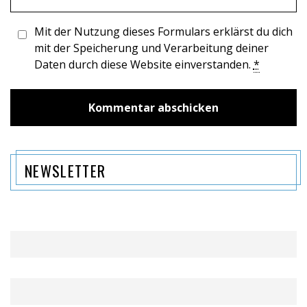
Mit der Nutzung dieses Formulars erklärst du dich
mit der Speicherung und Verarbeitung deiner
Daten durch diese Website einverstanden.
*
NEWSLETTER
Name
Email