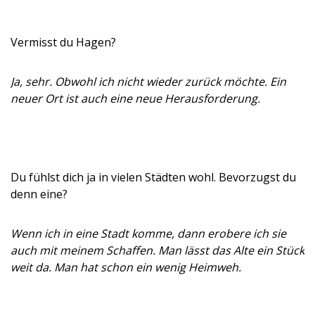
Vermisst du Hagen?
Ja, sehr. Obwohl ich nicht wieder zurück möchte. Ein
neuer Ort ist auch eine neue Herausforderung.
Du fühlst dich ja in vielen Städten wohl. Bevorzugst du
denn eine?
Wenn ich in eine Stadt komme, dann erobere ich sie
auch mit meinem Schaffen. Man lässt das Alte ein Stück
weit da. Man hat schon ein wenig Heimweh.