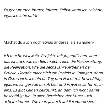
Es geht immer, immer, immer. Selbst wenn ich zeichne,
egal. Ich lebe dafür.
Machst du auch noch etwas anderes, als zu malen?
Ich mache weltweite Projekte mit Jugendlichen, aber
das ist auch wie ein Bild malen. Auch die Vorbereitung,
die Realisation. Wie die sechs Jahre Arbeit an der
Brücke. Gerade mache ich ein Projekt in Solingen, dann
in Österreich. Ich bin da Tag und Nacht mit beschäftigt,
egal, wo ich gerade bin. Arbeit und Privates ist für mich
eins. Es gibt keinen Zeitpunkt, an dem ich nicht damit
beschäftigt bin. In allen Bereichen der Kunst – ich
arbeite immer. Wie man ja auch auf Facebook sieht.