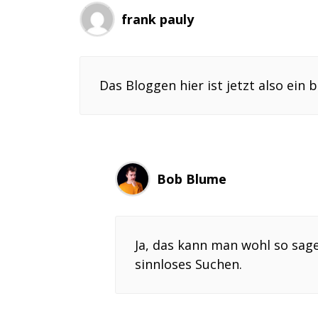
frank pauly
Das Bloggen hier ist jetzt also ein 
Bob Blume
Ja, das kann man wohl so sage
sinnloses Suchen.