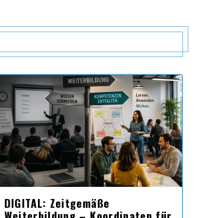
DIGITAL: Zeitgemäße
Weiterbildung – Koordinaten für