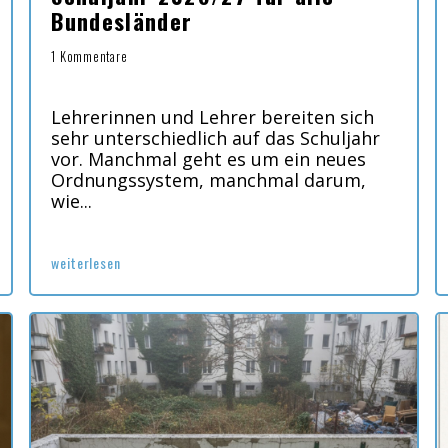
Bundesländer
1 Kommentare
Lehrerinnen und Lehrer bereiten sich
sehr unterschiedlich auf das Schuljahr
vor. Manchmal geht es um ein neues
Ordnungssystem, manchmal darum,
wie...
weiterlesen