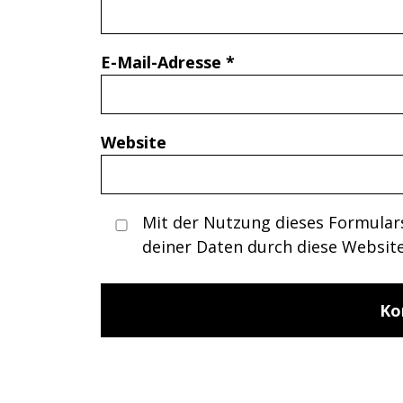
E-Mail-Adresse
*
Website
Mit der Nutzung dieses Formulars
deiner Daten durch diese Websit