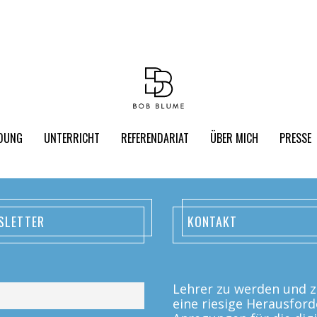
LDUNG
UNTERRICHT
REFERENDARIAT
ÜBER MICH
PRESSE
SLETTER
KONTAKT
Lehrer zu werden und zu
eine riesige Herausford