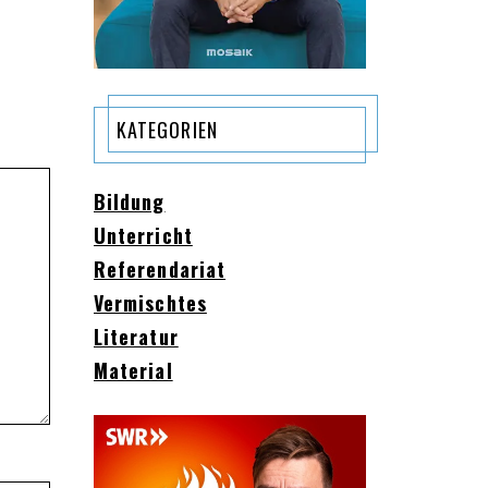
KATEGORIEN
Bildung
Unterricht
Referendariat
Vermischtes
Literatur
Material