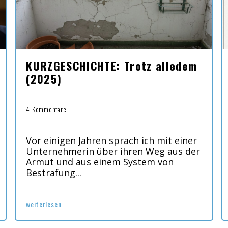
KURZGESCHICHTE: Trotz alledem
(2025)
4 Kommentare
Vor einigen Jahren sprach ich mit einer
Unternehmerin über ihren Weg aus der
Armut und aus einem System von
Bestrafung...
weiterlesen