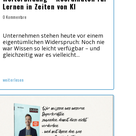
Lernen in Zeiten von KI
0 Kommentare
Unternehmen stehen heute vor einem
eigentümlichen Widerspruch: Noch nie
war Wissen so leicht verfügbar – und
gleichzeitig war es vielleicht...
weiterlesen