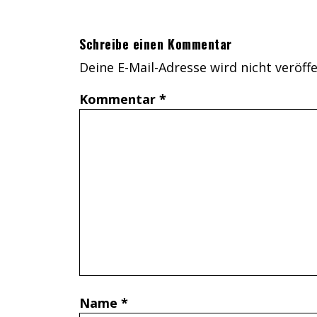
Schreibe einen Kommentar
Deine E-Mail-Adresse wird nicht veröffe
Kommentar
*
Name
*