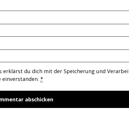
 erklärst du dich mit der Speicherung und Verarbe
e einverstanden.
*