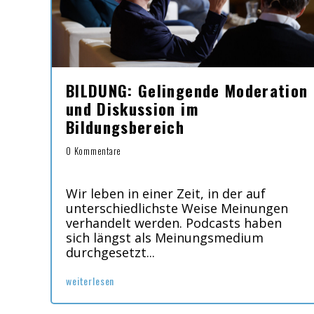
BILDUNG: Gelingende Moderation
und Diskussion im
Bildungsbereich
0 Kommentare
Wir leben in einer Zeit, in der auf
unterschiedlichste Weise Meinungen
verhandelt werden. Podcasts haben
sich längst als Meinungsmedium
durchgesetzt...
weiterlesen