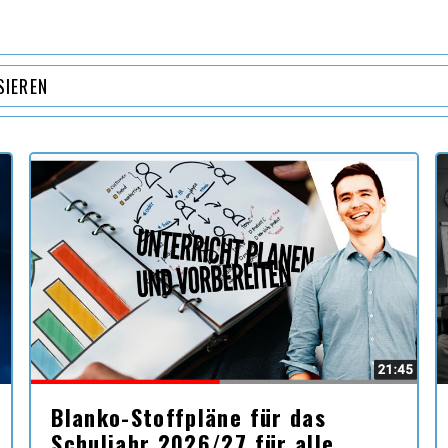
SIEREN
Blanko-Stoffpläne für das
Schuljahr 2026/27 für alle