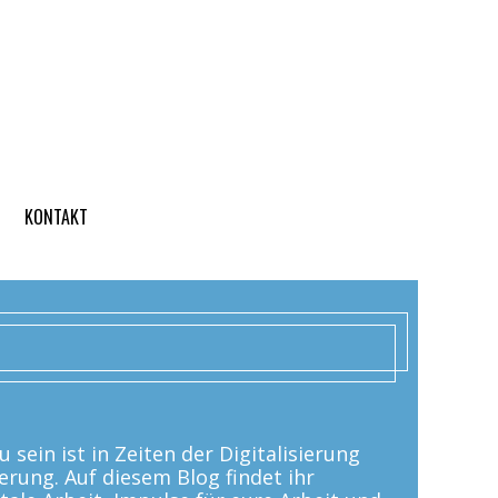
KONTAKT
 sein ist in Zeiten der Digitalisierung
erung. Auf diesem Blog findet ihr