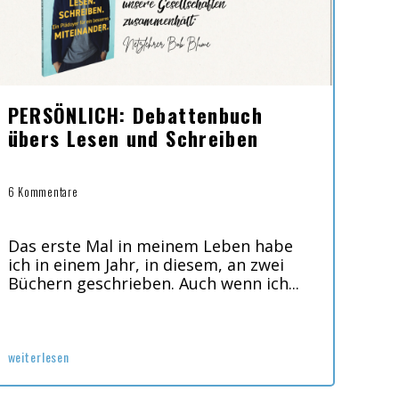
PERSÖNLICH: Debattenbuch
übers Lesen und Schreiben
6 Kommentare
Das erste Mal in meinem Leben habe
ich in einem Jahr, in diesem, an zwei
Büchern geschrieben. Auch wenn ich...
weiterlesen