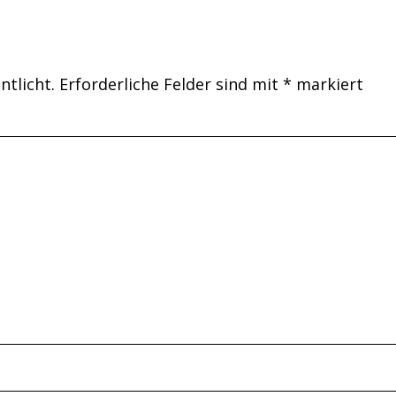
ntlicht.
Erforderliche Felder sind mit
*
markiert