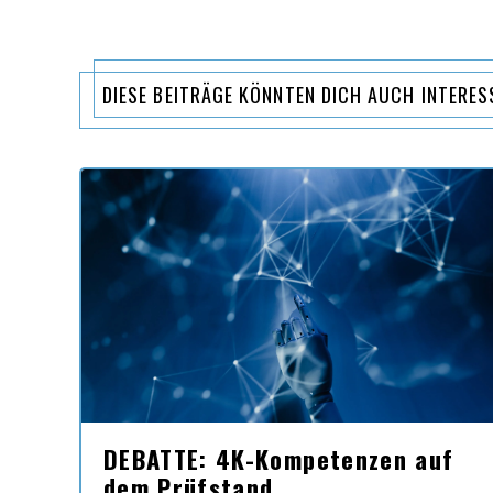
DIESE BEITRÄGE KÖNNTEN DICH AUCH INTERES
DEBATTE: 4K-Kompetenzen auf
dem Prüfstand