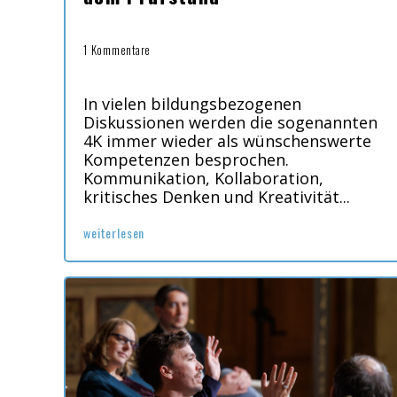
1 Kommentare
In vielen bildungsbezogenen
Diskussionen werden die sogenannten
4K immer wieder als wünschenswerte
Kompetenzen besprochen.
Kommunikation, Kollaboration,
kritisches Denken und Kreativität...
weiterlesen