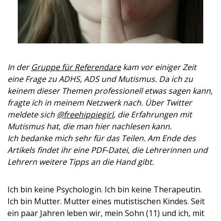
In der
Gruppe für Referendare
kam vor einiger Zeit
eine Frage zu ADHS, ADS und Mutismus. Da ich zu
keinem dieser Themen professionell etwas sagen kann,
fragte ich in meinem Netzwerk nach. Über Twitter
meldete sich
@freehippiegirl
, die Erfahrungen mit
Mutismus hat, die man hier nachlesen kann.
Ich bedanke mich sehr für das Teilen. Am Ende des
Artikels findet ihr eine PDF-Datei, die Lehrerinnen und
Lehrern weitere Tipps an die Hand gibt.
Ich bin keine Psychologin. Ich bin keine Therapeutin.
Ich bin Mutter. Mutter eines mutistischen Kindes. Seit
ein paar Jahren leben wir, mein Sohn (11) und ich, mit