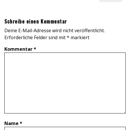
Schreibe einen Kommentar
Deine E-Mail-Adresse wird nicht veröffentlicht.
Erforderliche Felder sind mit
*
markiert
Kommentar
*
Name
*