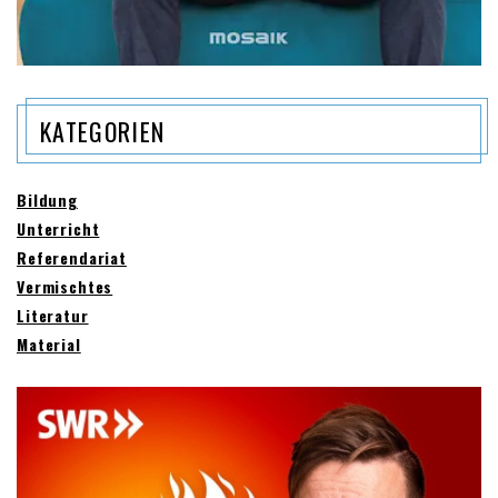
KATEGORIEN
Bildung
Unterricht
Referendariat
Vermischtes
Literatur
Material