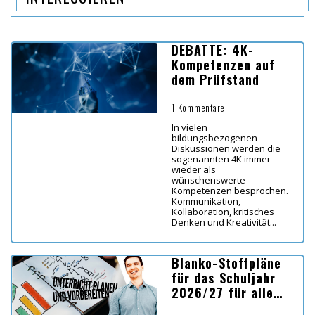
DEBATTE: 4K-
Kompetenzen auf
dem Prüfstand
1 Kommentare
In vielen
bildungsbezogenen
Diskussionen werden die
sogenannten 4K immer
wieder als
wünschenswerte
Kompetenzen besprochen.
Kommunikation,
Kollaboration, kritisches
Denken und Kreativität...
Blanko-Stoffpläne
für das Schuljahr
2026/27 für alle
Bundesländer