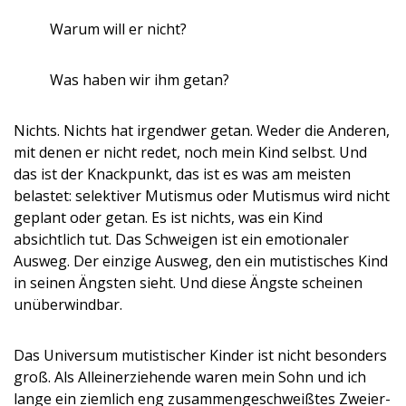
Warum will er nicht?
Was haben wir ihm getan?
Nichts. Nichts hat irgendwer getan. Weder die Anderen,
mit denen er nicht redet, noch mein Kind selbst. Und
das ist der Knackpunkt, das ist es was am meisten
belastet: selektiver Mutismus oder Mutismus wird nicht
geplant oder getan. Es ist nichts, was ein Kind
absichtlich tut. Das Schweigen ist ein emotionaler
Ausweg. Der einzige Ausweg, den ein mutistisches Kind
in seinen Ängsten sieht. Und diese Ängste scheinen
unüberwindbar.
Das Universum mutistischer Kinder ist nicht besonders
groß. Als Alleinerziehende waren mein Sohn und ich
lange ein ziemlich eng zusammengeschweißtes Zweier-