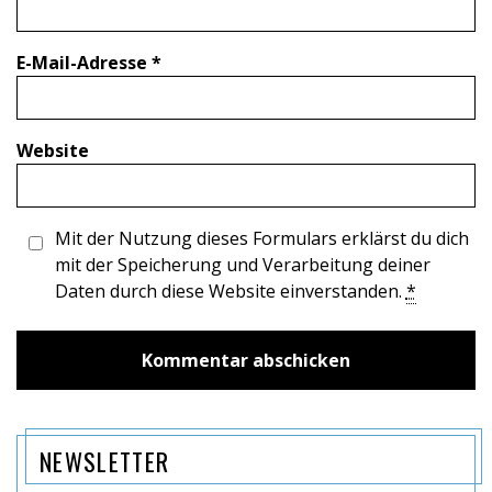
E-Mail-Adresse
*
Website
Mit der Nutzung dieses Formulars erklärst du dich
mit der Speicherung und Verarbeitung deiner
Daten durch diese Website einverstanden.
*
NEWSLETTER