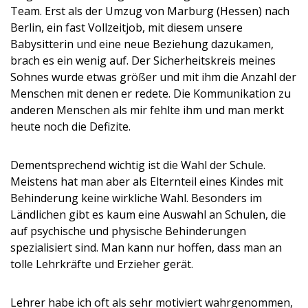
Team. Erst als der Umzug von Marburg (Hessen) nach
Berlin, ein fast Vollzeitjob, mit diesem unsere
Babysitterin und eine neue Beziehung dazukamen,
brach es ein wenig auf. Der Sicherheitskreis meines
Sohnes wurde etwas größer und mit ihm die Anzahl der
Menschen mit denen er redete. Die Kommunikation zu
anderen Menschen als mir fehlte ihm und man merkt
heute noch die Defizite.
Dementsprechend wichtig ist die Wahl der Schule.
Meistens hat man aber als Elternteil eines Kindes mit
Behinderung keine wirkliche Wahl. Besonders im
Ländlichen gibt es kaum eine Auswahl an Schulen, die
auf psychische und physische Behinderungen
spezialisiert sind. Man kann nur hoffen, dass man an
tolle Lehrkräfte und Erzieher gerät.
Lehrer habe ich oft als sehr motiviert wahrgenommen,