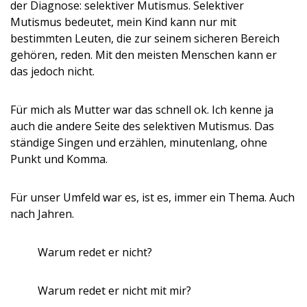
der Diagnose: selektiver Mutismus. Selektiver
Mutismus bedeutet, mein Kind kann nur mit
bestimmten Leuten, die zur seinem sicheren Bereich
gehören, reden. Mit den meisten Menschen kann er
das jedoch nicht.
Für mich als Mutter war das schnell ok. Ich kenne ja
auch die andere Seite des selektiven Mutismus. Das
ständige Singen und erzählen, minutenlang, ohne
Punkt und Komma.
Für unser Umfeld war es, ist es, immer ein Thema. Auch
nach Jahren.
Warum redet er nicht?
Warum redet er nicht mit mir?