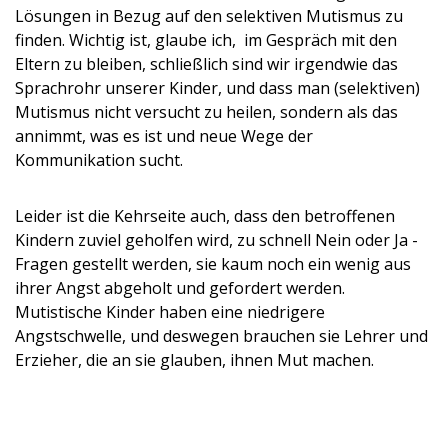
Lösungen in Bezug auf den selektiven Mutismus zu
finden. Wichtig ist, glaube ich, im Gespräch mit den
Eltern zu bleiben, schließlich sind wir irgendwie das
Sprachrohr unserer Kinder, und dass man (selektiven)
Mutismus nicht versucht zu heilen, sondern als das
annimmt, was es ist und neue Wege der
Kommunikation sucht.
Leider ist die Kehrseite auch, dass den betroffenen
Kindern zuviel geholfen wird, zu schnell Nein oder Ja -
Fragen gestellt werden, sie kaum noch ein wenig aus
ihrer Angst abgeholt und gefordert werden.
Mutistische Kinder haben eine niedrigere
Angstschwelle, und deswegen brauchen sie Lehrer und
Erzieher, die an sie glauben, ihnen Mut machen.