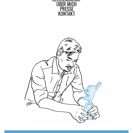
ÜBER MICH
PRESSE
KONTAKT