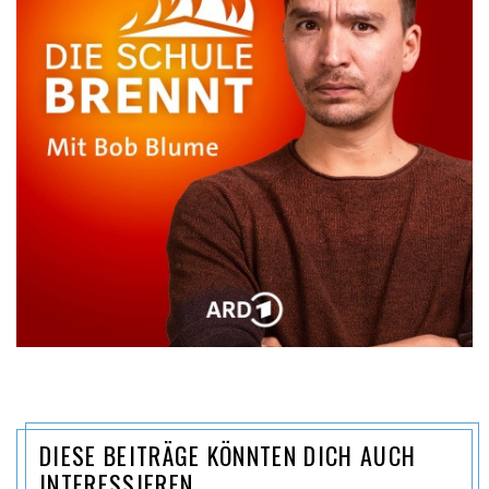
DIESE BEITRÄGE KÖNNTEN DICH AUCH
INTERESSIEREN