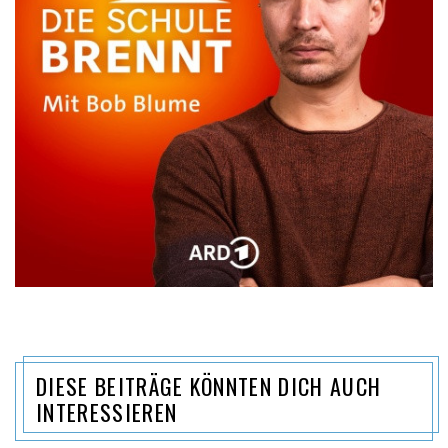
DIESE BEITRÄGE KÖNNTEN DICH AUCH
INTERESSIEREN