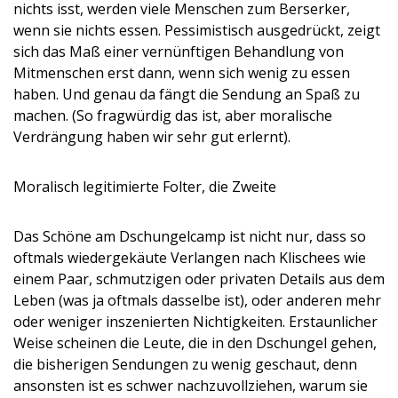
nichts isst, werden viele Menschen zum Berserker,
wenn sie nichts essen. Pessimistisch ausgedrückt, zeigt
sich das Maß einer vernünftigen Behandlung von
Mitmenschen erst dann, wenn sich wenig zu essen
haben. Und genau da fängt die Sendung an Spaß zu
machen. (So fragwürdig das ist, aber moralische
Verdrängung haben wir sehr gut erlernt).
Moralisch legitimierte Folter, die Zweite
Das Schöne am Dschungelcamp ist nicht nur, dass so
oftmals wiedergekäute Verlangen nach Klischees wie
einem Paar, schmutzigen oder privaten Details aus dem
Leben (was ja oftmals dasselbe ist), oder anderen mehr
oder weniger inszenierten Nichtigkeiten. Erstaunlicher
Weise scheinen die Leute, die in den Dschungel gehen,
die bisherigen Sendungen zu wenig geschaut, denn
ansonsten ist es schwer nachzuvollziehen, warum sie