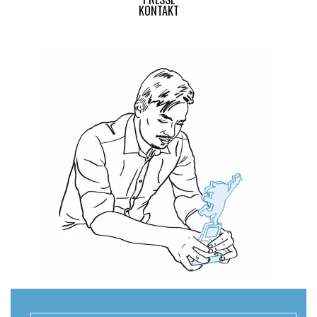
KONTAKT