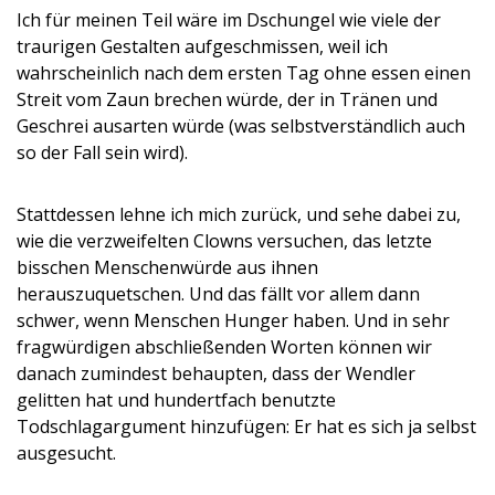
Ich für meinen Teil wäre im Dschungel wie viele der
traurigen Gestalten aufgeschmissen, weil ich
wahrscheinlich nach dem ersten Tag ohne essen einen
Streit vom Zaun brechen würde, der in Tränen und
Geschrei ausarten würde (was selbstverständlich auch
so der Fall sein wird).
Stattdessen lehne ich mich zurück, und sehe dabei zu,
wie die verzweifelten Clowns versuchen, das letzte
bisschen Menschenwürde aus ihnen
herauszuquetschen. Und das fällt vor allem dann
schwer, wenn Menschen Hunger haben. Und in sehr
fragwürdigen abschließenden Worten können wir
danach zumindest behaupten, dass der Wendler
gelitten hat und hundertfach benutzte
Todschlagargument hinzufügen: Er hat es sich ja selbst
ausgesucht.