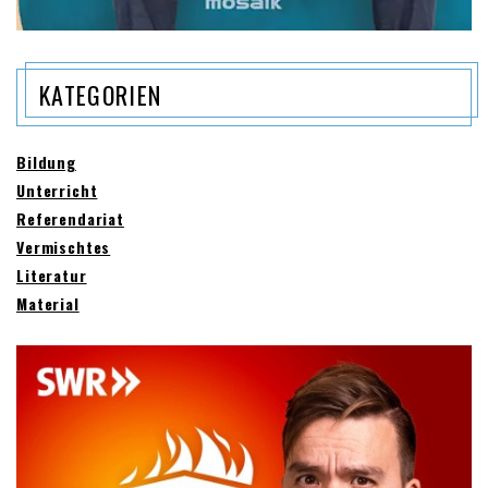
KATEGORIEN
Bildung
Unterricht
Referendariat
Vermischtes
Literatur
Material