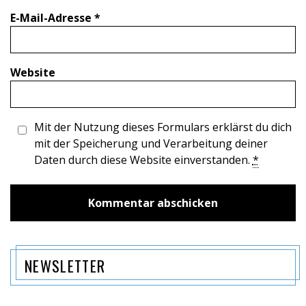
E-Mail-Adresse
*
Website
Mit der Nutzung dieses Formulars erklärst du dich
mit der Speicherung und Verarbeitung deiner
Daten durch diese Website einverstanden.
*
NEWSLETTER