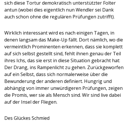
sich diese Tortur demokratisch unterstützter Folter
antun (wobei dies eigentlich nun Wendler sei Dank
auch schon ohne die regulären Prüfungen zutrifft).
Wirklich interessant wird es nach einigen Tagen, in
denen langsam das Make-Up fällt. Dort nämlich, wo die
vermeintlich Prominenten erkennen, dass sie komplett
auf sich selbst gestellt sind, fehlt ihnen genau der Teil
ihres Ichs, das sie erst in diese Situation gebracht hat:
Der Drang, ins Rampenlicht zu gehen. Zurückgeworfen
auf ein Selbst, dass sich normalerweise über die
Bewunderung der anderen definiert. Hungrig und
abhängig von immer unwürdigeren Prüfungen, zeigen
die Promis, wer sie als Mensch sind. Wir sind live dabei
auf der Insel der Fliegen.
Des Glückes Schmied