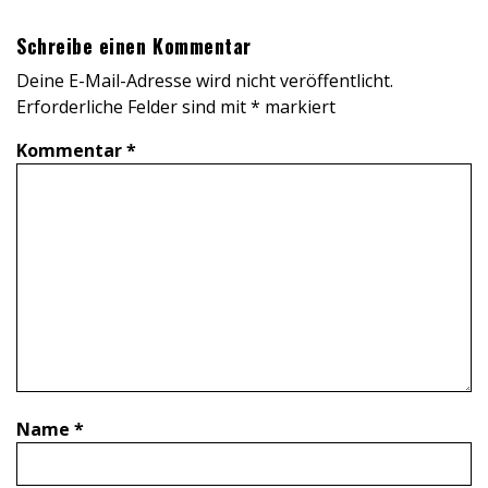
Schreibe einen Kommentar
Deine E-Mail-Adresse wird nicht veröffentlicht.
Erforderliche Felder sind mit
*
markiert
Kommentar
*
Name
*