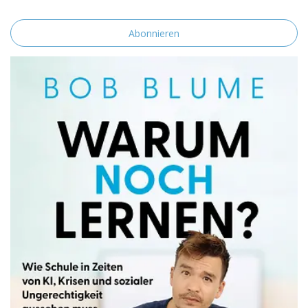
einverstanden.