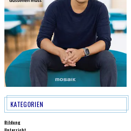
KATEGORIEN
Bildung
Unterricht