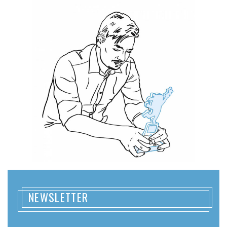
NEWSLETTER