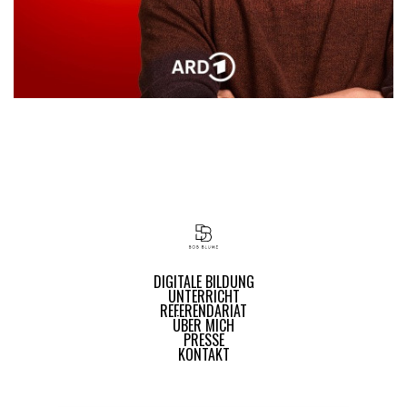
DIGITALE BILDUNG
UNTERRICHT
REFERENDARIAT
ÜBER MICH
PRESSE
KONTAKT