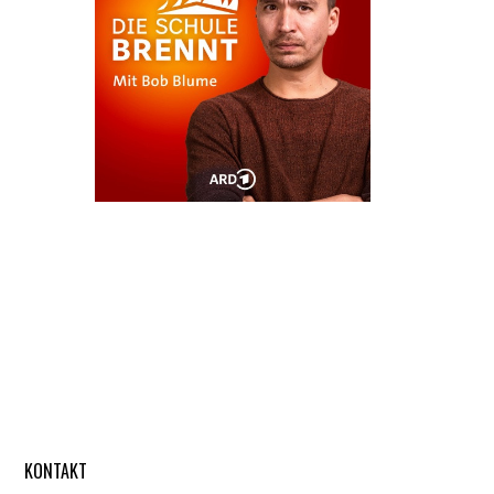
KONTAKT