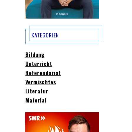
KATEGORIEN
Bildung
Unterricht
Referendariat
Vermischtes
Literatur
Material