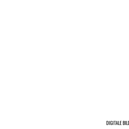
DIGITALE BI