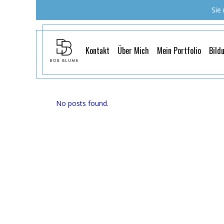
Sie
Kontakt
Über Mich
Mein Portfolio
Bild
No posts found.