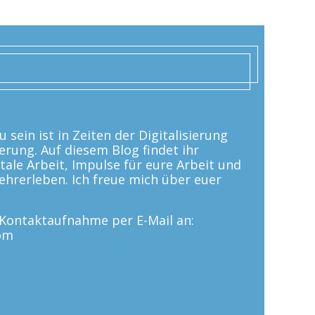
 sein ist in Zeiten der Digitalisierung
erung. Auf diesem Blog findet ihr
tale Arbeit, Impulse für eure Arbeit und
 Lehrerleben. Ich freue mich über euer
e Kontaktaufnahme per E-Mail an:
om