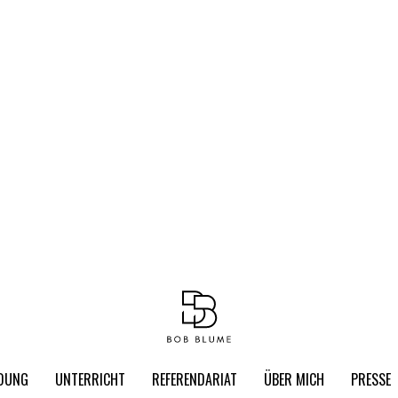
LDUNG
UNTERRICHT
REFERENDARIAT
ÜBER MICH
PRESSE