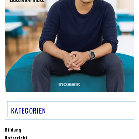
KATEGORIEN
Bildung
Unterricht