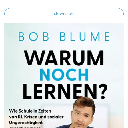
einverstanden.