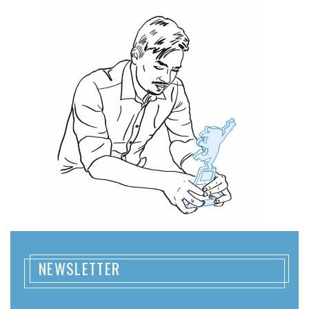
NEWSLETTER