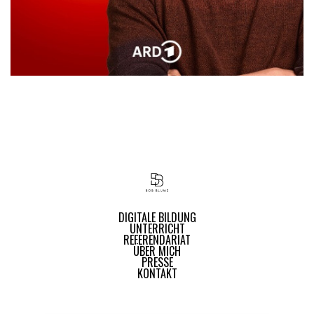
DIGITALE BILDUNG
UNTERRICHT
REFERENDARIAT
ÜBER MICH
PRESSE
KONTAKT