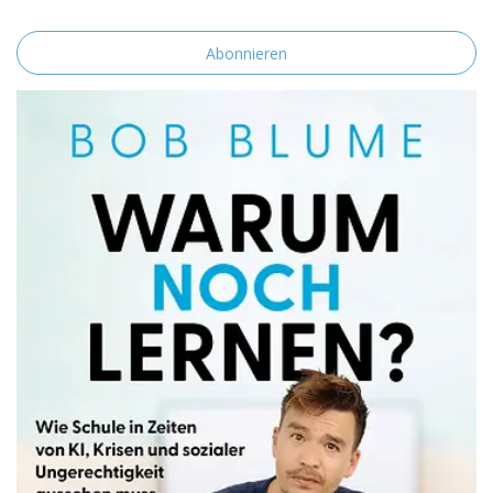
einverstanden.