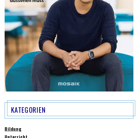
KATEGORIEN
Bildung
Unterricht