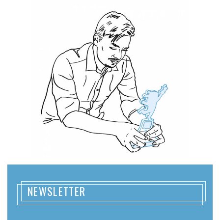
NEWSLETTER