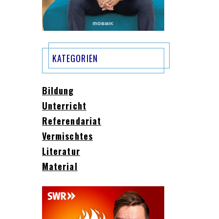
KATEGORIEN
Bildung
Unterricht
Referendariat
Vermischtes
Literatur
Material