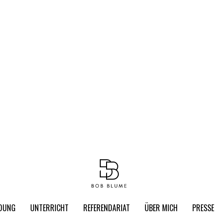
LDUNG
UNTERRICHT
REFERENDARIAT
ÜBER MICH
PRESSE