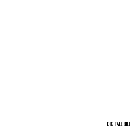
DIGITALE BI