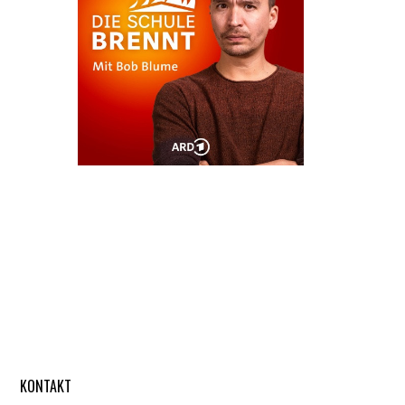
KONTAKT