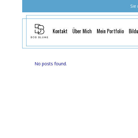
Sie
Kontakt
Über Mich
Mein Portfolio
Bild
No posts found.