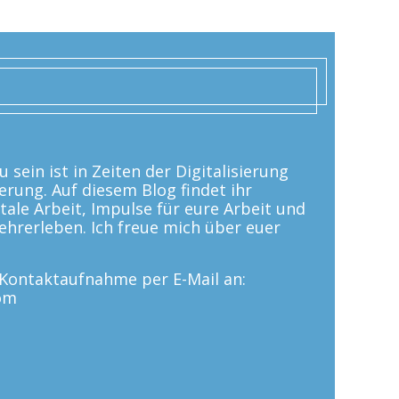
 sein ist in Zeiten der Digitalisierung
erung. Auf diesem Blog findet ihr
tale Arbeit, Impulse für eure Arbeit und
 Lehrerleben. Ich freue mich über euer
e Kontaktaufnahme per E-Mail an:
om