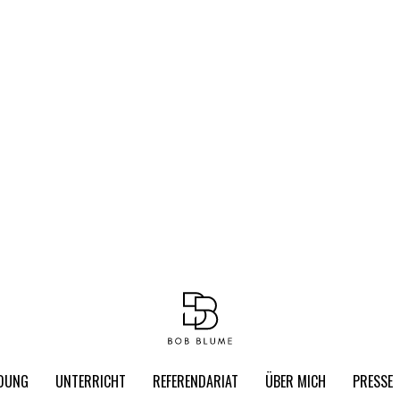
LDUNG
UNTERRICHT
REFERENDARIAT
ÜBER MICH
PRESSE