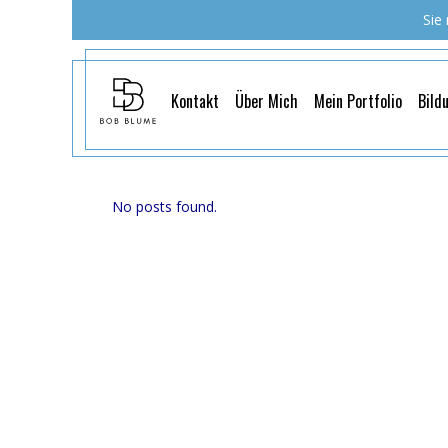
Sie
Kontakt
Über Mich
Mein Portfolio
Bild
No posts found.