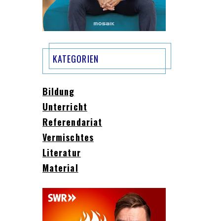
KATEGORIEN
Bildung
Unterricht
Referendariat
Vermischtes
Literatur
Material