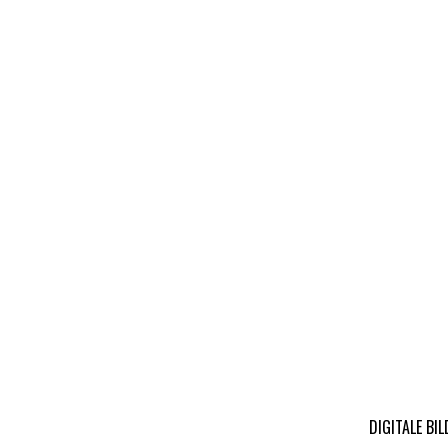
DIGITALE BI