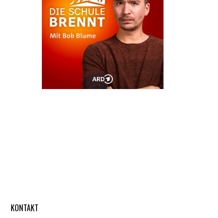
KONTAKT