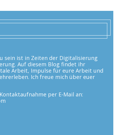
 sein ist in Zeiten der Digitalisierung
erung. Auf diesem Blog findet ihr
tale Arbeit, Impulse für eure Arbeit und
 Lehrerleben. Ich freue mich über euer
e Kontaktaufnahme per E-Mail an:
om