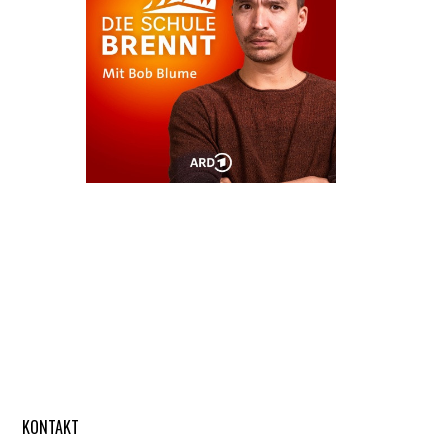
KONTAKT