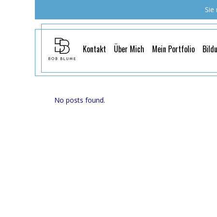
Sie
Kontakt
Über Mich
Mein Portfolio
Bild
No posts found.