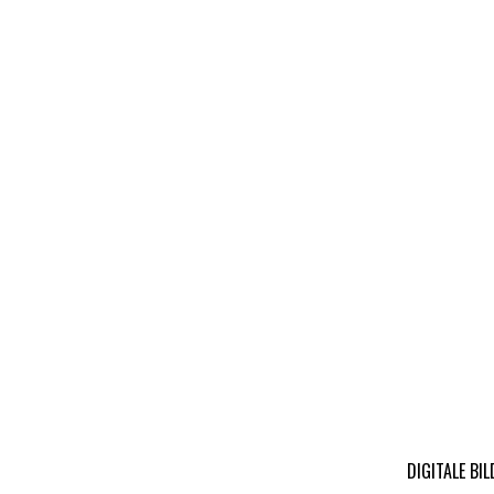
DIGITALE BI