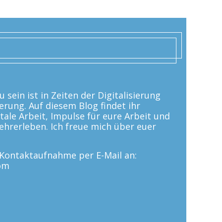
 sein ist in Zeiten der Digitalisierung
erung. Auf diesem Blog findet ihr
tale Arbeit, Impulse für eure Arbeit und
 Lehrerleben. Ich freue mich über euer
e Kontaktaufnahme per E-Mail an:
om