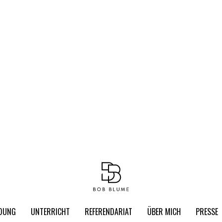
LDUNG
UNTERRICHT
REFERENDARIAT
ÜBER MICH
PRESSE