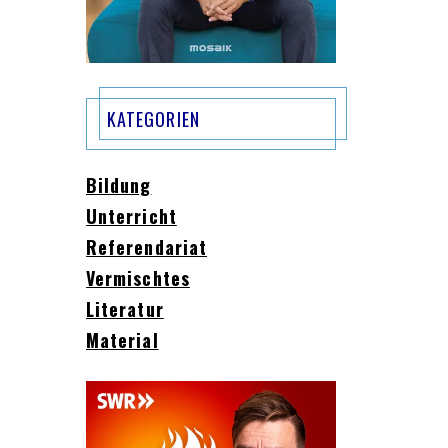
KATEGORIEN
Bildung
Unterricht
Referendariat
Vermischtes
Literatur
Material