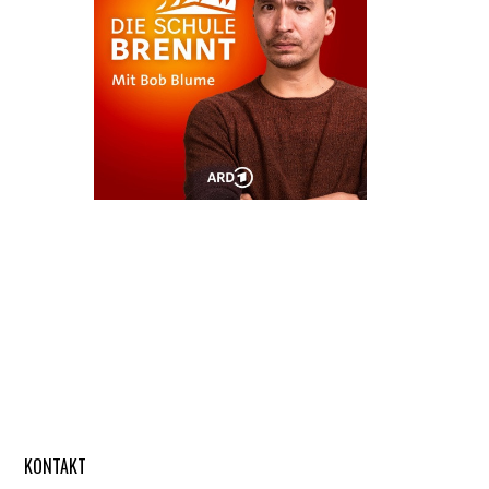
KONTAKT