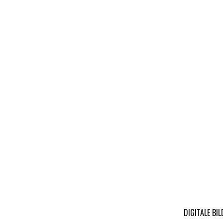
DIGITALE BI