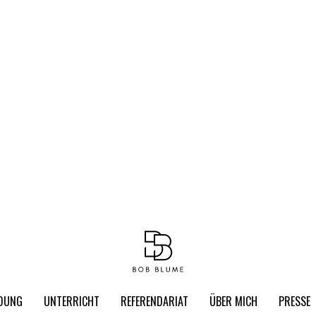
LDUNG
UNTERRICHT
REFERENDARIAT
ÜBER MICH
PRESSE