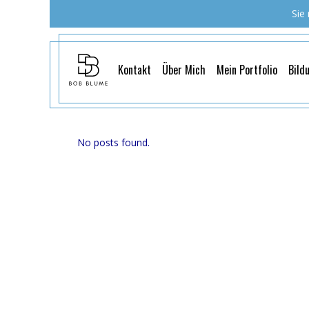
Sie
Kontakt
Über Mich
Mein Portfolio
Bild
No posts found.