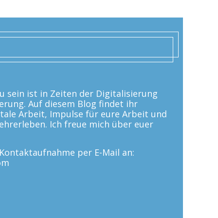
 sein ist in Zeiten der Digitalisierung
erung. Auf diesem Blog findet ihr
tale Arbeit, Impulse für eure Arbeit und
 Lehrerleben. Ich freue mich über euer
e Kontaktaufnahme per E-Mail an:
om