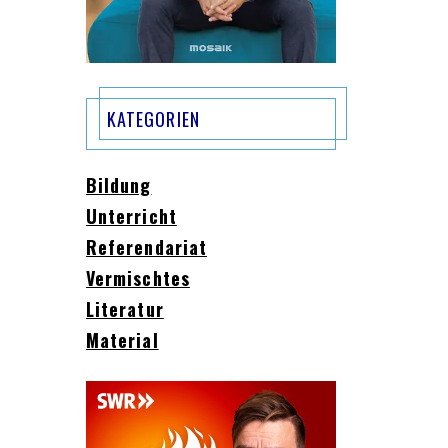
KATEGORIEN
Bildung
Unterricht
Referendariat
Vermischtes
Literatur
Material