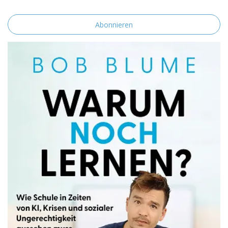
einverstanden.