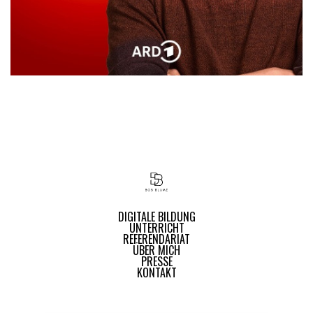
DIGITALE BILDUNG
UNTERRICHT
REFERENDARIAT
ÜBER MICH
PRESSE
KONTAKT