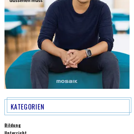
KATEGORIEN
Bildung
Unterricht