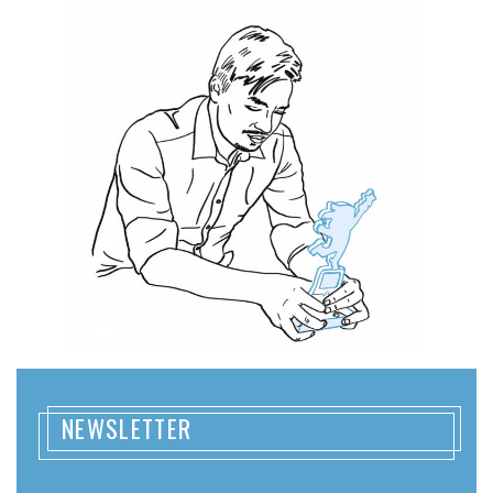
NEWSLETTER