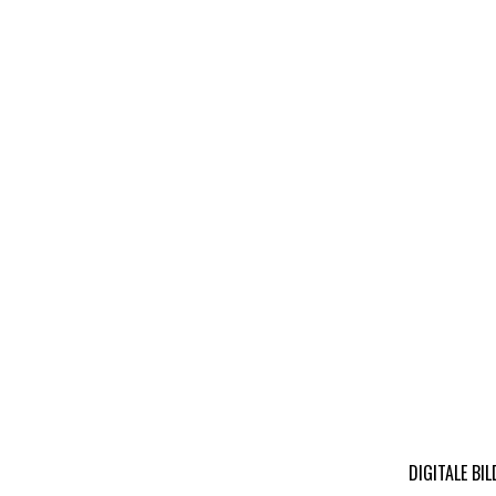
DIGITALE BI