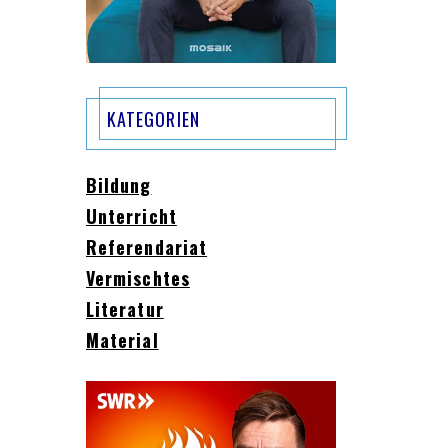
KATEGORIEN
Bildung
Unterricht
Referendariat
Vermischtes
Literatur
Material