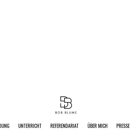
LDUNG
UNTERRICHT
REFERENDARIAT
ÜBER MICH
PRESSE