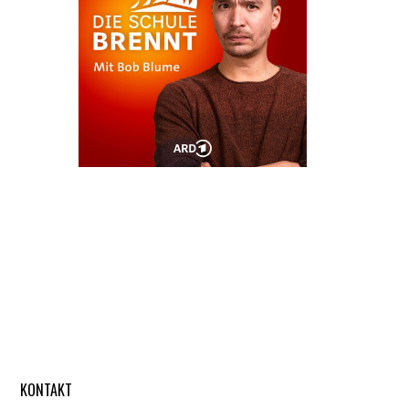
KONTAKT