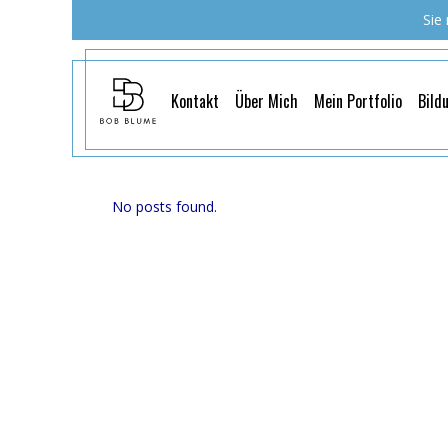
Sie
Kontakt
Über Mich
Mein Portfolio
Bild
No posts found.