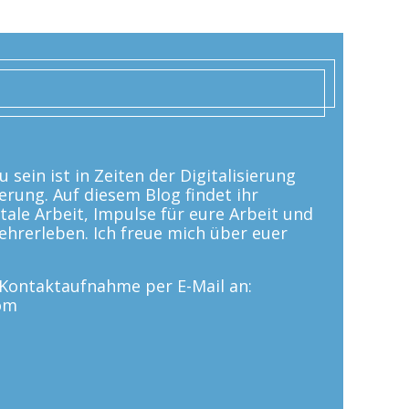
 sein ist in Zeiten der Digitalisierung
erung. Auf diesem Blog findet ihr
tale Arbeit, Impulse für eure Arbeit und
 Lehrerleben. Ich freue mich über euer
e Kontaktaufnahme per E-Mail an:
om